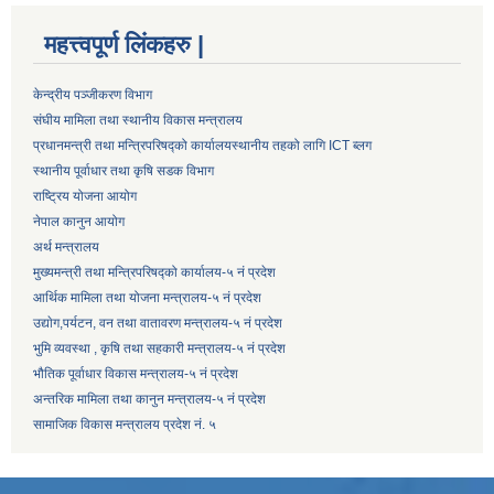
महत्त्वपूर्ण लिंकहरु |
केन्द्रीय पञ्जीकरण विभाग
संघीय मामिला तथा स्थानीय विकास मन्त्रालय
प्रधानमन्त्री तथा मन्त्रिपरिषद्को कार्यालय
स्थानीय तहको लागि ICT ब्लग
स्थानीय पूर्वाधार तथा कृषि सडक विभाग
राष्ट्रिय योजना आयोग
नेपाल कानुन आयोग
अर्थ मन्त्रालय
मुख्यमन्त्री तथा मन्त्रिपरिषद्को कार्यालय-५ नं प्रदेश
आर्थिक मामिला तथा योजना मन्त्रालय-५ नं प्रदेश
उद्याेग,पर्यटन, वन तथा वातावरण मन्त्रालय-५ नं प्रदेश
भुमि व्यवस्था , कृषि तथा सहकारी मन्त्रालय-५ नं प्रदेश
भौतिक पूर्वाधार विकास मन्त्रालय-५ नं प्रदेश
अन्तरिक मामिला तथा कानुन मन्त्रालय-५ नं प्रदेश
सामाजिक विकास मन्त्रालय प्रदेश नं. ५