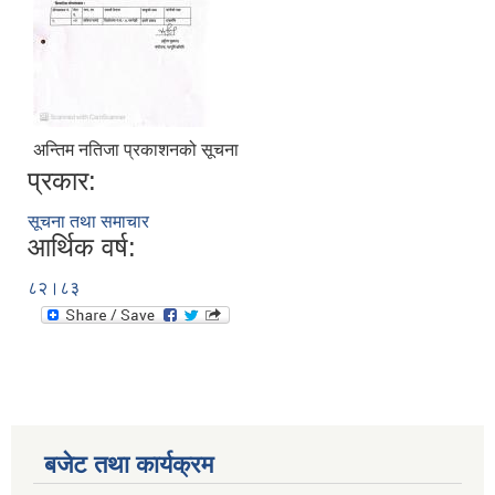
अन्तिम नतिजा प्रकाशनको सूचना
प्रकार:
सूचना तथा समाचार
आर्थिक वर्ष:
८२।८३
बजेट तथा कार्यक्रम