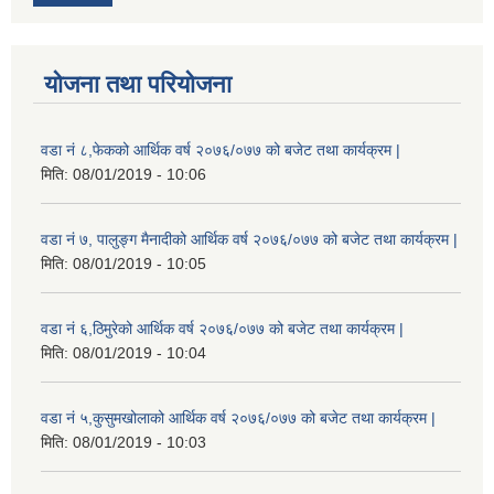
योजना तथा परियोजना
वडा नं ८,फेकको आर्थिक वर्ष २०७६/०७७ को बजेट तथा कार्यक्रम |
मिति:
08/01/2019 - 10:06
वडा नं ७, पालुङ्ग मैनादीको आर्थिक वर्ष २०७६/०७७ को बजेट तथा कार्यक्रम |
मिति:
08/01/2019 - 10:05
वडा नं ६,ठिमुरेको आर्थिक वर्ष २०७६/०७७ को बजेट तथा कार्यक्रम |
मिति:
08/01/2019 - 10:04
वडा नं ५,कुसुमखोलाको आर्थिक वर्ष २०७६/०७७ को बजेट तथा कार्यक्रम |
मिति:
08/01/2019 - 10:03