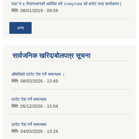
वडा नं ४,भैरवस्थानको आर्थिक वर्ष २०७६/०७७ को बजेट तथा कार्यक्रम |
मिति:
08/01/2019 - 09:59
अन्य
सार्वजनिक खरिद/बोलपत्र सूचना
औषधिको दररेट पेश गर्ने सम्वन्धमा ।
मिति:
08/03/2026 - 13:49
दररेट पेश गर्ने सम्वन्धमा
मिति:
05/12/2026 - 15:04
दररेट पेश गर्ने सम्वन्धमा
मिति:
04/03/2026 - 13:24