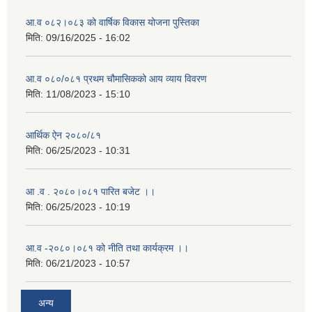
आ.व ०८२।०८३ को वार्षिक विकास योजना पुस्तिका
मिति:
09/16/2025 - 16:02
आ.व ०८०/०८१ प्रथम चौमासिकको आय व्याय विवरण
मिति:
11/08/2023 - 15:10
आर्थिक ऐन २०८०/८१
मिति:
06/25/2023 - 10:31
आ .व . २०८०।०८१ पारित बजेट ।।
मिति:
06/25/2023 - 10:19
आ.व -२०८०।०८१ को नीति तथा कार्यक्रम ।।
मिति:
06/21/2023 - 10:57
अन्य