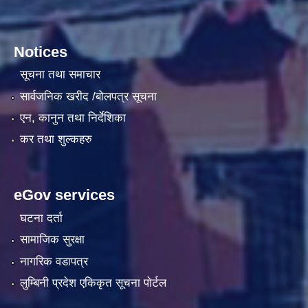
Notices
सूचना तथा समाचार
सार्वजनिक खरीद /बोलपत्र सूचना
एन, कानुन तथा निर्देशिका
कर तथा शुल्कहरु
eGov services
घटना दर्ता
सामाजिक सुरक्षा
नागरिक वडापत्र
लुम्बिनी प्रदेश एकिकृत सूचना पाेर्टल