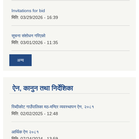
Invitations for bid
मिति:
03/29/2026 - 16:39
सूचना संशोधन गरिएको
मिति:
03/01/2026 - 11:35
अन्य
ऐन, कानुन तथा निर्देशिका
रिब्दीकोट गाउँपालिका मठ-मन्दिर व्यवस्थापन ऐन, २०८१
मिति:
02/02/2025 - 12:48
आर्थिक ऐन २०८१
मिति:
07/24/2024 - 13:59