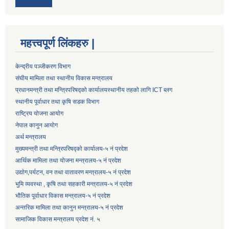
महत्त्वपूर्ण लिंकहरु |
केन्द्रीय पञ्जीकरण विभाग
संघीय मामिला तथा स्थानीय विकास मन्त्रालय
प्रधानमन्त्री तथा मन्त्रिपरिषद्को कार्यालय
स्थानीय तहको लागि ICT ब्लग
स्थानीय पूर्वाधार तथा कृषि सडक विभाग
राष्ट्रिय योजना आयोग
नेपाल कानुन आयोग
अर्थ मन्त्रालय
मुख्यमन्त्री तथा मन्त्रिपरिषद्को कार्यालय-५ नं प्रदेश
आर्थिक मामिला तथा योजना मन्त्रालय-५ नं प्रदेश
उद्याेग,पर्यटन, वन तथा वातावरण मन्त्रालय-५ नं प्रदेश
भुमि व्यवस्था , कृषि तथा सहकारी मन्त्रालय-५ नं प्रदेश
भौतिक पूर्वाधार विकास मन्त्रालय-५ नं प्रदेश
अन्तरिक मामिला तथा कानुन मन्त्रालय-५ नं प्रदेश
सामाजिक विकास मन्त्रालय प्रदेश नं. ५