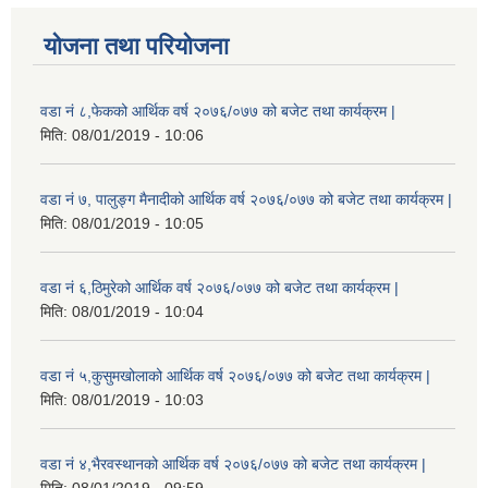
योजना तथा परियोजना
वडा नं ८,फेकको आर्थिक वर्ष २०७६/०७७ को बजेट तथा कार्यक्रम |
मिति:
08/01/2019 - 10:06
वडा नं ७, पालुङ्ग मैनादीको आर्थिक वर्ष २०७६/०७७ को बजेट तथा कार्यक्रम |
मिति:
08/01/2019 - 10:05
वडा नं ६,ठिमुरेको आर्थिक वर्ष २०७६/०७७ को बजेट तथा कार्यक्रम |
मिति:
08/01/2019 - 10:04
वडा नं ५,कुसुमखोलाको आर्थिक वर्ष २०७६/०७७ को बजेट तथा कार्यक्रम |
मिति:
08/01/2019 - 10:03
वडा नं ४,भैरवस्थानको आर्थिक वर्ष २०७६/०७७ को बजेट तथा कार्यक्रम |
मिति:
08/01/2019 - 09:59