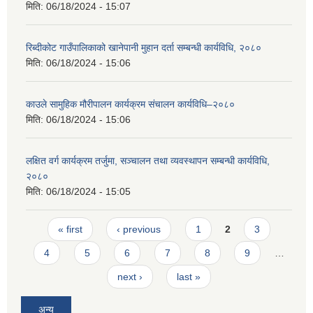
मिति:
06/18/2024 - 15:07
रिब्दीकोट गाउँपालिकाको खानेपानी मुहान दर्ता सम्बन्धी कार्यविधि, २०८०
मिति:
06/18/2024 - 15:06
काउले सामुहिक मौरीपालन कार्यक्रम संचालन कार्यविधि–२०८०
मिति:
06/18/2024 - 15:06
लक्षित वर्ग कार्यक्रम तर्जुमा, सञ्चालन तथा व्यवस्थापन सम्बन्धी कार्यविधि,
२०८०
मिति:
06/18/2024 - 15:05
Pages
« first
‹ previous
1
2
3
4
5
6
7
8
9
…
next ›
last »
अन्य