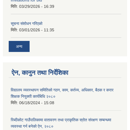
Invitations for bid
मिति:
03/29/2026 - 16:39
सूचना संशोधन गरिएको
मिति:
03/01/2026 - 11:35
अन्य
ऐन, कानुन तथा निर्देशिका
विद्यालय व्यवस्थापन समितिको गठन, काम, कर्तव्य, अधिकार, बैठक र करार
शिक्षक नियुक्ती कार्यबिधि २०८०
मिति:
06/18/2024 - 15:08
रिब्दीकोट गाउँपालिकामा वातावरण तथा प्राकृतिक स्रोत संरक्षण सम्बन्धमा
व्यवस्था गर्न बनेको ऐन, २०८०