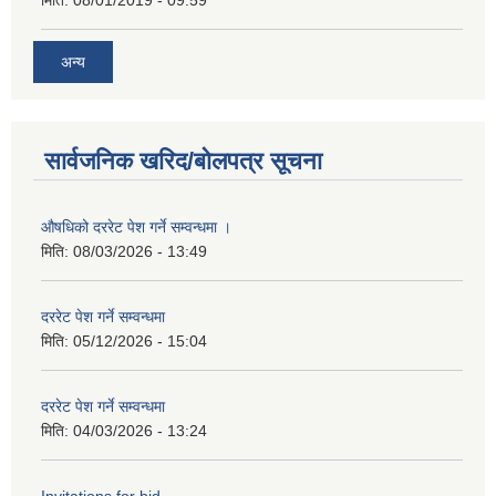
अन्य
सार्वजनिक खरिद/बोलपत्र सूचना
औषधिको दररेट पेश गर्ने सम्वन्धमा ।
मिति:
08/03/2026 - 13:49
दररेट पेश गर्ने सम्वन्धमा
मिति:
05/12/2026 - 15:04
दररेट पेश गर्ने सम्वन्धमा
मिति:
04/03/2026 - 13:24