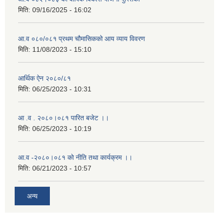
मिति:
09/16/2025 - 16:02
आ.व ०८०/०८१ प्रथम चौमासिकको आय व्याय विवरण
मिति:
11/08/2023 - 15:10
आर्थिक ऐन २०८०/८१
मिति:
06/25/2023 - 10:31
आ .व . २०८०।०८१ पारित बजेट ।।
मिति:
06/25/2023 - 10:19
आ.व -२०८०।०८१ को नीति तथा कार्यक्रम ।।
मिति:
06/21/2023 - 10:57
अन्य