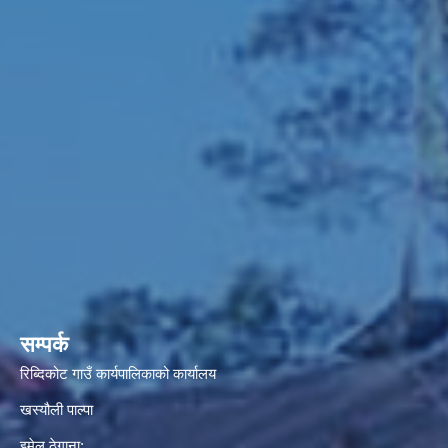
सम्पर्क
रिब्दिकोट गाउँ कार्यपालिकाको कार्यालय
खस्यौली पाल्पा
इमेल ठेगाना: