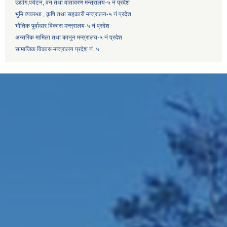
उद्याेग,पर्यटन, वन तथा वातावरण मन्त्रालय-५ नं प्रदेश
भुमि व्यवस्था , कृषि तथा सहकारी मन्त्रालय-५ नं प्रदेश
भौतिक पूर्वाधार विकास मन्त्रालय-५ नं प्रदेश
अन्तरिक मामिला तथा कानुन मन्त्रालय-५ नं प्रदेश
सामाजिक विकास मन्त्रालय प्रदेश नं. ५