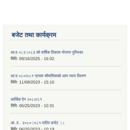
बजेट तथा कार्यक्रम
आ.व ०८२।०८३ को वार्षिक विकास योजना पुस्तिका
मिति:
09/16/2025 - 16:02
आ.व ०८०/०८१ प्रथम चौमासिकको आय व्याय विवरण
मिति:
11/08/2023 - 15:10
आर्थिक ऐन २०८०/८१
मिति:
06/25/2023 - 10:31
आ .व . २०८०।०८१ पारित बजेट ।।
मिति:
06/25/2023 - 10:19