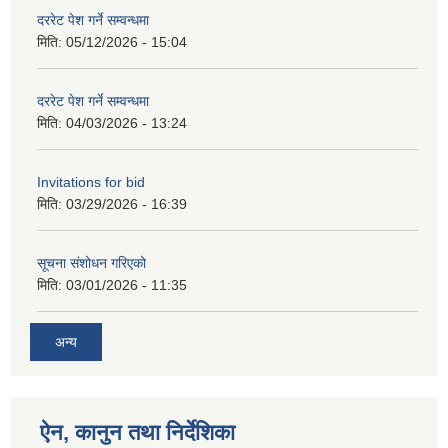
दररेट पेश गर्ने सम्वन्धमा
मिति:
05/12/2026 - 15:04
दररेट पेश गर्ने सम्वन्धमा
मिति:
04/03/2026 - 13:24
Invitations for bid
मिति:
03/29/2026 - 16:39
सूचना संशोधन गरिएको
मिति:
03/01/2026 - 11:35
अन्य
ऐन, कानुन तथा निर्देशिका