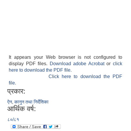
It appears your Web browser is not configured to
display PDF files.
Download adobe Acrobat
or
click
here to download the PDF file.
Click here to download the PDF
file.
प्रकार:
ऐन, कानुन तथा निर्देशिका
आर्थिक वर्ष:
८०/८१