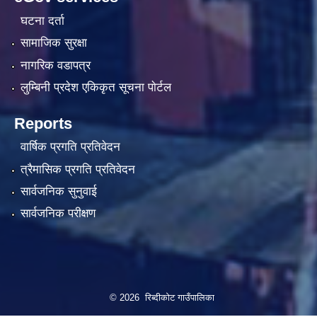
घटना दर्ता
सामाजिक सुरक्षा
नागरिक वडापत्र
लुम्बिनी प्रदेश एकिकृत सूचना पाेर्टल
Reports
वार्षिक प्रगति प्रतिवेदन
त्रैमासिक प्रगति प्रतिवेदन
सार्वजनिक सुनुवाई
सार्वजनिक परीक्षण
© 2026 रिब्दीकोट गाउँपालिका