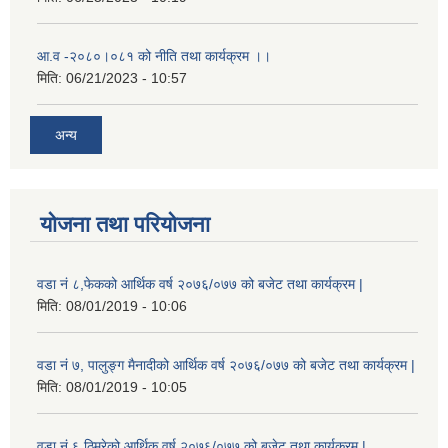
आ.व -२०८०।०८१ को नीति तथा कार्यक्रम ।।
मिति:
06/21/2023 - 10:57
अन्य
योजना तथा परियोजना
वडा नं ८,फेकको आर्थिक वर्ष २०७६/०७७ को बजेट तथा कार्यक्रम |
मिति:
08/01/2019 - 10:06
वडा नं ७, पालुङ्ग मैनादीको आर्थिक वर्ष २०७६/०७७ को बजेट तथा कार्यक्रम |
मिति:
08/01/2019 - 10:05
वडा नं ६,ठिमुरेको आर्थिक वर्ष २०७६/०७७ को बजेट तथा कार्यक्रम |