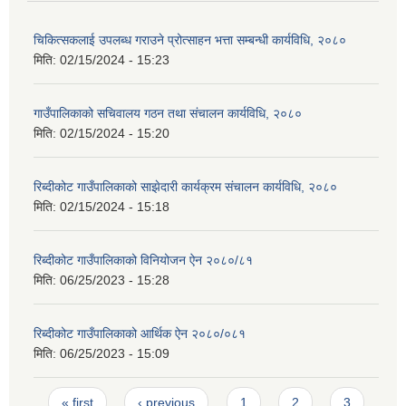
चिकित्सकलाई उपलब्ध गराउने प्रोत्साहन भत्ता सम्बन्धी कार्यविधि, २०८०
मिति:
02/15/2024 - 15:23
गाउँपालिकाको सचिवालय गठन तथा संचालन कार्यविधि, २०८०
मिति:
02/15/2024 - 15:20
रिब्दीकोट गाउँपालिकाको साझेदारी कार्यक्रम संचालन कार्यविधि, २०८०
मिति:
02/15/2024 - 15:18
रिब्दीकोट गाउँपालिकाको विनियोजन ऐन २०८०/८१
मिति:
06/25/2023 - 15:28
रिब्दीकोट गाउँपालिकाको आर्थिक ऐन २०८०/०८१
मिति:
06/25/2023 - 15:09
Pages
« first
‹ previous
1
2
3