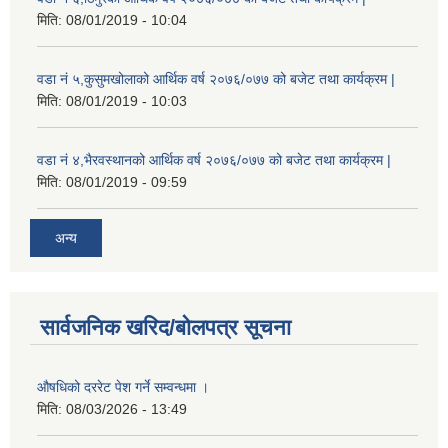
मिति:
08/01/2019 - 10:04
वडा नं ५,कुसुमखोलाको आर्थिक वर्ष २०७६/०७७ को बजेट तथा कार्यक्रम |
मिति:
08/01/2019 - 10:03
वडा नं ४,भैरवस्थानको आर्थिक वर्ष २०७६/०७७ को बजेट तथा कार्यक्रम |
मिति:
08/01/2019 - 09:59
अन्य
सार्वजनिक खरिद/बोलपत्र सूचना
औषधिको दररेट पेश गर्ने सम्वन्धमा ।
मिति:
08/03/2026 - 13:49