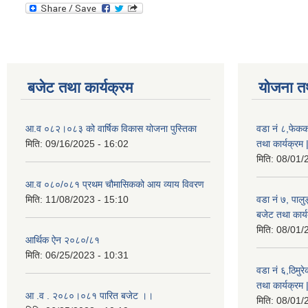
बजेट तथा कार्यक्रम
योजना त
आ.व ०८२।०८३ को वार्षिक विकास योजना पुस्तिका
वडा नं ८,फेकक
मिति:
09/16/2025 - 16:02
तथा कार्यक्रम 
मिति:
08/01/
आ.व ०८०/०८१ प्रथम चौमासिकको आय व्याय विवरण
मिति:
11/08/2023 - 15:10
वडा नं ७, पाल
बजेट तथा कार्य
मिति:
08/01/
आर्थिक ऐन २०८०/८१
मिति:
06/25/2023 - 10:31
वडा नं ६,ठिमु
तथा कार्यक्रम 
आ .व . २०८०।०८१ पारित बजेट ।।
मिति:
08/01/