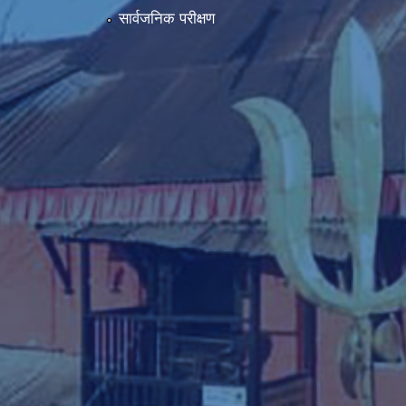
सार्वजनिक परीक्षण