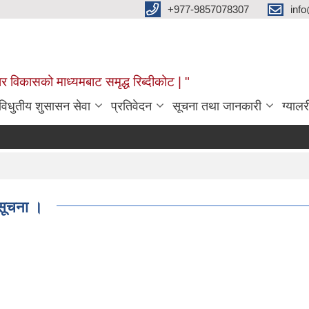
+977-9857078307
info
र विकासको माध्यमबाट समृद्ध रिब्दीकोट | "
विधुतीय शुसासन सेवा
प्रतिवेदन
सूचना तथा जानकारी
ग्यालर
 सूचना ।