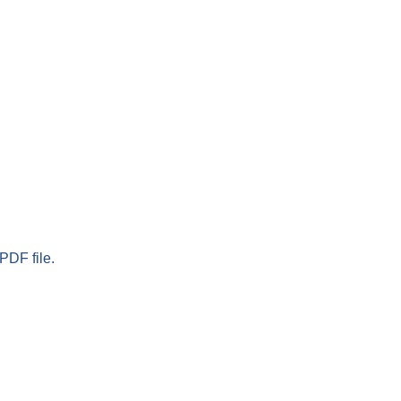
PDF file.