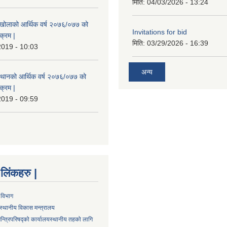
मिति:
04/03/2026 - 13:24
मखोलाको आर्थिक वर्ष २०७६/०७७ को
Invitations for bid
क्रम |
मिति:
03/29/2026 - 16:39
2019 - 10:03
अन्य
स्थानको आर्थिक वर्ष २०७६/०७७ को
क्रम |
2019 - 09:59
्ण लिंकहरु |
 विभाग
स्थानीय विकास मन्त्रालय
न्त्रिपरिषद्को कार्यालय
स्थानीय तहको लागि