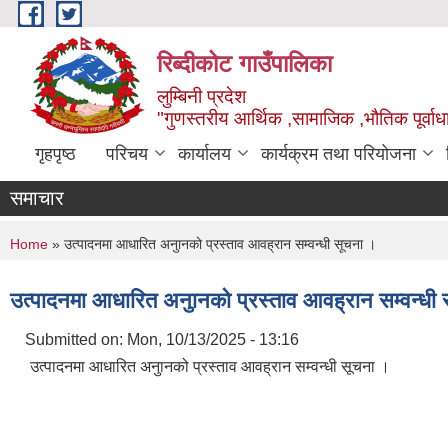
Skip to main content
रिब्दीकोट गाउँपालिका
लुम्बिनी प्रदेश
"गुणस्तरीय आर्थिक ,सामाजिक ,भौतिक पूर्वाधा
गृहपृष्ठ
परिचय
कार्यालय
कार्यक्रम तथा परियोजना
समाचार
You are here
Home
» उत्पादनमा आधारित अनुानको प्रस्ताव आवह्रान सम्वन्धी सूचना ।
उत्पादनमा आधारित अनुानको प्रस्ताव आवह्रान सम्वन्धी
Submitted on:
Mon, 10/13/2025 - 13:16
उत्पादनमा आधारित अनुानको प्रस्ताव आवह्रान सम्वन्धी सूचना ।