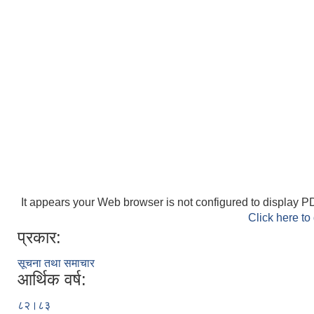
It appears your Web browser is not configured to display PD
Click here to
प्रकार:
सूचना तथा समाचार
आर्थिक वर्ष:
८२।८३