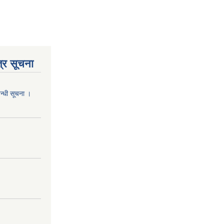
्र सूचना
वन्धी सूचना ।