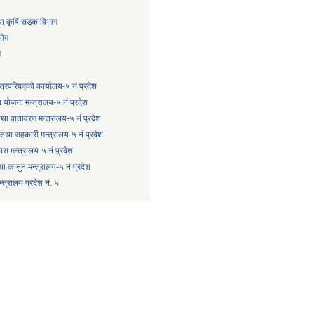
तथा कृषि सडक विभाग
योग
ग
्त्रिपरिषद्को कार्यालय-५ नं प्रदेश
 योजना मन्त्रालय-५ नं प्रदेश
 तथा वातावरण मन्त्रालय-५ नं प्रदेश
षि तथा सहकारी मन्त्रालय-५ नं प्रदेश
कास मन्त्रालय-५ नं प्रदेश
ा कानुन मन्त्रालय-५ नं प्रदेश
त्रालय प्रदेश नं. ५