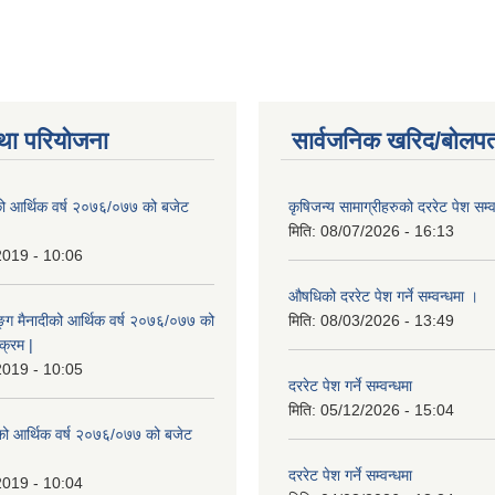
था परियोजना
सार्वजनिक खरिद/बोलपत
ो आर्थिक वर्ष २०७६/०७७ को बजेट
कृषिजन्य सामाग्रीहरुको दररेट पेश सम्
|
मिति:
08/07/2026 - 16:13
2019 - 10:06
औषधिको दररेट पेश गर्ने सम्वन्धमा ।
ुङ्ग मैनादीको आर्थिक वर्ष २०७६/०७७ को
मिति:
08/03/2026 - 13:49
क्रम |
2019 - 10:05
दररेट पेश गर्ने सम्वन्धमा
मिति:
05/12/2026 - 15:04
रेको आर्थिक वर्ष २०७६/०७७ को बजेट
|
दररेट पेश गर्ने सम्वन्धमा
2019 - 10:04