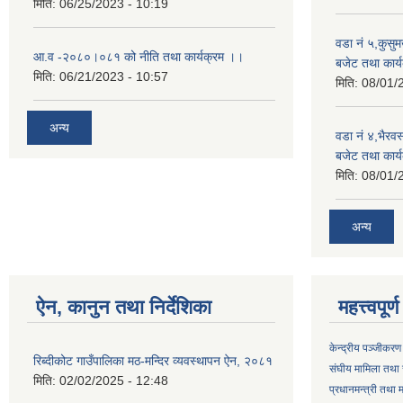
मिति:
06/25/2023 - 10:19
वडा नं ५,कुसु
आ.व -२०८०।०८१ को नीति तथा कार्यक्रम ।।
बजेट तथा कार्य
मिति:
06/21/2023 - 10:57
मिति:
08/01/
अन्य
वडा नं ४,भैरव
बजेट तथा कार्य
मिति:
08/01/
अन्य
ऐन, कानुन तथा निर्देशिका
महत्त्वपूर
केन्द्रीय पञ्जीकरण
रिब्दीकोट गाउँपालिका मठ-मन्दिर व्यवस्थापन ऐन, २०८१
संघीय मामिला तथा 
मिति:
02/02/2025 - 12:48
प्रधानमन्त्री तथा म