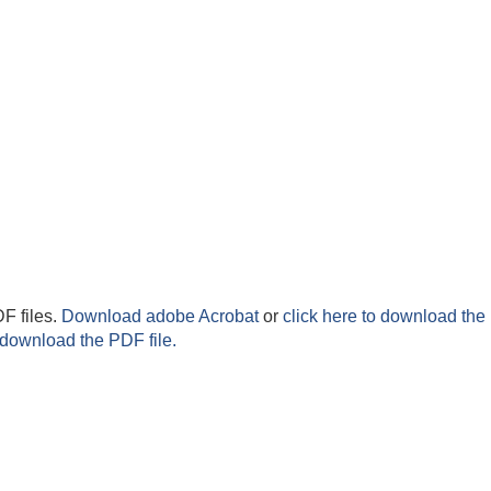
F files.
Download adobe Acrobat
or
click here to download the 
 download the PDF file.