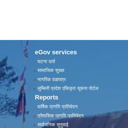
eGov services
घटना दर्ता
सामाजिक सुरक्षा
नागरिक वडापत्र
लुम्बिनी प्रदेश एकिकृत सूचना पाेर्टल
Reports
वार्षिक प्रगति प्रतिवेदन
त्रैमासिक प्रगति प्रतिवेदन
सार्वजनिक सुनुवाई