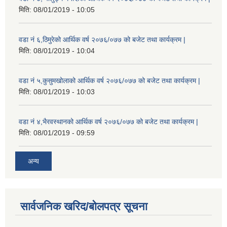
मिति:
08/01/2019 - 10:05
वडा नं ६,ठिमुरेको आर्थिक वर्ष २०७६/०७७ को बजेट तथा कार्यक्रम |
मिति:
08/01/2019 - 10:04
वडा नं ५,कुसुमखोलाको आर्थिक वर्ष २०७६/०७७ को बजेट तथा कार्यक्रम |
मिति:
08/01/2019 - 10:03
वडा नं ४,भैरवस्थानको आर्थिक वर्ष २०७६/०७७ को बजेट तथा कार्यक्रम |
मिति:
08/01/2019 - 09:59
अन्य
सार्वजनिक खरिद/बोलपत्र सूचना