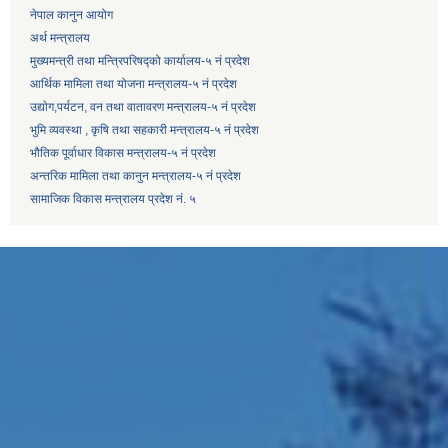
नेपाल कानुन आयोग
अर्थ मन्त्रालय
मुख्यमन्त्री तथा मन्त्रिपरिषद्को कार्यालय-५ नं प्रदेश
आर्थिक मामिला तथा योजना मन्त्रालय-५ नं प्रदेश
उद्याेग,पर्यटन, वन तथा वातावरण मन्त्रालय-५ नं प्रदेश
भुमि व्यवस्था , कृषि तथा सहकारी मन्त्रालय-५ नं प्रदेश
भौतिक पूर्वाधार विकास मन्त्रालय-५ नं प्रदेश
अन्तरिक मामिला तथा कानुन मन्त्रालय-५ नं प्रदेश
सामाजिक विकास मन्त्रालय प्रदेश नं. ५