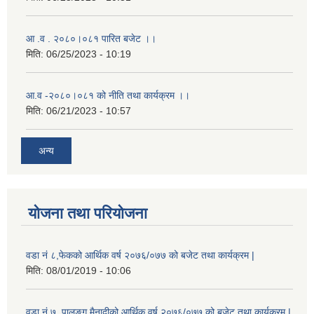
आ .व . २०८०।०८१ पारित बजेट ।।
मिति:
06/25/2023 - 10:19
आ.व -२०८०।०८१ को नीति तथा कार्यक्रम ।।
मिति:
06/21/2023 - 10:57
अन्य
योजना तथा परियोजना
वडा नं ८,फेकको आर्थिक वर्ष २०७६/०७७ को बजेट तथा कार्यक्रम |
मिति:
08/01/2019 - 10:06
वडा नं ७, पालुङ्ग मैनादीको आर्थिक वर्ष २०७६/०७७ को बजेट तथा कार्यक्रम |