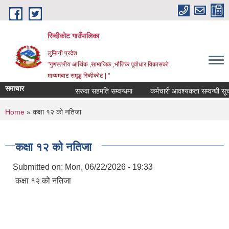
Skip to main content
रिब्दीकोट गाउँपालिका
लुम्बिनी प्रदेश
"गुणस्तरीय आर्थिक ,सामाजिक ,भौतिक पूर्वाधार विकासको
माध्यमबाट समृद्ध रिब्दीकोट | "
समाचार
सरुवा सहमति सम्वन्धमा
कर्मचारी आवश्यकता सम्वन्धी सूचना
You are here
Home
» कक्षा १२ को नतिजा
कक्षा १२ को नतिजा
Submitted on:
Mon, 06/22/2026 - 19:33
कक्षा १२ को नतिजा