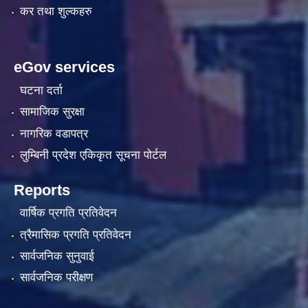
कर तथा शुल्कहरु
eGov services
घटना दर्ता
सामाजिक सुरक्षा
नागरिक वडापत्र
लुम्बिनी प्रदेश एकिकृत सूचना पाेर्टल
Reports
वार्षिक प्रगति प्रतिवेदन
त्रैमासिक प्रगति प्रतिवेदन
सार्वजनिक सुनुवाई
सार्वजनिक परीक्षण