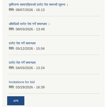
कृषिजन्य सामाग्रीहरुको दररेट पेश सम्वन्धी सूचना ।
मिति:
08/07/2026 - 16:13
औषधिको दररेट पेश गर्ने सम्वन्धमा ।
मिति:
08/03/2026 - 13:49
दररेट पेश गर्ने सम्वन्धमा
मिति:
05/12/2026 - 15:04
दररेट पेश गर्ने सम्वन्धमा
मिति:
04/03/2026 - 13:24
Invitations for bid
मिति:
03/29/2026 - 16:39
अन्य