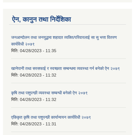
ऐन, कानुन तथा निर्देशिका
जनआन्दोलन तथा जनयुद्धमा शहादत व्यक्ति/परिवारलाई सा सु भत्ता वितरण
कार्यविधी २०७९
मिति:
04/28/2023 - 11:35
खानेपानी तथा सरसफाई र स्वच्छता सम्बन्धमा व्यवस्था गर्न बनेको ऐन २०७९
मिति:
04/28/2023 - 11:32
कृषि तथा पशुपन्छी व्यवस्था सम्बन्धी बनेको ऐन २०७९
मिति:
04/28/2023 - 11:32
एकिकृत कृषि तथा पशुपन्छी कार्यान्वयन कार्यविधी २०७९
मिति:
04/28/2023 - 11:31