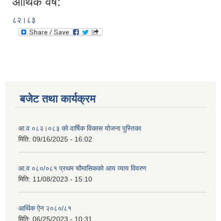
आर्थिक वर्ष:
८२।८३
बजेट तथा कार्यक्रम
आ.व ०८२।०८३ को वार्षिक विकास योजना पुस्तिका
मिति:
09/16/2025 - 16:02
आ.व ०८०/०८१ प्रथम चौमासिकको आय व्याय विवरण
मिति:
11/08/2023 - 15:10
आर्थिक ऐन २०८०/८१
मिति:
06/25/2023 - 10:31