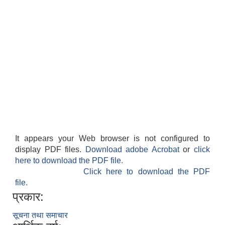
It appears your Web browser is not configured to
display PDF files.
Download adobe Acrobat
or
click
here to download the PDF file.
Click here to download the PDF
file.
प्रकार:
सूचना तथा समाचार