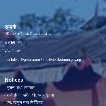
सम्पर्क
रिब्दिकोट गाउँ कार्यपालिकाको कार्यालय
खस्यौली पाल्पा
इमेल ठेगाना:
ito.ribdikot@gmail.com
/
info@ribdikotmun.gov.np
Notices
सूचना तथा समाचार
सार्वजनिक खरीद /बोलपत्र सूचना
एन, कानुन तथा निर्देशिका