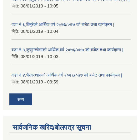
मिति:
08/01/2019 - 10:05
वडा नं ६,ठिमुरेको आर्थिक वर्ष २०७६/०७७ को बजेट तथा कार्यक्रम |
मिति:
08/01/2019 - 10:04
वडा नं ५,कुसुमखोलाको आर्थिक वर्ष २०७६/०७७ को बजेट तथा कार्यक्रम |
मिति:
08/01/2019 - 10:03
वडा नं ४,भैरवस्थानको आर्थिक वर्ष २०७६/०७७ को बजेट तथा कार्यक्रम |
मिति:
08/01/2019 - 09:59
अन्य
सार्वजनिक खरिद/बोलपत्र सूचना