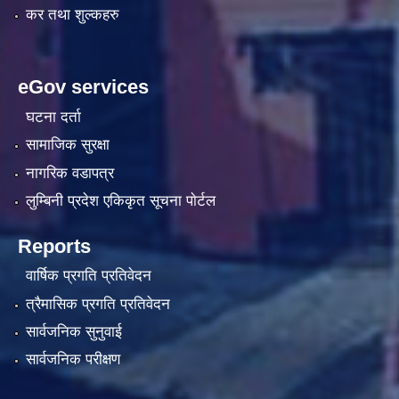
कर तथा शुल्कहरु
eGov services
घटना दर्ता
सामाजिक सुरक्षा
नागरिक वडापत्र
लुम्बिनी प्रदेश एकिकृत सूचना पाेर्टल
Reports
वार्षिक प्रगति प्रतिवेदन
त्रैमासिक प्रगति प्रतिवेदन
सार्वजनिक सुनुवाई
सार्वजनिक परीक्षण