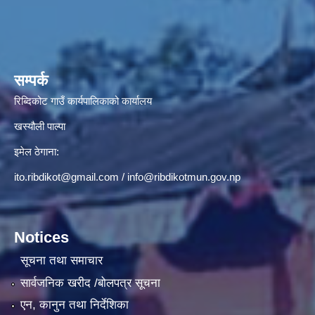
सम्पर्क
रिब्दिकोट गाउँ कार्यपालिकाको कार्यालय
खस्यौली पाल्पा
इमेल ठेगाना:
ito.ribdikot@gmail.com
/
info@ribdikotmun.gov.np
Notices
सूचना तथा समाचार
सार्वजनिक खरीद /बोलपत्र सूचना
एन, कानुन तथा निर्देशिका