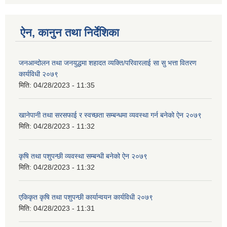
ऐन, कानुन तथा निर्देशिका
जनआन्दोलन तथा जनयुद्धमा शहादत व्यक्ति/परिवारलाई सा सु भत्ता वितरण
कार्यविधी २०७९
मिति:
04/28/2023 - 11:35
खानेपानी तथा सरसफाई र स्वच्छता सम्बन्धमा व्यवस्था गर्न बनेको ऐन २०७९
मिति:
04/28/2023 - 11:32
कृषि तथा पशुपन्छी व्यवस्था सम्बन्धी बनेको ऐन २०७९
मिति:
04/28/2023 - 11:32
एकिकृत कृषि तथा पशुपन्छी कार्यान्वयन कार्यविधी २०७९
मिति:
04/28/2023 - 11:31