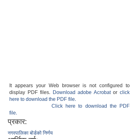
It appears your Web browser is not configured to
display PDF files.
Download adobe Acrobat
or
click
here to download the PDF file.
Click here to download the PDF
file.
प्रकार:
नगरपालिका बोर्डको निर्णय