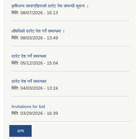
कृषिजन्य सामाग्रीहरुको दररेट पेश सम्वन्धी सूचना ।
मिति:
08/07/2026 - 16:13
औषधिको दररेट पेश गर्ने सम्वन्धमा ।
मिति:
08/03/2026 - 13:49
दररेट पेश गर्ने सम्वन्धमा
मिति:
05/12/2026 - 15:04
दररेट पेश गर्ने सम्वन्धमा
मिति:
04/03/2026 - 13:24
Invitations for bid
मिति:
03/29/2026 - 16:39
अन्य