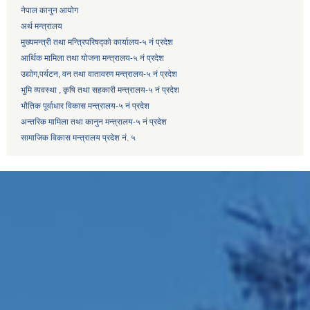
नेपाल कानुन आयोग
अर्थ मन्त्रालय
मुख्यमन्त्री तथा मन्त्रिपरिषद्को कार्यालय-५ नं प्रदेश
आर्थिक मामिला तथा योजना मन्त्रालय-५ नं प्रदेश
उद्याेग,पर्यटन, वन तथा वातावरण मन्त्रालय-५ नं प्रदेश
भुमि व्यवस्था , कृषि तथा सहकारी मन्त्रालय-५ नं प्रदेश
भौतिक पूर्वाधार विकास मन्त्रालय-५ नं प्रदेश
अन्तरिक मामिला तथा कानुन मन्त्रालय-५ नं प्रदेश
सामाजिक विकास मन्त्रालय प्रदेश नं. ५