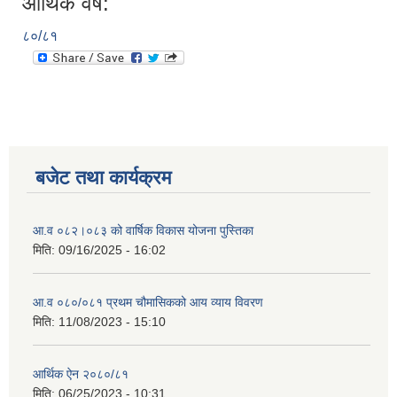
आर्थिक वर्ष:
८०/८१
बजेट तथा कार्यक्रम
आ.व ०८२।०८३ को वार्षिक विकास योजना पुस्तिका
मिति:
09/16/2025 - 16:02
आ.व ०८०/०८१ प्रथम चौमासिकको आय व्याय विवरण
मिति:
11/08/2023 - 15:10
आर्थिक ऐन २०८०/८१
मिति:
06/25/2023 - 10:31