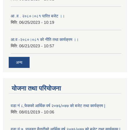
आ .व . २०८०।०८१ पारित बजेट ।।
मिति:
06/25/2023 - 10:19
आ.व -२०८०।०८१ को नीति तथा कार्यक्रम ।।
मिति:
06/21/2023 - 10:57
अन्य
योजना तथा परियोजना
वडा नं ८,फेकको आर्थिक वर्ष २०७६/०७७ को बजेट तथा कार्यक्रम |
मिति:
08/01/2019 - 10:06
वडा नं ७, पालुङ्ग मैनादीको आर्थिक वर्ष २०७६/०७७ को बजेट तथा कार्यक्रम |