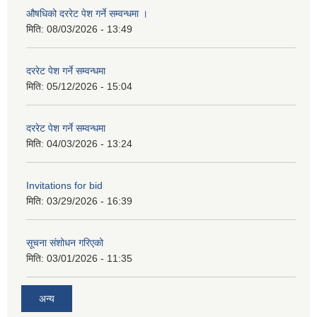
औषधिको दररेट पेश गर्ने सम्वन्धमा ।
मिति:
08/03/2026 - 13:49
दररेट पेश गर्ने सम्वन्धमा
मिति:
05/12/2026 - 15:04
दररेट पेश गर्ने सम्वन्धमा
मिति:
04/03/2026 - 13:24
Invitations for bid
मिति:
03/29/2026 - 16:39
सूचना संशोधन गरिएको
मिति:
03/01/2026 - 11:35
अन्य