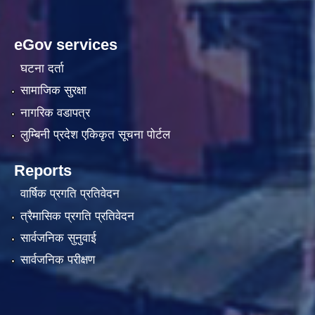
eGov services
घटना दर्ता
सामाजिक सुरक्षा
नागरिक वडापत्र
लुम्बिनी प्रदेश एकिकृत सूचना पाेर्टल
Reports
वार्षिक प्रगति प्रतिवेदन
त्रैमासिक प्रगति प्रतिवेदन
सार्वजनिक सुनुवाई
सार्वजनिक परीक्षण