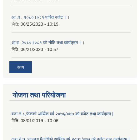
आ .व . २०८०।०८१ पारित बजेट ।।
मिति:
06/25/2023 - 10:19
आ.व -२०८०।०८१ को नीति तथा कार्यक्रम ।।
मिति:
06/21/2023 - 10:57
अन्य
योजना तथा परियोजना
वडा नं ८,फेकको आर्थिक वर्ष २०७६/०७७ को बजेट तथा कार्यक्रम |
मिति:
08/01/2019 - 10:06
वडा नं ७, पालुङ्ग मैनादीको आर्थिक वर्ष २०७६/०७७ को बजेट तथा कार्यक्रम |