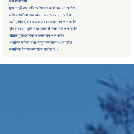
अर्थ मन्त्रालय
मुख्यमन्त्री तथा मन्त्रिपरिषद्को कार्यालय-५ नं प्रदेश
आर्थिक मामिला तथा योजना मन्त्रालय-५ नं प्रदेश
उद्याेग,पर्यटन, वन तथा वातावरण मन्त्रालय-५ नं प्रदेश
भुमि व्यवस्था , कृषि तथा सहकारी मन्त्रालय-५ नं प्रदेश
भौतिक पूर्वाधार विकास मन्त्रालय-५ नं प्रदेश
अन्तरिक मामिला तथा कानुन मन्त्रालय-५ नं प्रदेश
सामाजिक विकास मन्त्रालय प्रदेश नं. ५