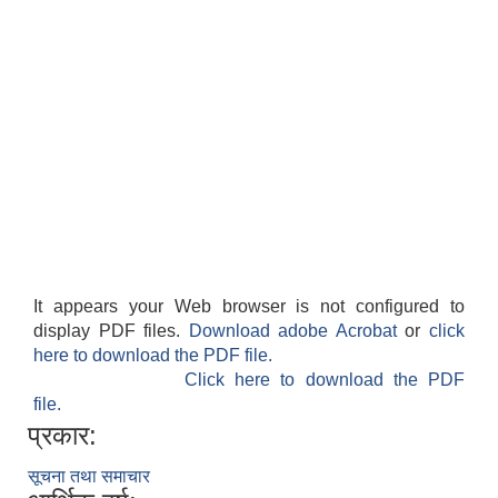
It appears your Web browser is not configured to
display PDF files.
Download adobe Acrobat
or
click
here to download the PDF file.
Click here to download the PDF
file.
प्रकार:
सूचना तथा समाचार