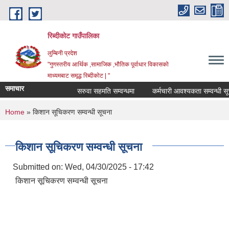
Skip to main content
रिब्दीकोट गाउँपालिका
लुम्बिनी प्रदेश
"गुणस्तरीय आर्थिक ,सामाजिक ,भौतिक पूर्वाधार विकासको
माध्यमबाट समृद्ध रिब्दीकोट | "
समाचार
सरुवा सहमति सम्वन्धमा
कर्मचारी आवश्यकता सम्वन्धी सूचना
You are here
Home
» किशान सूचिकरण सम्वन्धी सूचना
किशान सूचिकरण सम्वन्धी सूचना
Submitted on:
Wed, 04/30/2025 - 17:42
किशान सूचिकरण सम्वन्धी सूचना