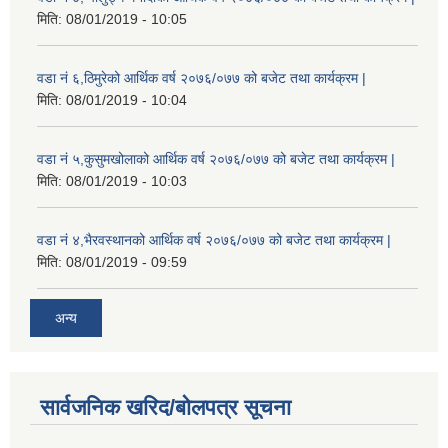
मिति:
08/01/2019 - 10:05
वडा नं ६,ठिमुरेको आर्थिक वर्ष २०७६/०७७ को बजेट तथा कार्यक्रम |
मिति:
08/01/2019 - 10:04
वडा नं ५,कुसुमखोलाको आर्थिक वर्ष २०७६/०७७ को बजेट तथा कार्यक्रम |
मिति:
08/01/2019 - 10:03
वडा नं ४,भैरवस्थानको आर्थिक वर्ष २०७६/०७७ को बजेट तथा कार्यक्रम |
मिति:
08/01/2019 - 09:59
अन्य
सार्वजनिक खरिद/बोलपत्र सूचना