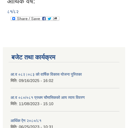
आर्थिक वर्ष:
८१/८२
बजेट तथा कार्यक्रम
आ.व ०८२।०८३ को वार्षिक विकास योजना पुस्तिका
मिति:
09/16/2025 - 16:02
आ.व ०८०/०८१ प्रथम चौमासिकको आय व्याय विवरण
मिति:
11/08/2023 - 15:10
आर्थिक ऐन २०८०/८१
मिति:
06/25/2023 - 10:31