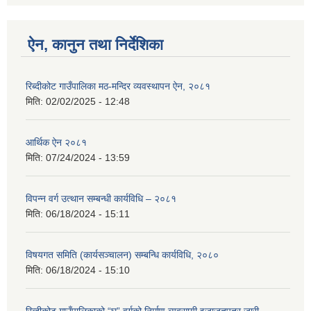
ऐन, कानुन तथा निर्देशिका
रिब्दीकोट गाउँपालिका मठ-मन्दिर व्यवस्थापन ऐन, २०८१
मिति:
02/02/2025 - 12:48
आर्थिक ऐन २०८१
मिति:
07/24/2024 - 13:59
विपन्न वर्ग उत्थान सम्बन्धी कार्यविधि – २०८१
मिति:
06/18/2024 - 15:11
विषयगत समिति (कार्यसञ्चालन) सम्बन्धि कार्यविधि, २०८०
मिति:
06/18/2024 - 15:10
रिब्दीकोट गाउँपालिकाको “घ” वर्गको निर्माण व्यवसायी इजाजतपत्र जारी,