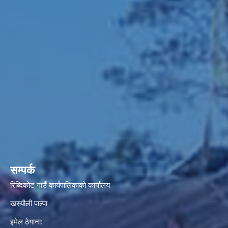
सम्पर्क
रिब्दिकोट गाउँ कार्यपालिकाको कार्यालय
खस्यौली पाल्पा
इमेल ठेगाना: