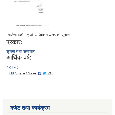
गाउँसभाको १९ ‍औँ अधिवेशन अन्त्यको सूचना
प्रकार:
सूचना तथा समाचार
आर्थिक वर्ष:
८२।८३
बजेट तथा कार्यक्रम