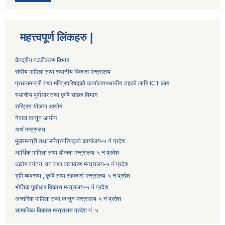
महत्त्वपूर्ण लिंकहरु |
केन्द्रीय पञ्जीकरण विभाग
संघीय मामिला तथा स्थानीय विकास मन्त्रालय
प्रधानमन्त्री तथा मन्त्रिपरिषद्को कार्यालय
स्थानीय तहको लागि ICT ब्लग
स्थानीय पूर्वाधार तथा कृषि सडक विभाग
राष्ट्रिय योजना आयोग
नेपाल कानुन आयोग
अर्थ मन्त्रालय
मुख्यमन्त्री तथा मन्त्रिपरिषद्को कार्यालय-५ नं प्रदेश
आर्थिक मामिला तथा योजना मन्त्रालय-५ नं प्रदेश
उद्याेग,पर्यटन, वन तथा वातावरण मन्त्रालय-५ नं प्रदेश
भुमि व्यवस्था , कृषि तथा सहकारी मन्त्रालय-५ नं प्रदेश
भौतिक पूर्वाधार विकास मन्त्रालय-५ नं प्रदेश
अन्तरिक मामिला तथा कानुन मन्त्रालय-५ नं प्रदेश
सामाजिक विकास मन्त्रालय प्रदेश नं. ५