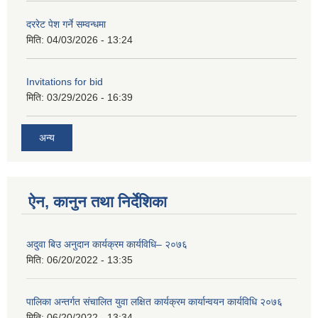
दररेट पेश गर्ने सम्वन्धमा
मिति:
04/03/2026 - 13:24
Invitations for bid
मिति:
03/29/2026 - 16:39
अन्य
ऐन, कानुन तथा निर्देशिका
अदुवा बिउ अनुदान कार्यक्रम कार्यविधि– २०७६
मिति:
06/20/2022 - 13:35
पालिका अन्तर्गत संचालित युवा लक्षित कार्यक्रम कार्यान्वयन कार्यविधि २०७६
मिति:
06/20/2022 - 13:34