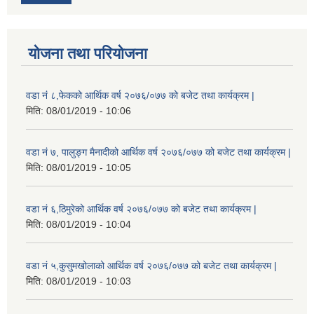
योजना तथा परियोजना
वडा नं ८,फेकको आर्थिक वर्ष २०७६/०७७ को बजेट तथा कार्यक्रम |
मिति:
08/01/2019 - 10:06
वडा नं ७, पालुङ्ग मैनादीको आर्थिक वर्ष २०७६/०७७ को बजेट तथा कार्यक्रम |
मिति:
08/01/2019 - 10:05
वडा नं ६,ठिमुरेको आर्थिक वर्ष २०७६/०७७ को बजेट तथा कार्यक्रम |
मिति:
08/01/2019 - 10:04
वडा नं ५,कुसुमखोलाको आर्थिक वर्ष २०७६/०७७ को बजेट तथा कार्यक्रम |
मिति:
08/01/2019 - 10:03