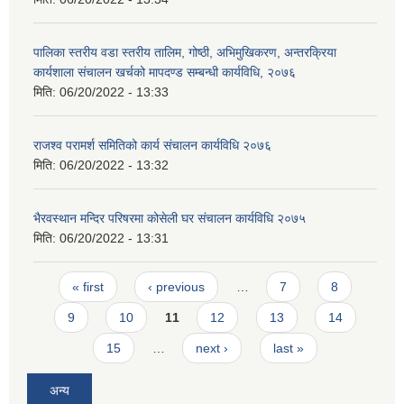
पालिका स्तरीय वडा स्तरीय तालिम, गोष्ठी, अभिमुखिकरण, अन्तरक्रिया
कार्यशाला संचालन खर्चको मापदण्ड सम्बन्धी कार्यविधि, २०७६
मिति:
06/20/2022 - 13:33
राजश्व परामर्श समितिको कार्य संचालन कार्यविधि २०७६
मिति:
06/20/2022 - 13:32
भैरवस्थान मन्दिर परिषरमा कोसेली घर संचालन कार्यविधि २०७५
मिति:
06/20/2022 - 13:31
Pages
« first
‹ previous
…
7
8
9
10
11
12
13
14
15
…
next ›
last »
अन्य