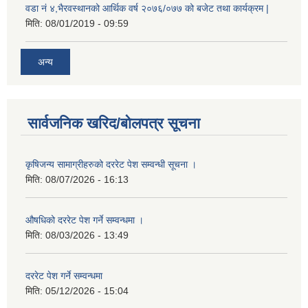
वडा नं ४,भैरवस्थानको आर्थिक वर्ष २०७६/०७७ को बजेट तथा कार्यक्रम |
मिति:
08/01/2019 - 09:59
अन्य
सार्वजनिक खरिद/बोलपत्र सूचना
कृषिजन्य सामाग्रीहरुको दररेट पेश सम्वन्धी सूचना ।
मिति:
08/07/2026 - 16:13
औषधिको दररेट पेश गर्ने सम्वन्धमा ।
मिति:
08/03/2026 - 13:49
दररेट पेश गर्ने सम्वन्धमा
मिति:
05/12/2026 - 15:04