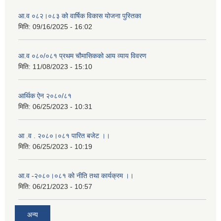
आ.व ०८२।०८३ को वार्षिक विकास योजना पुस्तिका
मिति:
09/16/2025 - 16:02
आ.व ०८०/०८१ प्रथम चौमासिकको आय व्याय विवरण
मिति:
11/08/2023 - 15:10
आर्थिक ऐन २०८०/८१
मिति:
06/25/2023 - 10:31
आ .व . २०८०।०८१ पारित बजेट ।।
मिति:
06/25/2023 - 10:19
आ.व -२०८०।०८१ को नीति तथा कार्यक्रम ।।
मिति:
06/21/2023 - 10:57
अन्य