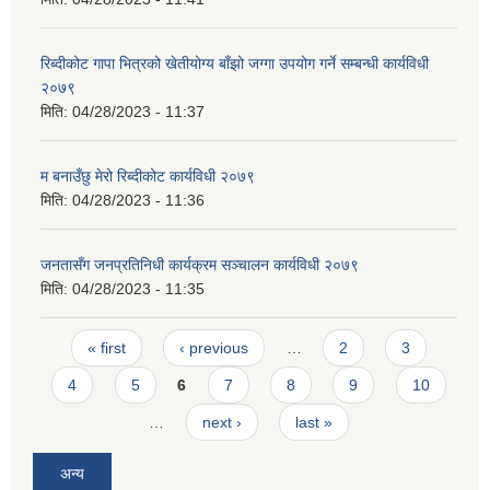
रिब्दीक‍ोट गापा भित्रको खेतीयोग्य बाँझो जग्गा उपयोग गर्ने सम्बन्धी कार्यविधी
२०७९
मिति:
04/28/2023 - 11:37
म बनाउँछु मेरो रिब्दीकोट कार्यविधी २०७९
मिति:
04/28/2023 - 11:36
जनतासँग जनप्रतिनिधी कार्यक्रम सञ्चालन कार्यविधी २०७९
मिति:
04/28/2023 - 11:35
Pages
« first
‹ previous
…
2
3
4
5
6
7
8
9
10
…
next ›
last »
अन्य