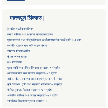
महत्त्वपूर्ण लिंकहरु |
केन्द्रीय पञ्जीकरण विभाग
संघीय मामिला तथा स्थानीय विकास मन्त्रालय
प्रधानमन्त्री तथा मन्त्रिपरिषद्को कार्यालय
स्थानीय तहको लागि ICT ब्लग
स्थानीय पूर्वाधार तथा कृषि सडक विभाग
राष्ट्रिय योजना आयोग
नेपाल कानुन आयोग
अर्थ मन्त्रालय
मुख्यमन्त्री तथा मन्त्रिपरिषद्को कार्यालय-५ नं प्रदेश
आर्थिक मामिला तथा योजना मन्त्रालय-५ नं प्रदेश
उद्याेग,पर्यटन, वन तथा वातावरण मन्त्रालय-५ नं प्रदेश
भुमि व्यवस्था , कृषि तथा सहकारी मन्त्रालय-५ नं प्रदेश
भौतिक पूर्वाधार विकास मन्त्रालय-५ नं प्रदेश
अन्तरिक मामिला तथा कानुन मन्त्रालय-५ नं प्रदेश
सामाजिक विकास मन्त्रालय प्रदेश नं. ५