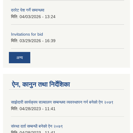
दररेट पेश गर्ने सम्वन्धमा
मिति:
04/03/2026 - 13:24
Invitations for bid
मिति:
03/29/2026 - 16:39
अन्य
ऐन, कानुन तथा निर्देशिका
साझेदारी कार्यक्रम सञ्चालन सम्बन्धमा व्यवस्थापन गर्न बनेको ऐन २०७९
मिति:
04/28/2023 - 11:41
संस्था दर्ता सम्बन्धी बनेको ऐन २०७९
मिति:
04/28/2023 - 11:41