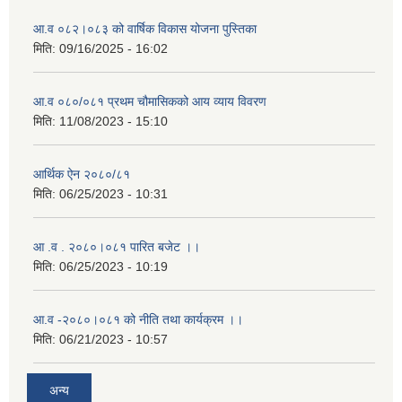
आ.व ०८२।०८३ को वार्षिक विकास योजना पुस्तिका
मिति:
09/16/2025 - 16:02
आ.व ०८०/०८१ प्रथम चौमासिकको आय व्याय विवरण
मिति:
11/08/2023 - 15:10
आर्थिक ऐन २०८०/८१
मिति:
06/25/2023 - 10:31
आ .व . २०८०।०८१ पारित बजेट ।।
मिति:
06/25/2023 - 10:19
आ.व -२०८०।०८१ को नीति तथा कार्यक्रम ।।
मिति:
06/21/2023 - 10:57
अन्य