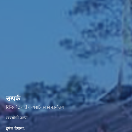
सम्पर्क
रिब्दिकोट गाउँ कार्यपालिकाको कार्यालय
खस्यौली पाल्पा
इमेल ठेगाना: