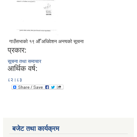
गाउँसभाको १९ ‍औँ अधिवेशन अन्त्यको सूचना
प्रकार:
सूचना तथा समाचार
आर्थिक वर्ष:
८२।८३
बजेट तथा कार्यक्रम