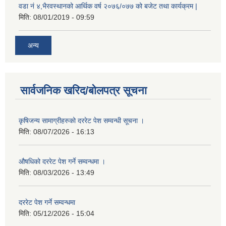
वडा नं ४,भैरवस्थानको आर्थिक वर्ष २०७६/०७७ को बजेट तथा कार्यक्रम |
मिति:
08/01/2019 - 09:59
अन्य
सार्वजनिक खरिद/बोलपत्र सूचना
कृषिजन्य सामाग्रीहरुको दररेट पेश सम्वन्धी सूचना ।
मिति:
08/07/2026 - 16:13
औषधिको दररेट पेश गर्ने सम्वन्धमा ।
मिति:
08/03/2026 - 13:49
दररेट पेश गर्ने सम्वन्धमा
मिति:
05/12/2026 - 15:04