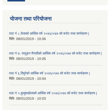
योजना तथा परियोजना
वडा नं ८,फेकको आर्थिक वर्ष २०७६/०७७ को बजेट तथा कार्यक्रम |
मिति:
08/01/2019 - 10:06
वडा नं ७, पालुङ्ग मैनादीको आर्थिक वर्ष २०७६/०७७ को बजेट तथा कार्यक्रम |
मिति:
08/01/2019 - 10:05
वडा नं ६,ठिमुरेको आर्थिक वर्ष २०७६/०७७ को बजेट तथा कार्यक्रम |
मिति:
08/01/2019 - 10:04
वडा नं ५,कुसुमखोलाको आर्थिक वर्ष २०७६/०७७ को बजेट तथा कार्यक्रम |
मिति:
08/01/2019 - 10:03