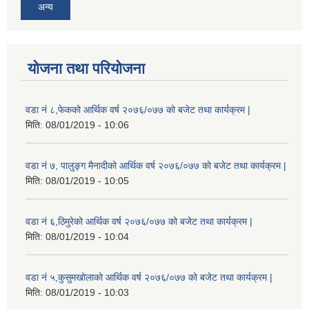
अन्य
योजना तथा परियोजना
वडा नं ८,फेकको आर्थिक वर्ष २०७६/०७७ को बजेट तथा कार्यक्रम |
मिति:
08/01/2019 - 10:06
वडा नं ७, पालुङ्ग मैनादीको आर्थिक वर्ष २०७६/०७७ को बजेट तथा कार्यक्रम |
मिति:
08/01/2019 - 10:05
वडा नं ६,ठिमुरेको आर्थिक वर्ष २०७६/०७७ को बजेट तथा कार्यक्रम |
मिति:
08/01/2019 - 10:04
वडा नं ५,कुसुमखोलाको आर्थिक वर्ष २०७६/०७७ को बजेट तथा कार्यक्रम |
मिति:
08/01/2019 - 10:03