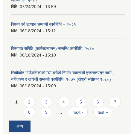
मिति:
07/24/2024 - 13:59
विपन्न वर्ग उत्थान सम्बन्धी कार्यविधि – २०८१
मिति:
06/18/2024 - 15:11
विषयगत समिति (कार्यसञ्चालन) सम्बन्धि कार्यविधि, २०८०
मिति:
06/18/2024 - 15:10
रिब्दीकोट गाउँपालिकाको “घ” वर्गको निर्माण व्यवसायी इजाजतपत्र जारी,
नविकरण र खारेजी सम्बन्धी कार्यविधि, २०७५ (दोश्रो संशोधन २०८०)
मिति:
06/18/2024 - 15:09
Pages
1
2
3
4
5
6
7
8
9
…
next ›
last »
अन्य