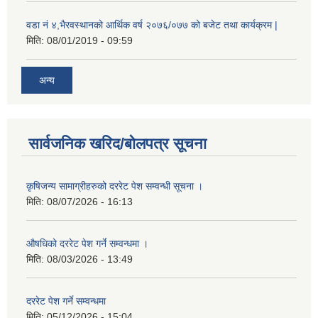
वडा नं ४,भैरवस्थानको आर्थिक वर्ष २०७६/०७७ को बजेट तथा कार्यक्रम |
मिति:
08/01/2019 - 09:59
अन्य
सार्वजनिक खरिद/बोलपत्र सूचना
कृषिजन्य सामाग्रीहरुको दररेट पेश सम्वन्धी सूचना ।
मिति:
08/07/2026 - 16:13
औषधिको दररेट पेश गर्ने सम्वन्धमा ।
मिति:
08/03/2026 - 13:49
दररेट पेश गर्ने सम्वन्धमा
मिति:
05/12/2026 - 15:04