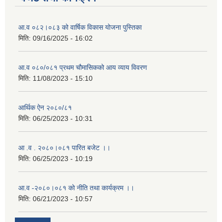
आ.व ०८२।०८३ को वार्षिक विकास योजना पुस्तिका
मिति:
09/16/2025 - 16:02
आ.व ०८०/०८१ प्रथम चौमासिकको आय व्याय विवरण
मिति:
11/08/2023 - 15:10
आर्थिक ऐन २०८०/८१
मिति:
06/25/2023 - 10:31
आ .व . २०८०।०८१ पारित बजेट ।।
मिति:
06/25/2023 - 10:19
आ.व -२०८०।०८१ को नीति तथा कार्यक्रम ।।
मिति:
06/21/2023 - 10:57