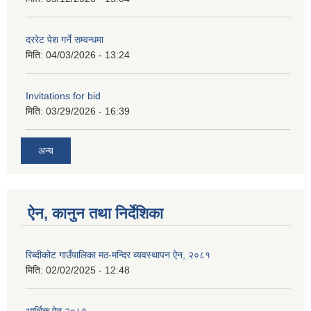
दररेट पेश गर्ने सम्वन्धमा
मिति:
04/03/2026 - 13:24
Invitations for bid
मिति:
03/29/2026 - 16:39
अन्य
ऐन, कानुन तथा निर्देशिका
रिब्दीकोट गाउँपालिका मठ-मन्दिर व्यवस्थापन ऐन, २०८१
मिति:
02/02/2025 - 12:48
आर्थिक ऐन २०८१