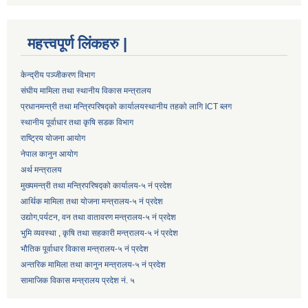
महत्त्वपूर्ण लिंकहरु |
केन्द्रीय पञ्जीकरण विभाग
संघीय मामिला तथा स्थानीय विकास मन्त्रालय
प्रधानमन्त्री तथा मन्त्रिपरिषद्को कार्यालय
स्थानीय तहको लागि ICT ब्लग
स्थानीय पूर्वाधार तथा कृषि सडक विभाग
राष्ट्रिय योजना आयोग
नेपाल कानुन आयोग
अर्थ मन्त्रालय
मुख्यमन्त्री तथा मन्त्रिपरिषद्को कार्यालय-५ नं प्रदेश
आर्थिक मामिला तथा योजना मन्त्रालय-५ नं प्रदेश
उद्याेग,पर्यटन, वन तथा वातावरण मन्त्रालय-५ नं प्रदेश
भुमि व्यवस्था , कृषि तथा सहकारी मन्त्रालय-५ नं प्रदेश
भौतिक पूर्वाधार विकास मन्त्रालय-५ नं प्रदेश
अन्तरिक मामिला तथा कानुन मन्त्रालय-५ नं प्रदेश
सामाजिक विकास मन्त्रालय प्रदेश नं. ५