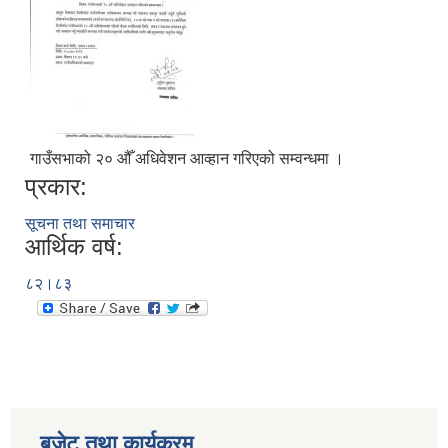
गाउँसभाको २० ‌‌औँ अधिवेशन आव्हान गरिएको सम्वन्धमा ।
प्रकार:
सूचना तथा समाचार
आर्थिक वर्ष:
८२।८३
बजेट तथा कार्यक्रम