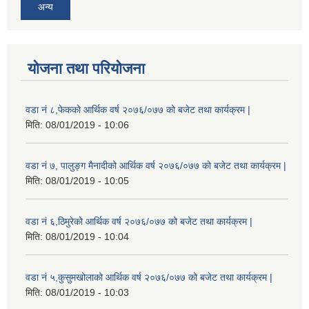
अन्य
योजना तथा परियोजना
वडा नं ८,फेकको आर्थिक वर्ष २०७६/०७७ को बजेट तथा कार्यक्रम |
मिति:
08/01/2019 - 10:06
वडा नं ७, पालुङ्ग मैनादीको आर्थिक वर्ष २०७६/०७७ को बजेट तथा कार्यक्रम |
मिति:
08/01/2019 - 10:05
वडा नं ६,ठिमुरेको आर्थिक वर्ष २०७६/०७७ को बजेट तथा कार्यक्रम |
मिति:
08/01/2019 - 10:04
वडा नं ५,कुसुमखोलाको आर्थिक वर्ष २०७६/०७७ को बजेट तथा कार्यक्रम |
मिति:
08/01/2019 - 10:03