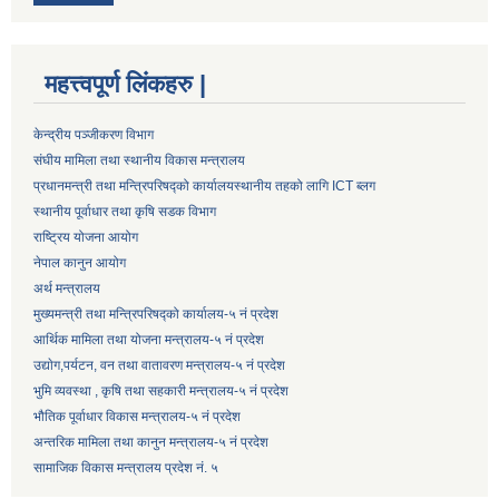
महत्त्वपूर्ण लिंकहरु |
केन्द्रीय पञ्जीकरण विभाग
संघीय मामिला तथा स्थानीय विकास मन्त्रालय
प्रधानमन्त्री तथा मन्त्रिपरिषद्को कार्यालय
स्थानीय तहको लागि ICT ब्लग
स्थानीय पूर्वाधार तथा कृषि सडक विभाग
राष्ट्रिय योजना आयोग
नेपाल कानुन आयोग
अर्थ मन्त्रालय
मुख्यमन्त्री तथा मन्त्रिपरिषद्को कार्यालय-५ नं प्रदेश
आर्थिक मामिला तथा योजना मन्त्रालय-५ नं प्रदेश
उद्याेग,पर्यटन, वन तथा वातावरण मन्त्रालय-५ नं प्रदेश
भुमि व्यवस्था , कृषि तथा सहकारी मन्त्रालय-५ नं प्रदेश
भौतिक पूर्वाधार विकास मन्त्रालय-५ नं प्रदेश
अन्तरिक मामिला तथा कानुन मन्त्रालय-५ नं प्रदेश
सामाजिक विकास मन्त्रालय प्रदेश नं. ५