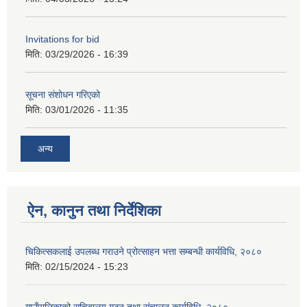
Invitations for bid
मिति:
03/29/2026 - 16:39
सूचना संशोधन गरिएको
मिति:
03/01/2026 - 11:35
अन्य
ऐन, कानुन तथा निर्देशिका
चिकित्सकलाई उपलब्ध गराउने प्रोत्साहन भत्ता सम्बन्धी कार्यविधि, २०८०
मिति:
02/15/2024 - 15:23
गाउँपालिकाको सचिवालय गठन तथा संचालन कार्यविधि, २०८०