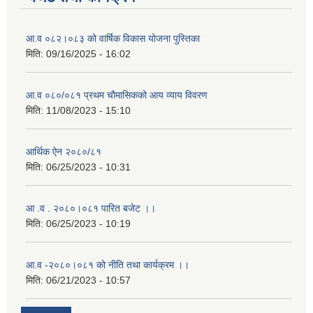
आ.व ०८२।०८३ को वार्षिक विकास योजना पुस्तिका
मिति:
09/16/2025 - 16:02
आ.व ०८०/०८१ प्रथम चौमासिकको आय व्याय विवरण
मिति:
11/08/2023 - 15:10
आर्थिक ऐन २०८०/८१
मिति:
06/25/2023 - 10:31
आ .व . २०८०।०८१ पारित बजेट ।।
मिति:
06/25/2023 - 10:19
आ.व -२०८०।०८१ को नीति तथा कार्यक्रम ।।
मिति:
06/21/2023 - 10:57