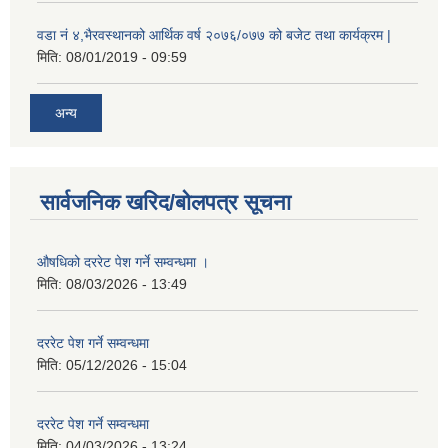
वडा नं ४,भैरवस्थानको आर्थिक वर्ष २०७६/०७७ को बजेट तथा कार्यक्रम |
मिति:
08/01/2019 - 09:59
अन्य
सार्वजनिक खरिद/बोलपत्र सूचना
औषधिको दररेट पेश गर्ने सम्वन्धमा ।
मिति:
08/03/2026 - 13:49
दररेट पेश गर्ने सम्वन्धमा
मिति:
05/12/2026 - 15:04
दररेट पेश गर्ने सम्वन्धमा
मिति:
04/03/2026 - 13:24