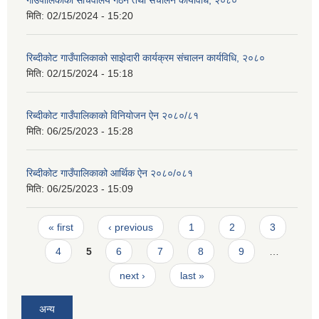
मिति:
02/15/2024 - 15:20
रिब्दीकोट गाउँपालिकाको साझेदारी कार्यक्रम संचालन कार्यविधि, २०८०
मिति:
02/15/2024 - 15:18
रिब्दीकोट गाउँपालिकाको विनियोजन ऐन २०८०/८१
मिति:
06/25/2023 - 15:28
रिब्दीकोट गाउँपालिकाको आर्थिक ऐन २०८०/०८१
मिति:
06/25/2023 - 15:09
Pages
« first
‹ previous
1
2
3
4
5
6
7
8
9
…
next ›
last »
अन्य