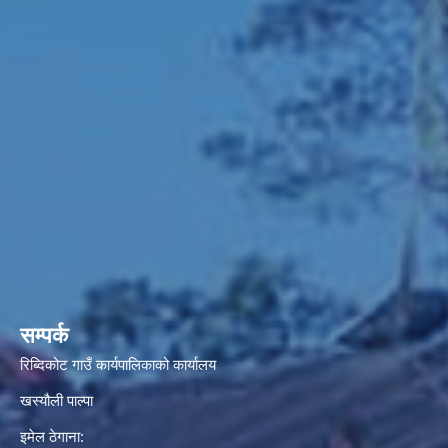
सम्पर्क
रिब्दिकोट गाउँ कार्यपालिकाको कार्यालय
खस्यौली पाल्पा
इमेल ठेगाना: