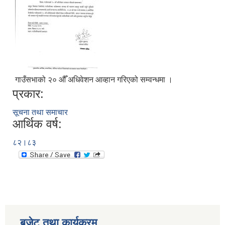
गाउँसभाको २० ‌‌औँ अधिवेशन आव्हान गरिएको सम्वन्धमा ।
प्रकार:
सूचना तथा समाचार
आर्थिक वर्ष:
८२।८३
बजेट तथा कार्यक्रम