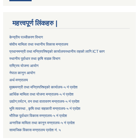
महत्त्वपूर्ण लिंकहरु |
केन्द्रीय पञ्जीकरण विभाग
संघीय मामिला तथा स्थानीय विकास मन्त्रालय
प्रधानमन्त्री तथा मन्त्रिपरिषद्को कार्यालय
स्थानीय तहको लागि ICT ब्लग
स्थानीय पूर्वाधार तथा कृषि सडक विभाग
राष्ट्रिय योजना आयोग
नेपाल कानुन आयोग
अर्थ मन्त्रालय
मुख्यमन्त्री तथा मन्त्रिपरिषद्को कार्यालय-५ नं प्रदेश
आर्थिक मामिला तथा योजना मन्त्रालय-५ नं प्रदेश
उद्याेग,पर्यटन, वन तथा वातावरण मन्त्रालय-५ नं प्रदेश
भुमि व्यवस्था , कृषि तथा सहकारी मन्त्रालय-५ नं प्रदेश
भौतिक पूर्वाधार विकास मन्त्रालय-५ नं प्रदेश
अन्तरिक मामिला तथा कानुन मन्त्रालय-५ नं प्रदेश
सामाजिक विकास मन्त्रालय प्रदेश नं. ५