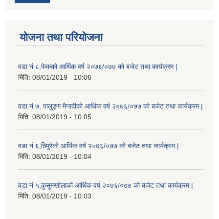
योजना तथा परियोजना
वडा नं ८,फेकको आर्थिक वर्ष २०७६/०७७ को बजेट तथा कार्यक्रम |
मिति:
08/01/2019 - 10:06
वडा नं ७, पालुङ्ग मैनादीको आर्थिक वर्ष २०७६/०७७ को बजेट तथा कार्यक्रम |
मिति:
08/01/2019 - 10:05
वडा नं ६,ठिमुरेको आर्थिक वर्ष २०७६/०७७ को बजेट तथा कार्यक्रम |
मिति:
08/01/2019 - 10:04
वडा नं ५,कुसुमखोलाको आर्थिक वर्ष २०७६/०७७ को बजेट तथा कार्यक्रम |
मिति:
08/01/2019 - 10:03