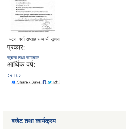
घटना दर्ता सप्ताह सम्वन्धी सूचना
प्रकार:
सूचना तथा समाचार
आर्थिक वर्ष:
८२।८३
बजेट तथा कार्यक्रम