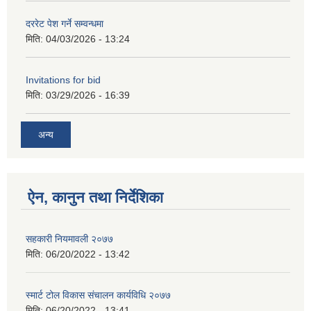
दररेट पेश गर्ने सम्वन्धमा
मिति:
04/03/2026 - 13:24
Invitations for bid
मिति:
03/29/2026 - 16:39
अन्य
ऐन, कानुन तथा निर्देशिका
सहकारी नियमावली २०७७
मिति:
06/20/2022 - 13:42
स्मार्ट टोल विकास संचालन कार्यविधि २०७७
मिति:
06/20/2022 - 13:41