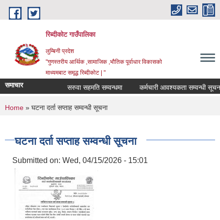
Skip to main content
रिब्दीकोट गाउँपालिका
लुम्बिनी प्रदेश
"गुणस्तरीय आर्थिक ,सामाजिक ,भौतिक पूर्वाधार विकासको
माध्यमबाट समृद्ध रिब्दीकोट | "
समाचार
सरुवा सहमति सम्वन्धमा
कर्मचारी आवश्यकता सम्वन्धी सूचना
You are here
Home
» घटना दर्ता सप्ताह सम्वन्धी सूचना
घटना दर्ता सप्ताह सम्वन्धी सूचना
Submitted on:
Wed, 04/15/2026 - 15:01