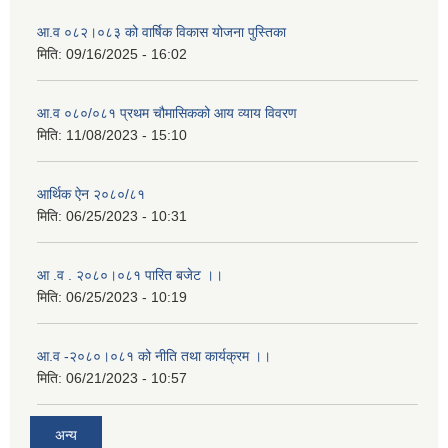
आ.व ०८२।०८३ को वार्षिक विकास योजना पुस्तिका
मिति:
09/16/2025 - 16:02
आ.व ०८०/०८१ प्रथम चौमासिकको आय व्याय विवरण
मिति:
11/08/2023 - 15:10
आर्थिक ऐन २०८०/८१
मिति:
06/25/2023 - 10:31
आ .व . २०८०।०८१ पारित बजेट ।।
मिति:
06/25/2023 - 10:19
आ.व -२०८०।०८१ को नीति तथा कार्यक्रम ।।
मिति:
06/21/2023 - 10:57
अन्य