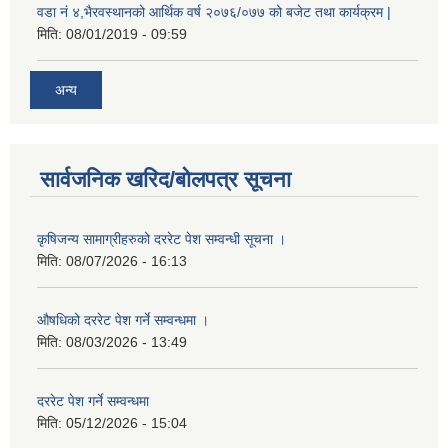
वडा नं ४,भैरवस्थानको आर्थिक वर्ष २०७६/०७७ को बजेट तथा कार्यक्रम |
मिति:
08/01/2019 - 09:59
अन्य
सार्वजनिक खरिद/बोलपत्र सूचना
कृषिजन्य सामाग्रीहरुको दररेट पेश सम्वन्धी सूचना ।
मिति:
08/07/2026 - 16:13
औषधिको दररेट पेश गर्ने सम्वन्धमा ।
मिति:
08/03/2026 - 13:49
दररेट पेश गर्ने सम्वन्धमा
मिति:
05/12/2026 - 15:04