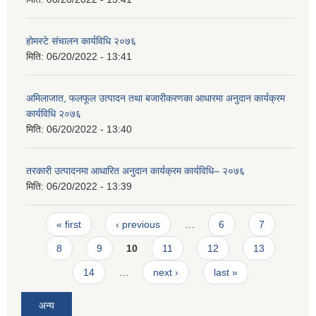
होमस्टे संचालन कार्यविधि २०७६
मिति:
06/20/2022 - 13:41
अमिलाजात, फलफूल उत्पादन तथा बजारीकरणका आधारमा अनुदान कार्यक्रम
कार्यविधि २०७६
मिति:
06/20/2022 - 13:40
तरकारी उत्पादनमा आधारित अनुदान कार्यक्रम कार्यविधि– २०७६
मिति:
06/20/2022 - 13:39
Pages
« first
‹ previous
…
6
7
8
9
10
11
12
13
14
…
next ›
last »
अन्य