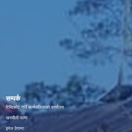
सम्पर्क
रिब्दिकोट गाउँ कार्यपालिकाको कार्यालय
खस्यौली पाल्पा
इमेल ठेगाना: