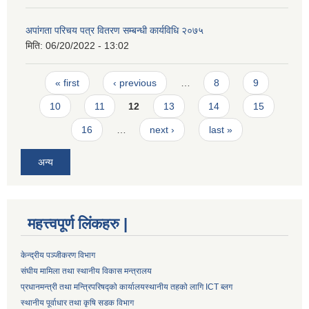
अपांगता परिचय पत्र वितरण सम्बन्धी कार्यविधि २०७५
मिति:
06/20/2022 - 13:02
Pages
« first
‹ previous
…
8
9
10
11
12
13
14
15
16
…
next ›
last »
अन्य
महत्त्वपूर्ण लिंकहरु |
केन्द्रीय पञ्जीकरण विभाग
संघीय मामिला तथा स्थानीय विकास मन्त्रालय
प्रधानमन्त्री तथा मन्त्रिपरिषद्को कार्यालय
स्थानीय तहको लागि ICT ब्लग
स्थानीय पूर्वाधार तथा कृषि सडक विभाग