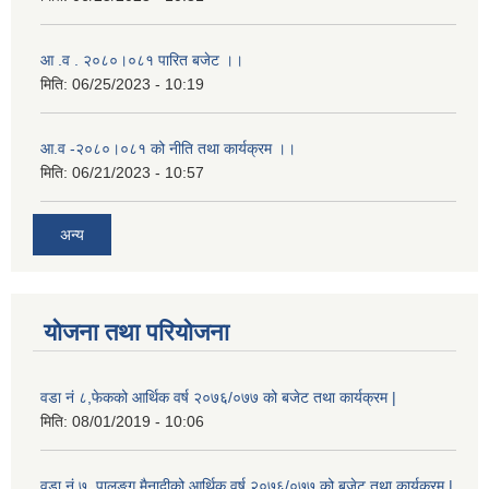
आ .व . २०८०।०८१ पारित बजेट ।।
मिति:
06/25/2023 - 10:19
आ.व -२०८०।०८१ को नीति तथा कार्यक्रम ।।
मिति:
06/21/2023 - 10:57
अन्य
योजना तथा परियोजना
वडा नं ८,फेकको आर्थिक वर्ष २०७६/०७७ को बजेट तथा कार्यक्रम |
मिति:
08/01/2019 - 10:06
वडा नं ७, पालुङ्ग मैनादीको आर्थिक वर्ष २०७६/०७७ को बजेट तथा कार्यक्रम |