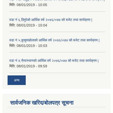
मिति:
08/01/2019 - 10:05
वडा नं ६,ठिमुरेको आर्थिक वर्ष २०७६/०७७ को बजेट तथा कार्यक्रम |
मिति:
08/01/2019 - 10:04
वडा नं ५,कुसुमखोलाको आर्थिक वर्ष २०७६/०७७ को बजेट तथा कार्यक्रम |
मिति:
08/01/2019 - 10:03
वडा नं ४,भैरवस्थानको आर्थिक वर्ष २०७६/०७७ को बजेट तथा कार्यक्रम |
मिति:
08/01/2019 - 09:59
अन्य
सार्वजनिक खरिद/बोलपत्र सूचना