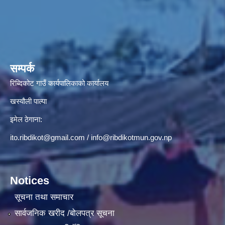
सम्पर्क
रिब्दिकोट गाउँ कार्यपालिकाको कार्यालय
खस्यौली पाल्पा
इमेल ठेगाना:
ito.ribdikot@gmail.com
/
info@ribdikotmun.gov.np
Notices
सूचना तथा समाचार
सार्वजनिक खरीद /बोलपत्र सूचना