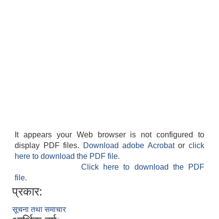
It appears your Web browser is not configured to
display PDF files.
Download adobe Acrobat
or
click
here to download the PDF file.
Click here to download the PDF
file.
प्रकार:
सूचना तथा समाचार