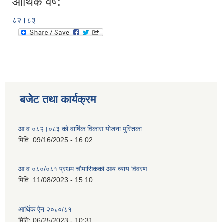
आर्थिक वर्ष:
८२।८३
बजेट तथा कार्यक्रम
आ.व ०८२।०८३ को वार्षिक विकास योजना पुस्तिका
मिति:
09/16/2025 - 16:02
आ.व ०८०/०८१ प्रथम चौमासिकको आय व्याय विवरण
मिति:
11/08/2023 - 15:10
आर्थिक ऐन २०८०/८१
मिति:
06/25/2023 - 10:31