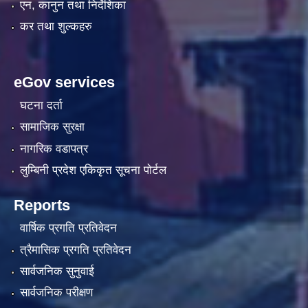
एन, कानुन तथा निर्देशिका
कर तथा शुल्कहरु
eGov services
घटना दर्ता
सामाजिक सुरक्षा
नागरिक वडापत्र
लुम्बिनी प्रदेश एकिकृत सूचना पाेर्टल
Reports
वार्षिक प्रगति प्रतिवेदन
त्रैमासिक प्रगति प्रतिवेदन
सार्वजनिक सुनुवाई
सार्वजनिक परीक्षण