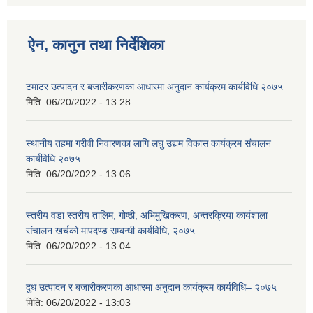
ऐन, कानुन तथा निर्देशिका
टमाटर उत्पादन र बजारीकरणका आधारमा अनुदान कार्यक्रम कार्यविधि २०७५
मिति:
06/20/2022 - 13:28
स्थानीय तहमा गरीवी निवारणका लागि लघु उद्यम विकास कार्यक्रम संचालन
कार्यविधि २०७५
मिति:
06/20/2022 - 13:06
स्तरीय वडा स्तरीय तालिम, गोष्ठी, अभिमुखिकरण, अन्तरक्रिया कार्यशाला
संचालन खर्चको मापदण्ड सम्बन्धी कार्यविधि, २०७५
मिति:
06/20/2022 - 13:04
दुध उत्पादन र बजारीकरणका आधारमा अनुदान कार्यक्रम कार्यविधि– २०७५
मिति:
06/20/2022 - 13:03