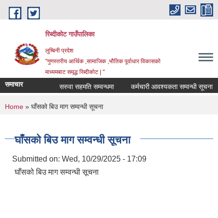
Skip to main content
रिब्दीकोट गाउँपालिका
लुम्बिनी प्रदेश
"गुणस्तरीय आर्थिक ,सामाजिक ,भौतिक पूर्वाधार विकासको
माध्यमबाट समृद्ध रिब्दीकोट | "
समाचार
सरुवा सहमति सम्वन्धमा
कर्मचारी आवश्यकता सम्वन्धी सूचना
You are here
Home
» घाँसको बिउ माग सम्वन्धी सूचना
घाँसको बिउ माग सम्वन्धी सूचना
Submitted on:
Wed, 10/29/2025 - 17:09
घाँसको बिउ माग सम्वन्धी सूचना