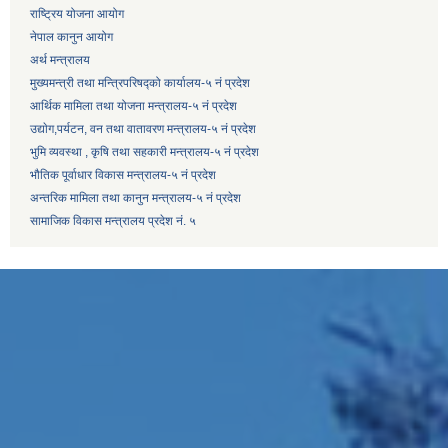
राष्ट्रिय योजना आयोग
नेपाल कानुन आयोग
अर्थ मन्त्रालय
मुख्यमन्त्री तथा मन्त्रिपरिषद्को कार्यालय-५ नं प्रदेश
आर्थिक मामिला तथा योजना मन्त्रालय-५ नं प्रदेश
उद्याेग,पर्यटन, वन तथा वातावरण मन्त्रालय-५ नं प्रदेश
भुमि व्यवस्था , कृषि तथा सहकारी मन्त्रालय-५ नं प्रदेश
भौतिक पूर्वाधार विकास मन्त्रालय-५ नं प्रदेश
अन्तरिक मामिला तथा कानुन मन्त्रालय-५ नं प्रदेश
सामाजिक विकास मन्त्रालय प्रदेश नं. ५