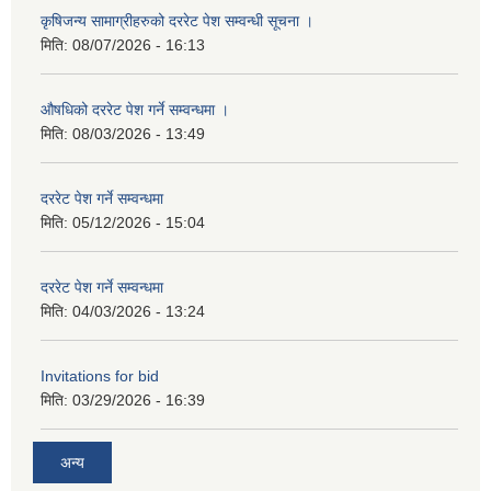
कृषिजन्य सामाग्रीहरुको दररेट पेश सम्वन्धी सूचना ।
मिति:
08/07/2026 - 16:13
औषधिको दररेट पेश गर्ने सम्वन्धमा ।
मिति:
08/03/2026 - 13:49
दररेट पेश गर्ने सम्वन्धमा
मिति:
05/12/2026 - 15:04
दररेट पेश गर्ने सम्वन्धमा
मिति:
04/03/2026 - 13:24
Invitations for bid
मिति:
03/29/2026 - 16:39
अन्य