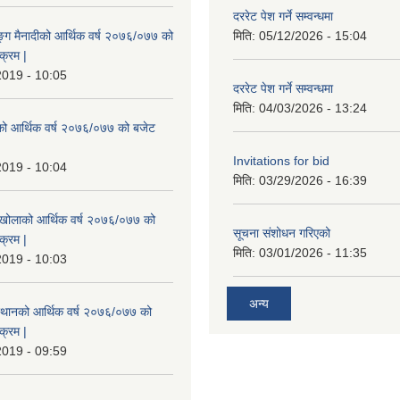
दररेट पेश गर्ने सम्वन्धमा
ुङ्ग मैनादीको आर्थिक वर्ष २०७६/०७७ को
मिति:
05/12/2026 - 15:04
क्रम |
2019 - 10:05
दररेट पेश गर्ने सम्वन्धमा
मिति:
04/03/2026 - 13:24
रेको आर्थिक वर्ष २०७६/०७७ को बजेट
|
Invitations for bid
2019 - 10:04
मिति:
03/29/2026 - 16:39
मखोलाको आर्थिक वर्ष २०७६/०७७ को
सूचना संशोधन गरिएको
क्रम |
मिति:
03/01/2026 - 11:35
2019 - 10:03
अन्य
स्थानको आर्थिक वर्ष २०७६/०७७ को
क्रम |
2019 - 09:59