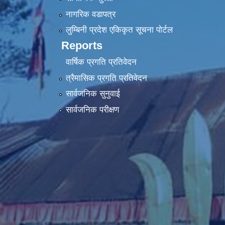
नागरिक वडापत्र
लुम्बिनी प्रदेश एकिकृत सूचना पाेर्टल
Reports
वार्षिक प्रगति प्रतिवेदन
त्रैमासिक प्रगति प्रतिवेदन
सार्वजनिक सुनुवाई
सार्वजनिक परीक्षण