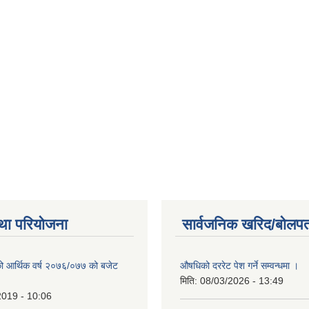
था परियोजना
सार्वजनिक खरिद/बोलपत
ो आर्थिक वर्ष २०७६/०७७ को बजेट
औषधिको दररेट पेश गर्ने सम्वन्धमा ।
|
मिति:
08/03/2026 - 13:49
2019 - 10:06