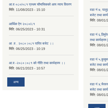
आ.व ०८०/०८१ प्रथम चौमासिकको आय व्याय विवरण
मिति:
11/08/2023 - 15:10
वडा नं ७, पाल
बजेट तथा कार्य
मिति:
08/01/
आर्थिक ऐन २०८०/८१
मिति:
06/25/2023 - 10:31
वडा नं ६,ठिमु
तथा कार्यक्रम 
आ .व . २०८०।०८१ पारित बजेट ।।
मिति:
08/01/
मिति:
06/25/2023 - 10:19
वडा नं ५,कुसु
आ.व -२०८०।०८१ को नीति तथा कार्यक्रम ।।
बजेट तथा कार्य
मिति:
06/21/2023 - 10:57
मिति:
08/01/
अन्य
वडा नं ४,भैरव
बजेट तथा कार्य
मिति:
08/01/