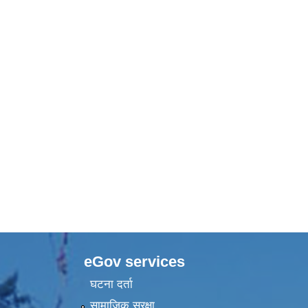
eGov services
घटना दर्ता
सामाजिक सुरक्षा