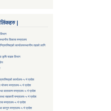
्ण लिंकहरु |
 विभाग
स्थानीय विकास मन्त्रालय
न्त्रिपरिषद्को कार्यालय
स्थानीय तहको लागि
तथा कृषि सडक विभाग
योग
ग
्त्रिपरिषद्को कार्यालय-५ नं प्रदेश
 योजना मन्त्रालय-५ नं प्रदेश
 तथा वातावरण मन्त्रालय-५ नं प्रदेश
षि तथा सहकारी मन्त्रालय-५ नं प्रदेश
कास मन्त्रालय-५ नं प्रदेश
ा कानुन मन्त्रालय-५ नं प्रदेश