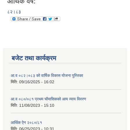
आर्थिक वर्ष:
८२।८३
बजेट तथा कार्यक्रम
आ.व ०८२।०८३ को वार्षिक विकास योजना पुस्तिका
मिति:
09/16/2025 - 16:02
आ.व ०८०/०८१ प्रथम चौमासिकको आय व्याय विवरण
मिति:
11/08/2023 - 15:10
आर्थिक ऐन २०८०/८१
मिति:
06/25/2023 - 10:31