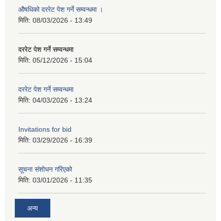
औषधिको दररेट पेश गर्ने सम्वन्धमा ।
मिति:
08/03/2026 - 13:49
दररेट पेश गर्ने सम्वन्धमा
मिति:
05/12/2026 - 15:04
दररेट पेश गर्ने सम्वन्धमा
मिति:
04/03/2026 - 13:24
Invitations for bid
मिति:
03/29/2026 - 16:39
सूचना संशोधन गरिएको
मिति:
03/01/2026 - 11:35
अन्य