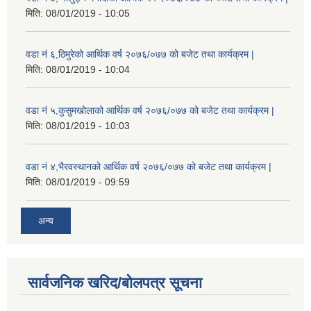
मिति:
08/01/2019 - 10:05
वडा नं ६,ठिमुरेको आर्थिक वर्ष २०७६/०७७ को बजेट तथा कार्यक्रम |
मिति:
08/01/2019 - 10:04
वडा नं ५,कुसुमखोलाको आर्थिक वर्ष २०७६/०७७ को बजेट तथा कार्यक्रम |
मिति:
08/01/2019 - 10:03
वडा नं ४,भैरवस्थानको आर्थिक वर्ष २०७६/०७७ को बजेट तथा कार्यक्रम |
मिति:
08/01/2019 - 09:59
अन्य
सार्वजनिक खरिद/बोलपत्र सूचना