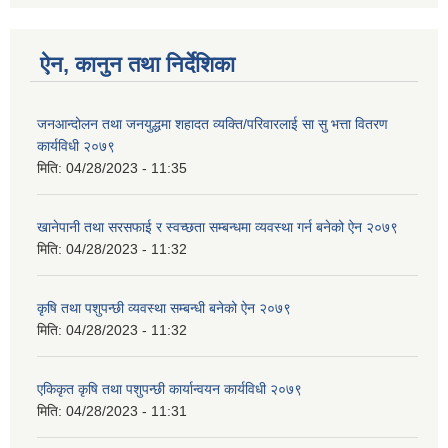
ऐन, कानुन तथा निर्देशिका
जनआन्दोलन तथा जनयुद्धमा शहादत व्यक्ति/परिवारलाई सा सु भत्ता वितरण
कार्यविधी २०७९
मिति:
04/28/2023 - 11:35
खानेपानी तथा सरसफाई र स्वच्छता सम्बन्धमा व्यवस्था गर्न बनेको ऐन २०७९
मिति:
04/28/2023 - 11:32
कृषि तथा पशुपन्छी व्यवस्था सम्बन्धी बनेको ऐन २०७९
मिति:
04/28/2023 - 11:32
एकिकृत कृषि तथा पशुपन्छी कार्यान्वयन कार्यविधी २०७९
मिति:
04/28/2023 - 11:31