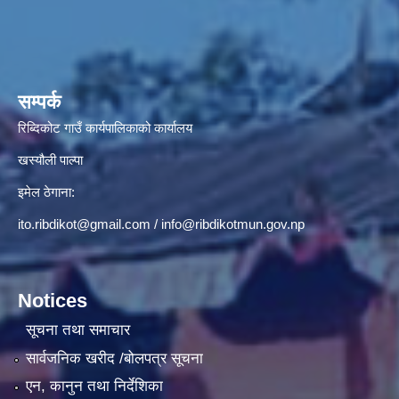
सम्पर्क
रिब्दिकोट गाउँ कार्यपालिकाको कार्यालय
खस्यौली पाल्पा
इमेल ठेगाना:
ito.ribdikot@gmail.com
/
info@ribdikotmun.gov.np
Notices
सूचना तथा समाचार
सार्वजनिक खरीद /बोलपत्र सूचना
एन, कानुन तथा निर्देशिका