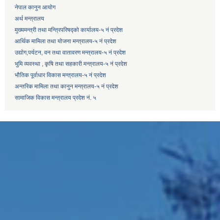
नेपाल कानुन आयोग
अर्थ मन्त्रालय
मुख्यमन्त्री तथा मन्त्रिपरिषद्को कार्यालय-५ नं प्रदेश
आर्थिक मामिला तथा योजना मन्त्रालय-५ नं प्रदेश
उद्याेग,पर्यटन, वन तथा वातावरण मन्त्रालय-५ नं प्रदेश
भुमि व्यवस्था , कृषि तथा सहकारी मन्त्रालय-५ नं प्रदेश
भौतिक पूर्वाधार विकास मन्त्रालय-५ नं प्रदेश
अन्तरिक मामिला तथा कानुन मन्त्रालय-५ नं प्रदेश
सामाजिक विकास मन्त्रालय प्रदेश नं. ५