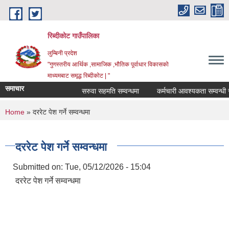
Skip to main content
रिब्दीकोट गाउँपालिका
लुम्बिनी प्रदेश
"गुणस्तरीय आर्थिक ,सामाजिक ,भौतिक पूर्वाधार विकासको
माध्यमबाट समृद्ध रिब्दीकोट | "
समाचार
सरुवा सहमति सम्वन्धमा
कर्मचारी आवश्यकता सम्वन्धी सूचन
You are here
Home
» दररेट पेश गर्ने सम्वन्धमा
दररेट पेश गर्ने सम्वन्धमा
Submitted on:
Tue, 05/12/2026 - 15:04
दररेट पेश गर्ने सम्वन्धमा