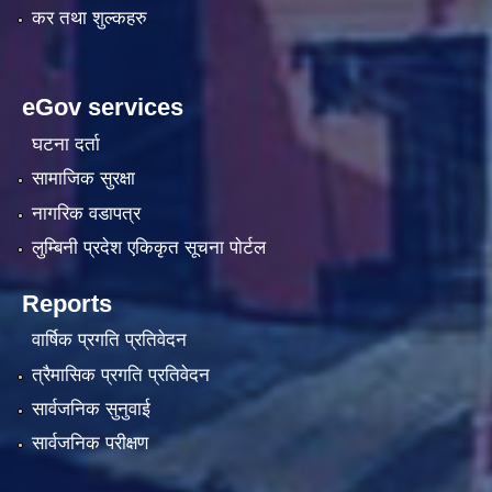
कर तथा शुल्कहरु
eGov services
घटना दर्ता
सामाजिक सुरक्षा
नागरिक वडापत्र
लुम्बिनी प्रदेश एकिकृत सूचना पाेर्टल
Reports
वार्षिक प्रगति प्रतिवेदन
त्रैमासिक प्रगति प्रतिवेदन
सार्वजनिक सुनुवाई
सार्वजनिक परीक्षण