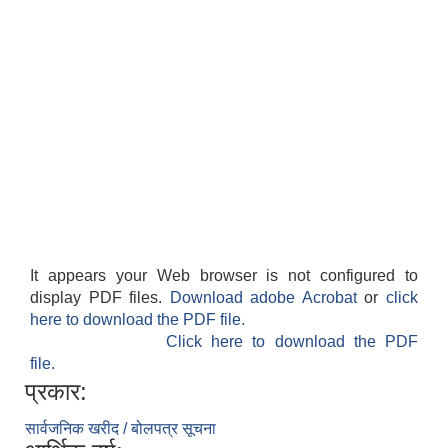
It appears your Web browser is not configured to
display PDF files.
Download adobe Acrobat
or
click
here to download the PDF file.
Click here to download the PDF
file.
प्रकार:
सार्वजनिक खरीद / बोलपत्र सूचना