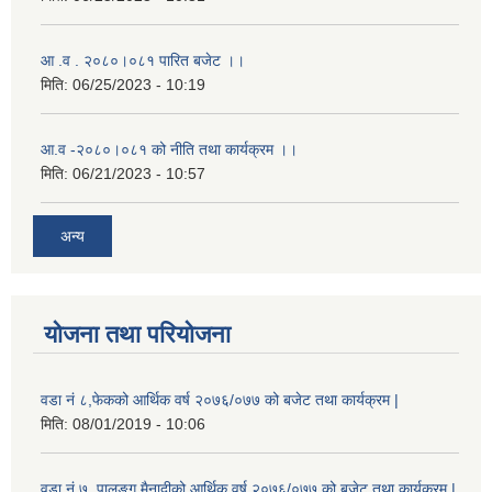
आ .व . २०८०।०८१ पारित बजेट ।।
मिति:
06/25/2023 - 10:19
आ.व -२०८०।०८१ को नीति तथा कार्यक्रम ।।
मिति:
06/21/2023 - 10:57
अन्य
योजना तथा परियोजना
वडा नं ८,फेकको आर्थिक वर्ष २०७६/०७७ को बजेट तथा कार्यक्रम |
मिति:
08/01/2019 - 10:06
वडा नं ७, पालुङ्ग मैनादीको आर्थिक वर्ष २०७६/०७७ को बजेट तथा कार्यक्रम |