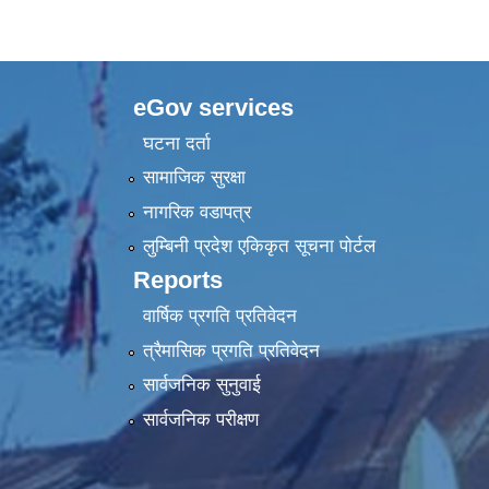
eGov services
घटना दर्ता
सामाजिक सुरक्षा
नागरिक वडापत्र
लुम्बिनी प्रदेश एकिकृत सूचना पाेर्टल
Reports
वार्षिक प्रगति प्रतिवेदन
त्रैमासिक प्रगति प्रतिवेदन
सार्वजनिक सुनुवाई
सार्वजनिक परीक्षण