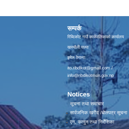
सम्पर्क
रिब्दिकोट गाउँ कार्यपालिकाको कार्यालय
खस्यौली पाल्पा
इमेल ठेगाना:
ito.ribdikot@gmail.com
/
info@ribdikotmun.gov.np
Notices
सूचना तथा समाचार
सार्वजनिक खरीद /बोलपत्र सूचना
एन, कानुन तथा निर्देशिका