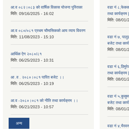
आ.व ०८२।०८३ को वार्षिक विकास योजना पुस्तिका
वडा नं ८,फेकक
मिति:
09/16/2025 - 16:02
तथा कार्यक्रम 
मिति:
08/01/
आ.व ०८०/०८१ प्रथम चौमासिकको आय व्याय विवरण
मिति:
11/08/2023 - 15:10
वडा नं ७, पाल
बजेट तथा कार्य
मिति:
08/01/
आर्थिक ऐन २०८०/८१
मिति:
06/25/2023 - 10:31
वडा नं ६,ठिमु
तथा कार्यक्रम 
आ .व . २०८०।०८१ पारित बजेट ।।
मिति:
08/01/
मिति:
06/25/2023 - 10:19
वडा नं ५,कुसु
आ.व -२०८०।०८१ को नीति तथा कार्यक्रम ।।
बजेट तथा कार्य
मिति:
06/21/2023 - 10:57
मिति:
08/01/
अन्य
वडा नं ४,भैरव