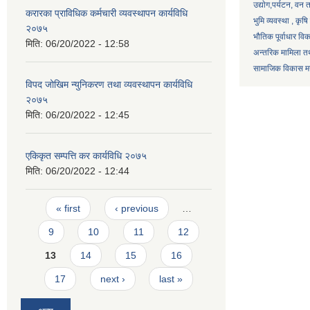
उद्याेग,पर्यटन, वन
करारका प्राविधिक कर्मचारी व्यवस्थापन कार्यविधि
भुमि व्यवस्था , कृ
२०७५
भौतिक पूर्वाधार वि
मिति:
06/20/2022 - 12:58
अन्तरिक मामिला तथ
सामाजिक विकास मन्
विपद जोखिम न्युनिकरण तथा व्यवस्थापन कार्यविधि
२०७५
मिति:
06/20/2022 - 12:45
एकिकृत सम्पत्ति कर कार्यविधि २०७५
मिति:
06/20/2022 - 12:44
Pages
« first
‹ previous
…
9
10
11
12
13
14
15
16
17
next ›
last »