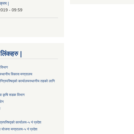
क्रम |
2019 - 09:59
्ण लिंकहरु |
 विभाग
स्थानीय विकास मन्त्रालय
न्त्रिपरिषद्को कार्यालय
स्थानीय तहको लागि
तथा कृषि सडक विभाग
योग
ग
्त्रिपरिषद्को कार्यालय-५ नं प्रदेश
 योजना मन्त्रालय-५ नं प्रदेश