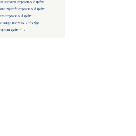
 तथा वातावरण मन्त्रालय-५ नं प्रदेश
षि तथा सहकारी मन्त्रालय-५ नं प्रदेश
कास मन्त्रालय-५ नं प्रदेश
ा कानुन मन्त्रालय-५ नं प्रदेश
त्रालय प्रदेश नं. ५