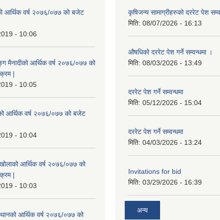
ो आर्थिक वर्ष २०७६/०७७ को बजेट
कृषिजन्य सामाग्रीहरुको दररेट पेश सम्
|
मिति:
08/07/2026 - 16:13
2019 - 10:06
औषधिको दररेट पेश गर्ने सम्वन्धमा ।
ुङ्ग मैनादीको आर्थिक वर्ष २०७६/०७७ को
मिति:
08/03/2026 - 13:49
क्रम |
2019 - 10:05
दररेट पेश गर्ने सम्वन्धमा
मिति:
05/12/2026 - 15:04
रेको आर्थिक वर्ष २०७६/०७७ को बजेट
|
दररेट पेश गर्ने सम्वन्धमा
2019 - 10:04
मिति:
04/03/2026 - 13:24
मखोलाको आर्थिक वर्ष २०७६/०७७ को
Invitations for bid
क्रम |
मिति:
03/29/2026 - 16:39
2019 - 10:03
अन्य
स्थानको आर्थिक वर्ष २०७६/०७७ को