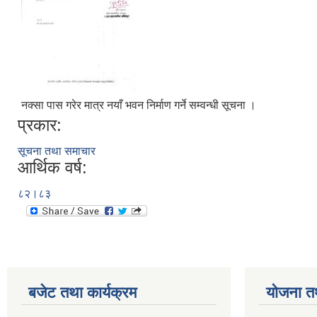
नक्सा पास गरेर मात्र नयाँ भवन निर्माण गर्ने सम्वन्धी सूचना ।
प्रकार:
सूचना तथा समाचार
आर्थिक वर्ष:
८२।८३
बजेट तथा कार्यक्रम
योजना त