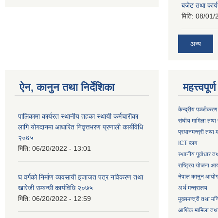
बजेट तथा कार्य
मिति:
08/01/
अन्य
ऐन, कानुन तथा निर्देशिका
महत्त्वपूर
केन्द्रीय पञ्जीकरण
पालिकामा कार्यरत स्थानीय तहका स्थायी कर्मचारीका
संघीय मामिला तथा 
लागि योगदानमा आधारित निवृत्तभरण प्रणाली कार्यविधि
प्रधानमन्त्री तथा म
२०७५
ICT ब्लग
मिति:
06/20/2022 - 13:01
स्थानीय पूर्वाधार 
राष्ट्रिय योजना आ
घ वर्गको निर्माण व्यवसायी इजाजत पत्र नविकरण तथा
नेपाल कानुन आयो
खारेजी सम्बन्धी कार्यविधि २०७५
अर्थ मन्त्रालय
मिति:
06/20/2022 - 12:59
मुख्यमन्त्री तथा मन
आर्थिक मामिला तथा