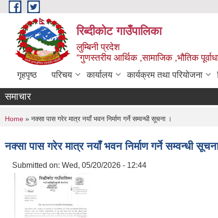
Skip to main content
रिब्दीकोट गाउँपालिका
लुम्बिनी प्रदेश
"गुणस्तरीय आर्थिक ,सामाजिक ,भौतिक पूर्वाधा
गृहपृष्ठ
परिचय
कार्यालय
कार्यक्रम तथा परियोजना
समाचार
You are here
Home
» नक्सा पास गरेर मात्र नयाँ भवन निर्माण गर्ने सम्वन्धी सूचना ।
नक्सा पास गरेर मात्र नयाँ भवन निर्माण गर्ने सम्वन्धी सूचन
Submitted on:
Wed, 05/20/2026 - 12:44