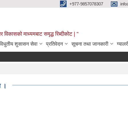
+977-9857078307
info
र विकासको माध्यमबाट समृद्ध रिब्दीकोट | "
विधुतीय शुसासन सेवा
प्रतिवेदन
सूचना तथा जानकारी
ग्यालर
ा ।