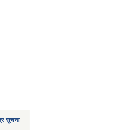
्र सूचना