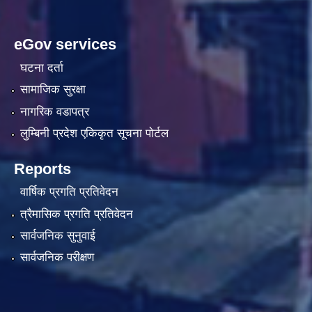
eGov services
घटना दर्ता
सामाजिक सुरक्षा
नागरिक वडापत्र
लुम्बिनी प्रदेश एकिकृत सूचना पाेर्टल
Reports
वार्षिक प्रगति प्रतिवेदन
त्रैमासिक प्रगति प्रतिवेदन
सार्वजनिक सुनुवाई
सार्वजनिक परीक्षण