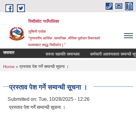
Skip to main content
रिब्दीकोट गाउँपालिका
लुम्बिनी प्रदेश
"गुणस्तरीय आर्थिक ,सामाजिक ,भौतिक पूर्वाधार विकासको
माध्यमबाट समृद्ध रिब्दीकोट | "
समाचार
सरुवा सहमति सम्वन्धमा
कर्मचारी आवश्यकता सम्वन्धी सूचना
You are here
Home
» प्रस्ताव पेश गर्ने सम्वन्धी सूचना ।
प्रस्ताव पेश गर्ने सम्वन्धी सूचना ।
Submitted on:
Tue, 10/28/2025 - 12:26
प्रस्ताव पेश गर्ने सम्वन्धी सूचना ।