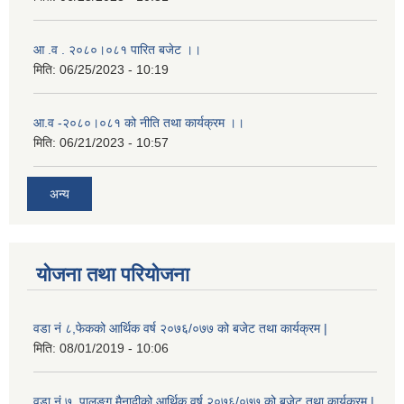
आ .व . २०८०।०८१ पारित बजेट ।।
मिति:
06/25/2023 - 10:19
आ.व -२०८०।०८१ को नीति तथा कार्यक्रम ।।
मिति:
06/21/2023 - 10:57
अन्य
योजना तथा परियोजना
वडा नं ८,फेकको आर्थिक वर्ष २०७६/०७७ को बजेट तथा कार्यक्रम |
मिति:
08/01/2019 - 10:06
वडा नं ७, पालुङ्ग मैनादीको आर्थिक वर्ष २०७६/०७७ को बजेट तथा कार्यक्रम |