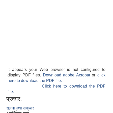
It appears your Web browser is not configured to
display PDF files.
Download adobe Acrobat
or
click
here to download the PDF file.
Click here to download the PDF
file.
प्रकार:
सूचना तथा समाचार