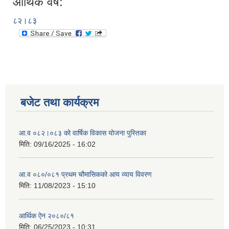
आर्थिक वर्ष:
८२।८३
बजेट तथा कार्यक्रम
आ.व ०८२।०८३ को वार्षिक विकास योजना पुस्तिका
मिति:
09/16/2025 - 16:02
आ.व ०८०/०८१ प्रथम चौमासिकको आय व्याय विवरण
मिति:
11/08/2023 - 15:10
आर्थिक ऐन २०८०/८१
मिति:
06/25/2023 - 10:31