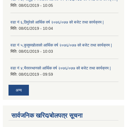
मिति:
08/01/2019 - 10:05
वडा नं ६,ठिमुरेको आर्थिक वर्ष २०७६/०७७ को बजेट तथा कार्यक्रम |
मिति:
08/01/2019 - 10:04
वडा नं ५,कुसुमखोलाको आर्थिक वर्ष २०७६/०७७ को बजेट तथा कार्यक्रम |
मिति:
08/01/2019 - 10:03
वडा नं ४,भैरवस्थानको आर्थिक वर्ष २०७६/०७७ को बजेट तथा कार्यक्रम |
मिति:
08/01/2019 - 09:59
अन्य
सार्वजनिक खरिद/बोलपत्र सूचना