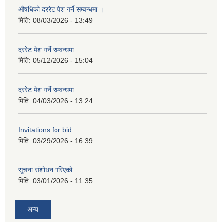
औषधिको दररेट पेश गर्ने सम्वन्धमा ।
मिति:
08/03/2026 - 13:49
दररेट पेश गर्ने सम्वन्धमा
मिति:
05/12/2026 - 15:04
दररेट पेश गर्ने सम्वन्धमा
मिति:
04/03/2026 - 13:24
Invitations for bid
मिति:
03/29/2026 - 16:39
सूचना संशोधन गरिएको
मिति:
03/01/2026 - 11:35
अन्य