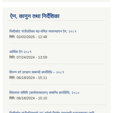
ऐन, कानुन तथा निर्देशिका
रिब्दीकोट गाउँपालिका मठ-मन्दिर व्यवस्थापन ऐन, २०८१
मिति:
02/02/2025 - 12:48
आर्थिक ऐन २०८१
मिति:
07/24/2024 - 13:59
विपन्न वर्ग उत्थान सम्बन्धी कार्यविधि – २०८१
मिति:
06/18/2024 - 15:11
विषयगत समिति (कार्यसञ्चालन) सम्बन्धि कार्यविधि, २०८०
मिति:
06/18/2024 - 15:10
रिब्दीकोट गाउँपालिकाको “घ” वर्गको निर्माण व्यवसायी इजाजतपत्र जारी,