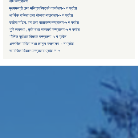
अर्थ मन्त्रालय
मुख्यमन्त्री तथा मन्त्रिपरिषद्को कार्यालय-५ नं प्रदेश
आर्थिक मामिला तथा योजना मन्त्रालय-५ नं प्रदेश
उद्याेग,पर्यटन, वन तथा वातावरण मन्त्रालय-५ नं प्रदेश
भुमि व्यवस्था , कृषि तथा सहकारी मन्त्रालय-५ नं प्रदेश
भौतिक पूर्वाधार विकास मन्त्रालय-५ नं प्रदेश
अन्तरिक मामिला तथा कानुन मन्त्रालय-५ नं प्रदेश
सामाजिक विकास मन्त्रालय प्रदेश नं. ५