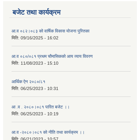
बजेट तथा कार्यक्रम
आ.व ०८२।०८३ को वार्षिक विकास योजना पुस्तिका
मिति:
09/16/2025 - 16:02
आ.व ०८०/०८१ प्रथम चौमासिकको आय व्याय विवरण
मिति:
11/08/2023 - 15:10
आर्थिक ऐन २०८०/८१
मिति:
06/25/2023 - 10:31
आ .व . २०८०।०८१ पारित बजेट ।।
मिति:
06/25/2023 - 10:19
आ.व -२०८०।०८१ को नीति तथा कार्यक्रम ।।
मिति:
06/21/2023 - 10:57