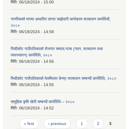
मिति:
06/18/2024 - 15:00
नागरिकको मागमा आधारित लागत साझेदारी कार्यक्रम सञ्चालन कार्यविधी,
२०८०
मिति:
06/18/2024 - 14:58
रिब्दीकोट गाउँपालिकाको रोजगार सम्वाद मञ्च (गठन, सञ्चालन तथा
व्यवस्थापन) कार्यविधि, २०८०
मिति:
06/18/2024 - 14:56
रिब्दीकोट गाउँपालिकाको मेलमिलाप केन्द्र सञ्चालन सम्बन्धी कार्यविधि, २०८०
मिति:
06/18/2024 - 14:55
सामुहिक कृषि खेती सम्बन्धी कार्यविधि – २०८०
मिति:
06/18/2024 - 14:52
Pages
« first
‹ previous
1
2
3