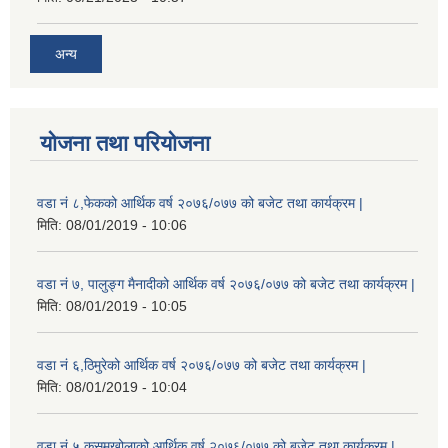
अन्य
योजना तथा परियोजना
वडा नं ८,फेकको आर्थिक वर्ष २०७६/०७७ को बजेट तथा कार्यक्रम |
मिति:
08/01/2019 - 10:06
वडा नं ७, पालुङ्ग मैनादीको आर्थिक वर्ष २०७६/०७७ को बजेट तथा कार्यक्रम |
मिति:
08/01/2019 - 10:05
वडा नं ६,ठिमुरेको आर्थिक वर्ष २०७६/०७७ को बजेट तथा कार्यक्रम |
मिति:
08/01/2019 - 10:04
वडा नं ५,कुसुमखोलाको आर्थिक वर्ष २०७६/०७७ को बजेट तथा कार्यक्रम |