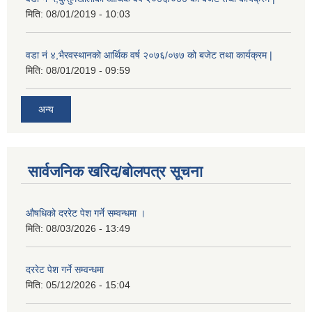
मिति:
08/01/2019 - 10:03
वडा नं ४,भैरवस्थानको आर्थिक वर्ष २०७६/०७७ को बजेट तथा कार्यक्रम |
मिति:
08/01/2019 - 09:59
अन्य
सार्वजनिक खरिद/बोलपत्र सूचना
औषधिको दररेट पेश गर्ने सम्वन्धमा ।
मिति:
08/03/2026 - 13:49
दररेट पेश गर्ने सम्वन्धमा
मिति:
05/12/2026 - 15:04