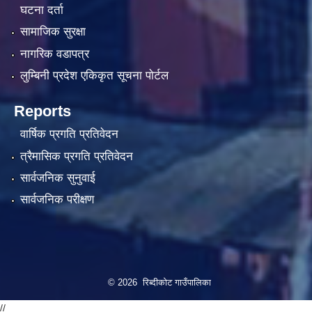
घटना दर्ता
सामाजिक सुरक्षा
नागरिक वडापत्र
लुम्बिनी प्रदेश एकिकृत सूचना पाेर्टल
Reports
वार्षिक प्रगति प्रतिवेदन
त्रैमासिक प्रगति प्रतिवेदन
सार्वजनिक सुनुवाई
सार्वजनिक परीक्षण
© 2026 रिब्दीकोट गाउँपालिका
//