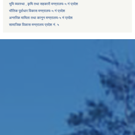
भुमि व्यवस्था , कृषि तथा सहकारी मन्त्रालय-५ नं प्रदेश
भौतिक पूर्वाधार विकास मन्त्रालय-५ नं प्रदेश
अन्तरिक मामिला तथा कानुन मन्त्रालय-५ नं प्रदेश
सामाजिक विकास मन्त्रालय प्रदेश नं. ५