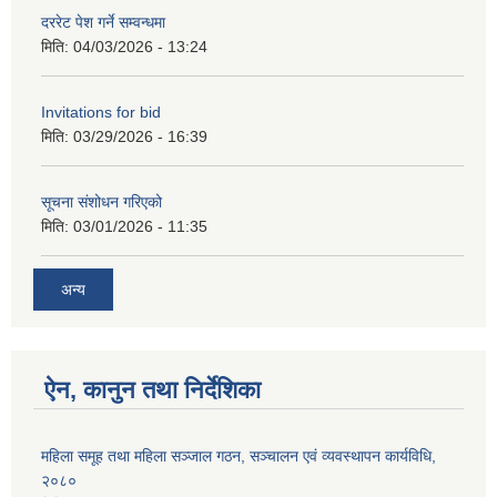
दररेट पेश गर्ने सम्वन्धमा
मिति:
04/03/2026 - 13:24
Invitations for bid
मिति:
03/29/2026 - 16:39
सूचना संशोधन गरिएको
मिति:
03/01/2026 - 11:35
अन्य
ऐन, कानुन तथा निर्देशिका
महिला समूह तथा महिला सञ्जाल गठन, सञ्चालन एवं व्यवस्थापन कार्यविधि,
२०८०