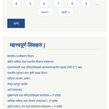
4
5
6
7
8
9
…
next ›
last »
अन्य
महत्त्वपूर्ण लिंकहरु |
केन्द्रीय पञ्जीकरण विभाग
संघीय मामिला तथा स्थानीय विकास मन्त्रालय
प्रधानमन्त्री तथा मन्त्रिपरिषद्को कार्यालय
स्थानीय तहको लागि ICT ब्लग
स्थानीय पूर्वाधार तथा कृषि सडक विभाग
राष्ट्रिय योजना आयोग
नेपाल कानुन आयोग
अर्थ मन्त्रालय
मुख्यमन्त्री तथा मन्त्रिपरिषद्को कार्यालय-५ नं प्रदेश
आर्थिक मामिला तथा योजना मन्त्रालय-५ नं प्रदेश
उद्याेग,पर्यटन, वन तथा वातावरण मन्त्रालय-५ नं प्रदेश