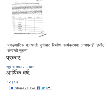
प्राङ्गारिक मलखातो पुर्वाधार निर्माण कार्यक्रममा लाभग्राही छनौट
सम्वन्धी सूचना
प्रकार:
सूचना तथा समाचार
आर्थिक वर्ष:
८२।८३