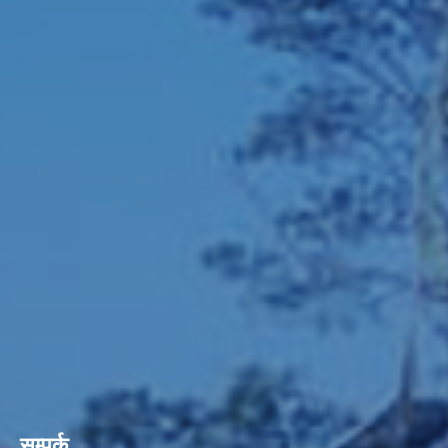
सम्पर्क