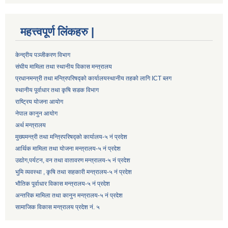
महत्त्वपूर्ण लिंकहरु |
केन्द्रीय पञ्जीकरण विभाग
संघीय मामिला तथा स्थानीय विकास मन्त्रालय
प्रधानमन्त्री तथा मन्त्रिपरिषद्को कार्यालय
स्थानीय तहको लागि ICT ब्लग
स्थानीय पूर्वाधार तथा कृषि सडक विभाग
राष्ट्रिय योजना आयोग
नेपाल कानुन आयोग
अर्थ मन्त्रालय
मुख्यमन्त्री तथा मन्त्रिपरिषद्को कार्यालय-५ नं प्रदेश
आर्थिक मामिला तथा योजना मन्त्रालय-५ नं प्रदेश
उद्याेग,पर्यटन, वन तथा वातावरण मन्त्रालय-५ नं प्रदेश
भुमि व्यवस्था , कृषि तथा सहकारी मन्त्रालय-५ नं प्रदेश
भौतिक पूर्वाधार विकास मन्त्रालय-५ नं प्रदेश
अन्तरिक मामिला तथा कानुन मन्त्रालय-५ नं प्रदेश
सामाजिक विकास मन्त्रालय प्रदेश नं. ५