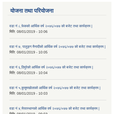
योजना तथा परियोजना
वडा नं ८,फेकको आर्थिक वर्ष २०७६/०७७ को बजेट तथा कार्यक्रम |
मिति:
08/01/2019 - 10:06
वडा नं ७, पालुङ्ग मैनादीको आर्थिक वर्ष २०७६/०७७ को बजेट तथा कार्यक्रम |
मिति:
08/01/2019 - 10:05
वडा नं ६,ठिमुरेको आर्थिक वर्ष २०७६/०७७ को बजेट तथा कार्यक्रम |
मिति:
08/01/2019 - 10:04
वडा नं ५,कुसुमखोलाको आर्थिक वर्ष २०७६/०७७ को बजेट तथा कार्यक्रम |
मिति:
08/01/2019 - 10:03
वडा नं ४,भैरवस्थानको आर्थिक वर्ष २०७६/०७७ को बजेट तथा कार्यक्रम |
मिति:
08/01/2019 - 09:59