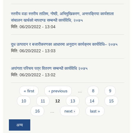
स्तरीय वडा स्तरीय तालिम, गोष्ठी, अभिमुखिकरण, अन्तरक्रिया कार्यशाला
संचालन खर्चको मापदण्ड सम्बन्धी कार्यविधि, २०७५
मिति:
06/20/2022 - 13:04
दुध उत्पादन र बजारीकरणका आधारमा अनुदान कार्यक्रम कार्यविधि– २०७५
मिति:
06/20/2022 - 13:03
अपांगता परिचय पत्र वितरण सम्बन्धी कार्यविधि २०७५
मिति:
06/20/2022 - 13:02
Pages
« first
‹ previous
…
8
9
10
11
12
13
14
15
16
…
next ›
last »
अन्य