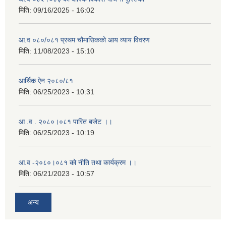
मिति:
09/16/2025 - 16:02
आ.व ०८०/०८१ प्रथम चौमासिकको आय व्याय विवरण
मिति:
11/08/2023 - 15:10
आर्थिक ऐन २०८०/८१
मिति:
06/25/2023 - 10:31
आ .व . २०८०।०८१ पारित बजेट ।।
मिति:
06/25/2023 - 10:19
आ.व -२०८०।०८१ को नीति तथा कार्यक्रम ।।
मिति:
06/21/2023 - 10:57
अन्य