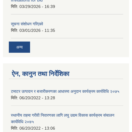
Invitations for bid
मिति:
03/29/2026 - 16:39
सूचना संशोधन गरिएको
मिति:
03/01/2026 - 11:35
अन्य
ऐन, कानुन तथा निर्देशिका
टमाटर उत्पादन र बजारीकरणका आधारमा अनुदान कार्यक्रम कार्यविधि २०७५
मिति:
06/20/2022 - 13:28
स्थानीय तहमा गरीवी निवारणका लागि लघु उद्यम विकास कार्यक्रम संचालन
कार्यविधि २०७५
मिति:
06/20/2022 - 13:06