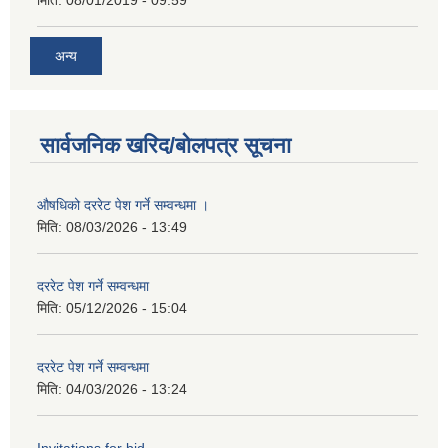
अन्य
सार्वजनिक खरिद/बोलपत्र सूचना
औषधिको दररेट पेश गर्ने सम्वन्धमा ।
मिति:
08/03/2026 - 13:49
दररेट पेश गर्ने सम्वन्धमा
मिति:
05/12/2026 - 15:04
दररेट पेश गर्ने सम्वन्धमा
मिति:
04/03/2026 - 13:24