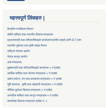
महत्त्वपूर्ण लिंकहरु |
केन्द्रीय पञ्जीकरण विभाग
संघीय मामिला तथा स्थानीय विकास मन्त्रालय
प्रधानमन्त्री तथा मन्त्रिपरिषद्को कार्यालय
स्थानीय तहको लागि ICT ब्लग
स्थानीय पूर्वाधार तथा कृषि सडक विभाग
राष्ट्रिय योजना आयोग
नेपाल कानुन आयोग
अर्थ मन्त्रालय
मुख्यमन्त्री तथा मन्त्रिपरिषद्को कार्यालय-५ नं प्रदेश
आर्थिक मामिला तथा योजना मन्त्रालय-५ नं प्रदेश
उद्याेग,पर्यटन, वन तथा वातावरण मन्त्रालय-५ नं प्रदेश
भुमि व्यवस्था , कृषि तथा सहकारी मन्त्रालय-५ नं प्रदेश
भौतिक पूर्वाधार विकास मन्त्रालय-५ नं प्रदेश
अन्तरिक मामिला तथा कानुन मन्त्रालय-५ नं प्रदेश
सामाजिक विकास मन्त्रालय प्रदेश नं. ५