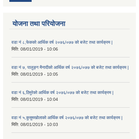
योजना तथा परियोजना
वडा नं ८,फेकको आर्थिक वर्ष २०७६/०७७ को बजेट तथा कार्यक्रम |
मिति:
08/01/2019 - 10:06
वडा नं ७, पालुङ्ग मैनादीको आर्थिक वर्ष २०७६/०७७ को बजेट तथा कार्यक्रम |
मिति:
08/01/2019 - 10:05
वडा नं ६,ठिमुरेको आर्थिक वर्ष २०७६/०७७ को बजेट तथा कार्यक्रम |
मिति:
08/01/2019 - 10:04
वडा नं ५,कुसुमखोलाको आर्थिक वर्ष २०७६/०७७ को बजेट तथा कार्यक्रम |
मिति:
08/01/2019 - 10:03