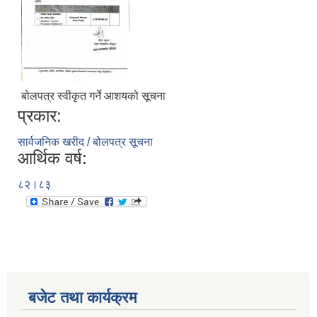
बोलपत्र स्वीकृत गर्ने आशयको सूचना
प्रकार:
सार्वजनिक खरीद / बोलपत्र सूचना
आर्थिक वर्ष:
८२।८३
बजेट तथा कार्यक्रम