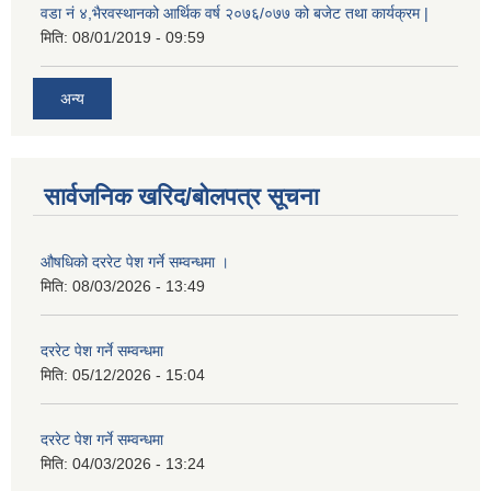
वडा नं ४,भैरवस्थानको आर्थिक वर्ष २०७६/०७७ को बजेट तथा कार्यक्रम |
मिति:
08/01/2019 - 09:59
अन्य
सार्वजनिक खरिद/बोलपत्र सूचना
औषधिको दररेट पेश गर्ने सम्वन्धमा ।
मिति:
08/03/2026 - 13:49
दररेट पेश गर्ने सम्वन्धमा
मिति:
05/12/2026 - 15:04
दररेट पेश गर्ने सम्वन्धमा
मिति:
04/03/2026 - 13:24