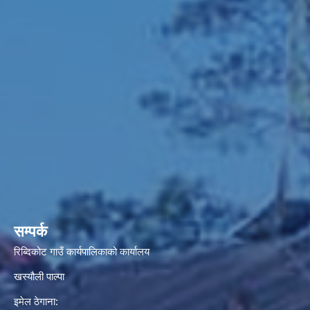
सम्पर्क
रिब्दिकोट गाउँ कार्यपालिकाको कार्यालय
खस्यौली पाल्पा
इमेल ठेगाना: