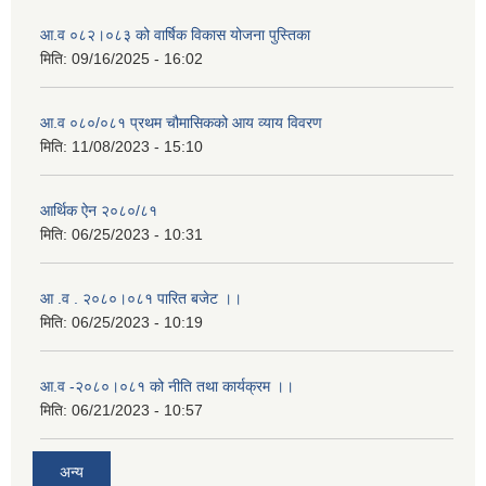
आ.व ०८२।०८३ को वार्षिक विकास योजना पुस्तिका
मिति:
09/16/2025 - 16:02
आ.व ०८०/०८१ प्रथम चौमासिकको आय व्याय विवरण
मिति:
11/08/2023 - 15:10
आर्थिक ऐन २०८०/८१
मिति:
06/25/2023 - 10:31
आ .व . २०८०।०८१ पारित बजेट ।।
मिति:
06/25/2023 - 10:19
आ.व -२०८०।०८१ को नीति तथा कार्यक्रम ।।
मिति:
06/21/2023 - 10:57
अन्य