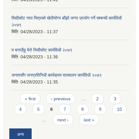
रिब्दीक‍ोट गापा भित्रको खेतीयोग्य बाँझो जग्गा उपयोग गर्ने सम्बन्धी कार्यविधी
२०७९
मिति:
04/28/2023 - 11:37
म बनाउँछु मेरो रिब्दीकोट कार्यविधी २०७९
मिति:
04/28/2023 - 11:36
जनतासँग जनप्रतिनिधी कार्यक्रम सञ्चालन कार्यविधी २०७९
मिति:
04/28/2023 - 11:35
Pages
« first
‹ previous
…
2
3
4
5
6
7
8
9
10
…
next ›
last »
अन्य