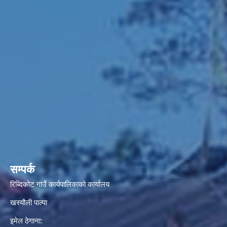
सम्पर्क
रिब्दिकोट गाउँ कार्यपालिकाको कार्यालय
खस्यौली पाल्पा
इमेल ठेगाना: