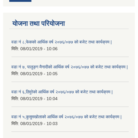
योजना तथा परियोजना
वडा नं ८,फेकको आर्थिक वर्ष २०७६/०७७ को बजेट तथा कार्यक्रम |
मिति:
08/01/2019 - 10:06
वडा नं ७, पालुङ्ग मैनादीको आर्थिक वर्ष २०७६/०७७ को बजेट तथा कार्यक्रम |
मिति:
08/01/2019 - 10:05
वडा नं ६,ठिमुरेको आर्थिक वर्ष २०७६/०७७ को बजेट तथा कार्यक्रम |
मिति:
08/01/2019 - 10:04
वडा नं ५,कुसुमखोलाको आर्थिक वर्ष २०७६/०७७ को बजेट तथा कार्यक्रम |
मिति:
08/01/2019 - 10:03