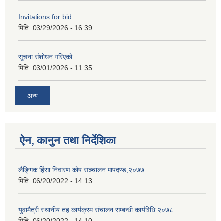
Invitations for bid
मिति:
03/29/2026 - 16:39
सूचना संशोधन गरिएको
मिति:
03/01/2026 - 11:35
अन्य
ऐन, कानुन तथा निर्देशिका
लैङ्गिक हिंसा निवारण कोष सञ्चालन मापदण्ड,२०७७
मिति:
06/20/2022 - 14:13
युवामैत्री स्थानीय तह कार्यक्रम संचालन सम्बन्धी कार्यविधि २०७८
मिति:
06/20/2022 - 14:10