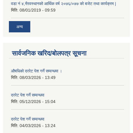
वडा नं ४,भैरवस्थानको आर्थिक वर्ष २०७६/०७७ को बजेट तथा कार्यक्रम |
मिति:
08/01/2019 - 09:59
अन्य
सार्वजनिक खरिद/बोलपत्र सूचना
औषधिको दररेट पेश गर्ने सम्वन्धमा ।
मिति:
08/03/2026 - 13:49
दररेट पेश गर्ने सम्वन्धमा
मिति:
05/12/2026 - 15:04
दररेट पेश गर्ने सम्वन्धमा
मिति:
04/03/2026 - 13:24