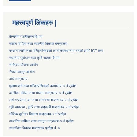
महत्त्वपूर्ण लिंकहरु |
केन्द्रीय पञ्जीकरण विभाग
संघीय मामिला तथा स्थानीय विकास मन्त्रालय
प्रधानमन्त्री तथा मन्त्रिपरिषद्को कार्यालय
स्थानीय तहको लागि ICT ब्लग
स्थानीय पूर्वाधार तथा कृषि सडक विभाग
राष्ट्रिय योजना आयोग
नेपाल कानुन आयोग
अर्थ मन्त्रालय
मुख्यमन्त्री तथा मन्त्रिपरिषद्को कार्यालय-५ नं प्रदेश
आर्थिक मामिला तथा योजना मन्त्रालय-५ नं प्रदेश
उद्याेग,पर्यटन, वन तथा वातावरण मन्त्रालय-५ नं प्रदेश
भुमि व्यवस्था , कृषि तथा सहकारी मन्त्रालय-५ नं प्रदेश
भौतिक पूर्वाधार विकास मन्त्रालय-५ नं प्रदेश
अन्तरिक मामिला तथा कानुन मन्त्रालय-५ नं प्रदेश
सामाजिक विकास मन्त्रालय प्रदेश नं. ५