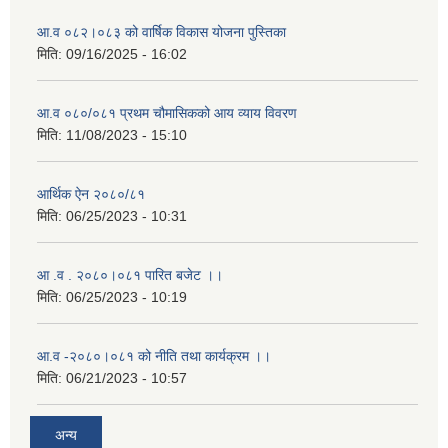
आ.व ०८२।०८३ को वार्षिक विकास योजना पुस्तिका
मिति:
09/16/2025 - 16:02
आ.व ०८०/०८१ प्रथम चौमासिकको आय व्याय विवरण
मिति:
11/08/2023 - 15:10
आर्थिक ऐन २०८०/८१
मिति:
06/25/2023 - 10:31
आ .व . २०८०।०८१ पारित बजेट ।।
मिति:
06/25/2023 - 10:19
आ.व -२०८०।०८१ को नीति तथा कार्यक्रम ।।
मिति:
06/21/2023 - 10:57
अन्य