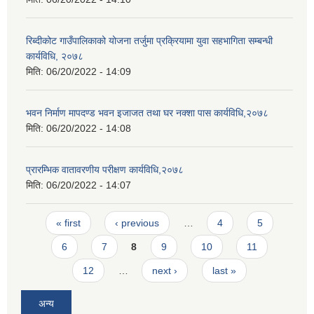
रिब्दीकोट गाउँपालिकाको योजना तर्जुमा प्रक्रियामा युवा सहभागिता सम्बन्धी
कार्यविधि, २०७८
मिति:
06/20/2022 - 14:09
भवन निर्माण मापदण्ड भवन इजाजत तथा घर नक्शा पास कार्यविधि,२०७८
मिति:
06/20/2022 - 14:08
प्रारम्भिक वातावरणीय परीक्षण कार्यविधि,२०७८
मिति:
06/20/2022 - 14:07
Pages
« first
‹ previous
…
4
5
6
7
8
9
10
11
12
…
next ›
last »
अन्य