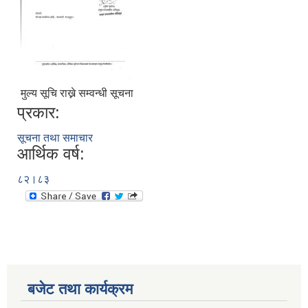
मुल्य सूचि राख्ने सम्वन्धी सूचना
प्रकार:
सूचना तथा समाचार
आर्थिक वर्ष:
८२।८३
बजेट तथा कार्यक्रम