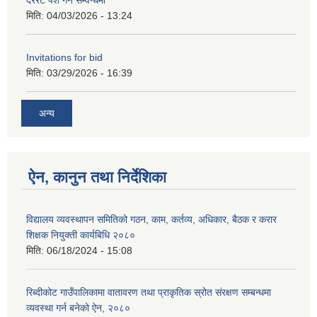
दररेट पेश गर्ने सम्वन्धमा
मिति:
04/03/2026 - 13:24
Invitations for bid
मिति:
03/29/2026 - 16:39
अन्य
ऐन, कानुन तथा निर्देशिका
विद्यालय व्यवस्थापन समितिको गठन, काम, कर्तव्य, अधिकार, बैठक र करार
शिक्षक नियुक्ती कार्यबिधि २०८०
मिति:
06/18/2024 - 15:08
रिब्दीकोट गाउँपालिकामा वातावरण तथा प्राकृतिक स्रोत संरक्षण सम्बन्धमा
व्यवस्था गर्न बनेको ऐन, २०८०