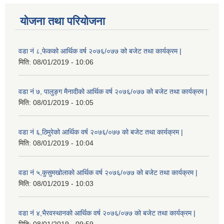
योजना तथा परियोजना
वडा नं ८,फेकको आर्थिक वर्ष २०७६/०७७ को बजेट तथा कार्यक्रम |
मिति:
08/01/2019 - 10:06
वडा नं ७, पालुङ्ग मैनादीको आर्थिक वर्ष २०७६/०७७ को बजेट तथा कार्यक्रम |
मिति:
08/01/2019 - 10:05
वडा नं ६,ठिमुरेको आर्थिक वर्ष २०७६/०७७ को बजेट तथा कार्यक्रम |
मिति:
08/01/2019 - 10:04
वडा नं ५,कुसुमखोलाको आर्थिक वर्ष २०७६/०७७ को बजेट तथा कार्यक्रम |
मिति:
08/01/2019 - 10:03
वडा नं ४,भैरवस्थानको आर्थिक वर्ष २०७६/०७७ को बजेट तथा कार्यक्रम |
मिति:
08/01/2019 - 09:59