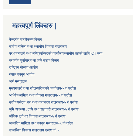
महत्त्वपूर्ण लिंकहरु |
केन्द्रीय पञ्जीकरण विभाग
संघीय मामिला तथा स्थानीय विकास मन्त्रालय
प्रधानमन्त्री तथा मन्त्रिपरिषद्को कार्यालय
स्थानीय तहको लागि ICT ब्लग
स्थानीय पूर्वाधार तथा कृषि सडक विभाग
राष्ट्रिय योजना आयोग
नेपाल कानुन आयोग
अर्थ मन्त्रालय
मुख्यमन्त्री तथा मन्त्रिपरिषद्को कार्यालय-५ नं प्रदेश
आर्थिक मामिला तथा योजना मन्त्रालय-५ नं प्रदेश
उद्याेग,पर्यटन, वन तथा वातावरण मन्त्रालय-५ नं प्रदेश
भुमि व्यवस्था , कृषि तथा सहकारी मन्त्रालय-५ नं प्रदेश
भौतिक पूर्वाधार विकास मन्त्रालय-५ नं प्रदेश
अन्तरिक मामिला तथा कानुन मन्त्रालय-५ नं प्रदेश
सामाजिक विकास मन्त्रालय प्रदेश नं. ५