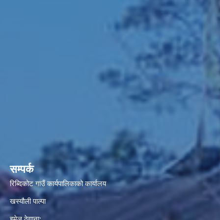
सम्पर्क
रिब्दिकोट गाउँ कार्यपालिकाको कार्यालय
खस्यौली पाल्पा
इमेल ठेगाना: