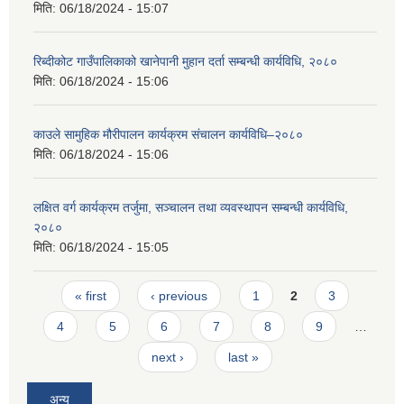
मिति:
06/18/2024 - 15:07
रिब्दीकोट गाउँपालिकाको खानेपानी मुहान दर्ता सम्बन्धी कार्यविधि, २०८०
मिति:
06/18/2024 - 15:06
काउले सामुहिक मौरीपालन कार्यक्रम संचालन कार्यविधि–२०८०
मिति:
06/18/2024 - 15:06
लक्षित वर्ग कार्यक्रम तर्जुमा, सञ्चालन तथा व्यवस्थापन सम्बन्धी कार्यविधि,
२०८०
मिति:
06/18/2024 - 15:05
Pages
« first
‹ previous
1
2
3
4
5
6
7
8
9
…
next ›
last »
अन्य