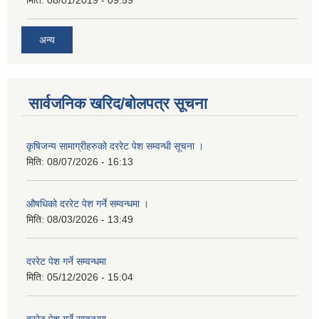
अन्य
सार्वजनिक खरिद/बोलपत्र सूचना
कृषिजन्य सामाग्रीहरुको दररेट पेश सम्वन्धी सूचना ।
मिति:
08/07/2026 - 16:13
औषधिको दररेट पेश गर्ने सम्वन्धमा ।
मिति:
08/03/2026 - 13:49
दररेट पेश गर्ने सम्वन्धमा
मिति:
05/12/2026 - 15:04