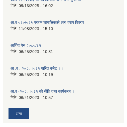
मिति:
09/16/2025 - 16:02
आ.व ०८०/०८१ प्रथम चौमासिकको आय व्याय विवरण
मिति:
11/08/2023 - 15:10
आर्थिक ऐन २०८०/८१
मिति:
06/25/2023 - 10:31
आ .व . २०८०।०८१ पारित बजेट ।।
मिति:
06/25/2023 - 10:19
आ.व -२०८०।०८१ को नीति तथा कार्यक्रम ।।
मिति:
06/21/2023 - 10:57
अन्य