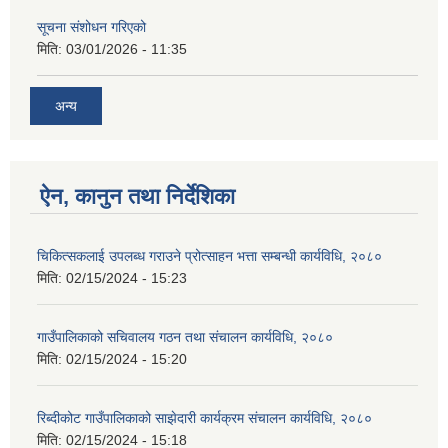
सूचना संशोधन गरिएको
मिति:
03/01/2026 - 11:35
अन्य
ऐन, कानुन तथा निर्देशिका
चिकित्सकलाई उपलब्ध गराउने प्रोत्साहन भत्ता सम्बन्धी कार्यविधि, २०८०
मिति:
02/15/2024 - 15:23
गाउँपालिकाको सचिवालय गठन तथा संचालन कार्यविधि, २०८०
मिति:
02/15/2024 - 15:20
रिब्दीकोट गाउँपालिकाको साझेदारी कार्यक्रम संचालन कार्यविधि, २०८०
मिति:
02/15/2024 - 15:18