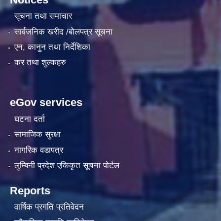
सूचना तथा समाचार
सार्वजनिक खरीद /बोलपत्र सूचना
एन, कानुन तथा निर्देशिका
कर तथा शुल्कहरु
eGov services
घटना दर्ता
सामाजिक सुरक्षा
नागरिक वडापत्र
लुम्बिनी प्रदेश एकिकृत सूचना पाेर्टल
Reports
वार्षिक प्रगति प्रतिवेदन