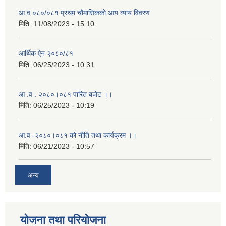
आ.व ०८०/०८१ प्रथम चौमासिकको आय व्याय विवरण
मिति:
11/08/2023 - 15:10
आर्थिक ऐन २०८०/८१
मिति:
06/25/2023 - 10:31
आ .व . २०८०।०८१ पारित बजेट ।।
मिति:
06/25/2023 - 10:19
आ.व -२०८०।०८१ को नीति तथा कार्यक्रम ।।
मिति:
06/21/2023 - 10:57
अन्य
योजना तथा परियोजना