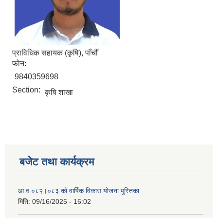
प्राविधिक सहायक (कृषि), पाँचौँ
फोन:
9840359698
Section:
कृषि शाखा
बजेट तथा कार्यक्रम
आ.व ०८२।०८३ को वार्षिक विकास योजना पुस्तिका
मिति:
09/16/2025 - 16:02