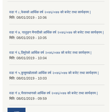
वडा नं ८,फेकको आर्थिक वर्ष २०७६/०७७ को बजेट तथा कार्यक्रम |
मिति:
08/01/2019 - 10:06
वडा नं ७, पालुङ्ग मैनादीको आर्थिक वर्ष २०७६/०७७ को बजेट तथा कार्यक्रम |
मिति:
08/01/2019 - 10:05
वडा नं ६,ठिमुरेको आर्थिक वर्ष २०७६/०७७ को बजेट तथा कार्यक्रम |
मिति:
08/01/2019 - 10:04
वडा नं ५,कुसुमखोलाको आर्थिक वर्ष २०७६/०७७ को बजेट तथा कार्यक्रम |
मिति:
08/01/2019 - 10:03
वडा नं ४,भैरवस्थानको आर्थिक वर्ष २०७६/०७७ को बजेट तथा कार्यक्रम |
मिति:
08/01/2019 - 09:59