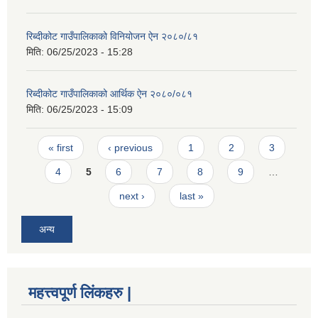
रिब्दीकोट गाउँपालिकाको विनियोजन ऐन २०८०/८१
मिति:
06/25/2023 - 15:28
रिब्दीकोट गाउँपालिकाको आर्थिक ऐन २०८०/०८१
मिति:
06/25/2023 - 15:09
Pages
« first
‹ previous
1
2
3
4
5
6
7
8
9
…
next ›
last »
अन्य
महत्त्वपूर्ण लिंकहरु |