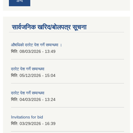
अन्य
सार्वजनिक खरिद/बोलपत्र सूचना
औषधिको दररेट पेश गर्ने सम्वन्धमा ।
मिति:
08/03/2026 - 13:49
दररेट पेश गर्ने सम्वन्धमा
मिति:
05/12/2026 - 15:04
दररेट पेश गर्ने सम्वन्धमा
मिति:
04/03/2026 - 13:24
Invitations for bid
मिति:
03/29/2026 - 16:39