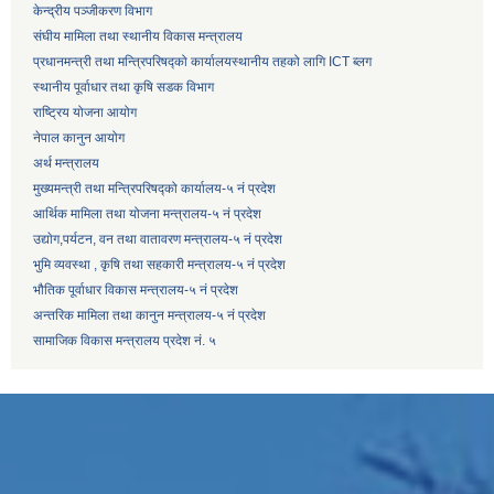
केन्द्रीय पञ्जीकरण विभाग
संघीय मामिला तथा स्थानीय विकास मन्त्रालय
प्रधानमन्त्री तथा मन्त्रिपरिषद्को कार्यालय
स्थानीय तहको लागि ICT ब्लग
स्थानीय पूर्वाधार तथा कृषि सडक विभाग
राष्ट्रिय योजना आयोग
नेपाल कानुन आयोग
अर्थ मन्त्रालय
मुख्यमन्त्री तथा मन्त्रिपरिषद्को कार्यालय-५ नं प्रदेश
आर्थिक मामिला तथा योजना मन्त्रालय-५ नं प्रदेश
उद्याेग,पर्यटन, वन तथा वातावरण मन्त्रालय-५ नं प्रदेश
भुमि व्यवस्था , कृषि तथा सहकारी मन्त्रालय-५ नं प्रदेश
भौतिक पूर्वाधार विकास मन्त्रालय-५ नं प्रदेश
अन्तरिक मामिला तथा कानुन मन्त्रालय-५ नं प्रदेश
सामाजिक विकास मन्त्रालय प्रदेश नं. ५