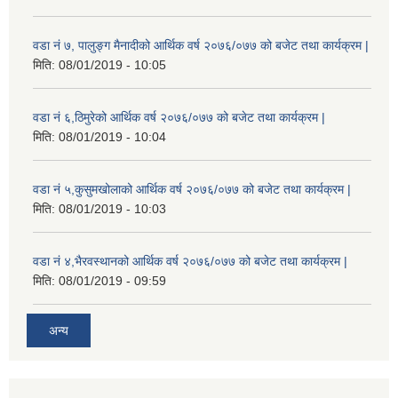
वडा नं ७, पालुङ्ग मैनादीको आर्थिक वर्ष २०७६/०७७ को बजेट तथा कार्यक्रम |
मिति:
08/01/2019 - 10:05
वडा नं ६,ठिमुरेको आर्थिक वर्ष २०७६/०७७ को बजेट तथा कार्यक्रम |
मिति:
08/01/2019 - 10:04
वडा नं ५,कुसुमखोलाको आर्थिक वर्ष २०७६/०७७ को बजेट तथा कार्यक्रम |
मिति:
08/01/2019 - 10:03
वडा नं ४,भैरवस्थानको आर्थिक वर्ष २०७६/०७७ को बजेट तथा कार्यक्रम |
मिति:
08/01/2019 - 09:59
अन्य