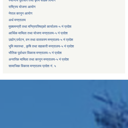
स्थानीय पूर्वाधार तथा कृषि सडक विभाग
राष्ट्रिय योजना आयोग
नेपाल कानुन आयोग
अर्थ मन्त्रालय
मुख्यमन्त्री तथा मन्त्रिपरिषद्को कार्यालय-५ नं प्रदेश
आर्थिक मामिला तथा योजना मन्त्रालय-५ नं प्रदेश
उद्याेग,पर्यटन, वन तथा वातावरण मन्त्रालय-५ नं प्रदेश
भुमि व्यवस्था , कृषि तथा सहकारी मन्त्रालय-५ नं प्रदेश
भौतिक पूर्वाधार विकास मन्त्रालय-५ नं प्रदेश
अन्तरिक मामिला तथा कानुन मन्त्रालय-५ नं प्रदेश
सामाजिक विकास मन्त्रालय प्रदेश नं. ५