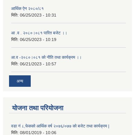
आर्थिक ऐन २०८०/८१
मिति:
06/25/2023 - 10:31
आ .व . २०८०।०८१ पारित बजेट ।।
मिति:
06/25/2023 - 10:19
आ.व -२०८०।०८१ को नीति तथा कार्यक्रम ।।
मिति:
06/21/2023 - 10:57
अन्य
योजना तथा परियोजना
वडा नं ८,फेकको आर्थिक वर्ष २०७६/०७७ को बजेट तथा कार्यक्रम |
मिति:
08/01/2019 - 10:06