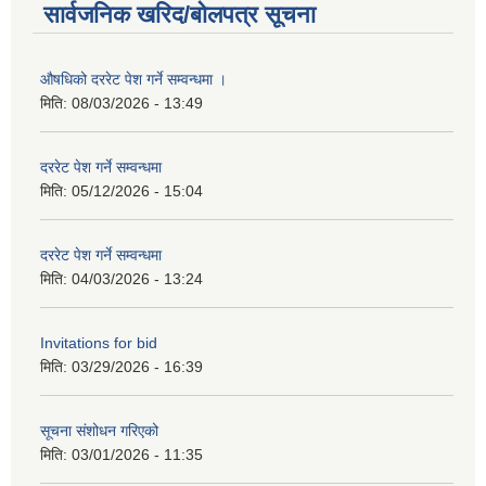
सार्वजनिक खरिद/बोलपत्र सूचना
औषधिको दररेट पेश गर्ने सम्वन्धमा ।
मिति:
08/03/2026 - 13:49
दररेट पेश गर्ने सम्वन्धमा
मिति:
05/12/2026 - 15:04
दररेट पेश गर्ने सम्वन्धमा
मिति:
04/03/2026 - 13:24
Invitations for bid
मिति:
03/29/2026 - 16:39
सूचना संशोधन गरिएको
मिति:
03/01/2026 - 11:35