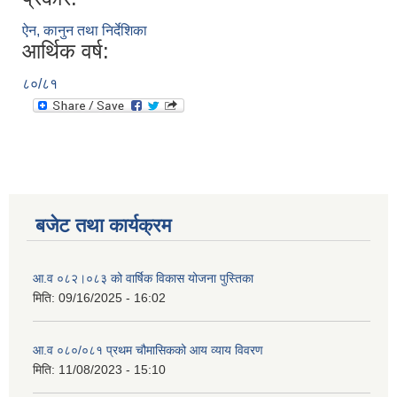
ऐन, कानुन तथा निर्देशिका
आर्थिक वर्ष:
८०/८१
बजेट तथा कार्यक्रम
आ.व ०८२।०८३ को वार्षिक विकास योजना पुस्तिका
मिति:
09/16/2025 - 16:02
आ.व ०८०/०८१ प्रथम चौमासिकको आय व्याय विवरण
मिति:
11/08/2023 - 15:10