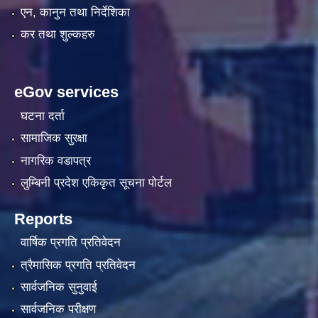
एन, कानुन तथा निर्देशिका
कर तथा शुल्कहरु
eGov services
घटना दर्ता
सामाजिक सुरक्षा
नागरिक वडापत्र
लुम्बिनी प्रदेश एकिकृत सूचना पाेर्टल
Reports
वार्षिक प्रगति प्रतिवेदन
त्रैमासिक प्रगति प्रतिवेदन
सार्वजनिक सुनुवाई
सार्वजनिक परीक्षण