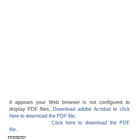
It appears your Web browser is not configured to
display PDF files.
Download adobe Acrobat
or
click
here to download the PDF file.
Click here to download the PDF
file.
प्रकार: