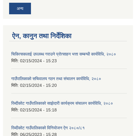
अन्य
ऐन, कानुन तथा निर्देशिका
चिकित्सकलाई उपलब्ध गराउने प्रोत्साहन भत्ता सम्बन्धी कार्यविधि, २०८०
मिति:
02/15/2024 - 15:23
गाउँपालिकाको सचिवालय गठन तथा संचालन कार्यविधि, २०८०
मिति:
02/15/2024 - 15:20
रिब्दीकोट गाउँपालिकाको साझेदारी कार्यक्रम संचालन कार्यविधि, २०८०
मिति:
02/15/2024 - 15:18
रिब्दीकोट गाउँपालिकाको विनियोजन ऐन २०८०/८१
मिति:
06/25/2023 - 15:28