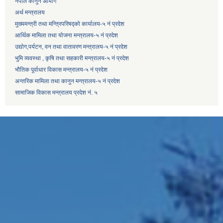
नेपाल कानुन आयोग
अर्थ मन्त्रालय
मुख्यमन्त्री तथा मन्त्रिपरिषद्को कार्यालय-५ नं प्रदेश
आर्थिक मामिला तथा योजना मन्त्रालय-५ नं प्रदेश
उद्याेग,पर्यटन, वन तथा वातावरण मन्त्रालय-५ नं प्रदेश
भुमि व्यवस्था , कृषि तथा सहकारी मन्त्रालय-५ नं प्रदेश
भौतिक पूर्वाधार विकास मन्त्रालय-५ नं प्रदेश
अन्तरिक मामिला तथा कानुन मन्त्रालय-५ नं प्रदेश
सामाजिक विकास मन्त्रालय प्रदेश नं. ५