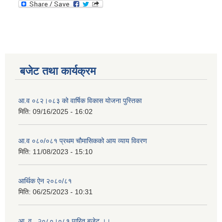
बजेट तथा कार्यक्रम
आ.व ०८२।०८३ को वार्षिक विकास योजना पुस्तिका
मिति:
09/16/2025 - 16:02
आ.व ०८०/०८१ प्रथम चौमासिकको आय व्याय विवरण
मिति:
11/08/2023 - 15:10
आर्थिक ऐन २०८०/८१
मिति:
06/25/2023 - 10:31
आ .व . २०८०।०८१ पारित बजेट ।।