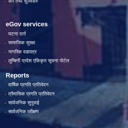
कर तथा शुल्कहरु
eGov services
घटना दर्ता
सामाजिक सुरक्षा
नागरिक वडापत्र
लुम्बिनी प्रदेश एकिकृत सूचना पाेर्टल
Reports
वार्षिक प्रगति प्रतिवेदन
त्रैमासिक प्रगति प्रतिवेदन
सार्वजनिक सुनुवाई
सार्वजनिक परीक्षण