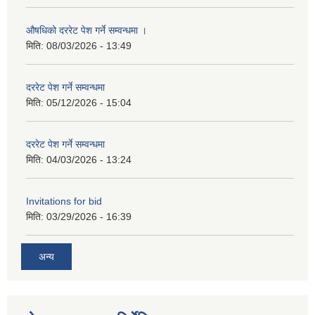
औषधिको दररेट पेश गर्ने सम्वन्धमा ।
मिति:
08/03/2026 - 13:49
दररेट पेश गर्ने सम्वन्धमा
मिति:
05/12/2026 - 15:04
दररेट पेश गर्ने सम्वन्धमा
मिति:
04/03/2026 - 13:24
Invitations for bid
मिति:
03/29/2026 - 16:39
अन्य