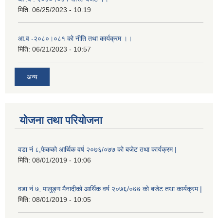
मिति:
06/25/2023 - 10:19
आ.व -२०८०।०८१ को नीति तथा कार्यक्रम ।।
मिति:
06/21/2023 - 10:57
अन्य
योजना तथा परियोजना
वडा नं ८,फेकको आर्थिक वर्ष २०७६/०७७ को बजेट तथा कार्यक्रम |
मिति:
08/01/2019 - 10:06
वडा नं ७, पालुङ्ग मैनादीको आर्थिक वर्ष २०७६/०७७ को बजेट तथा कार्यक्रम |
मिति:
08/01/2019 - 10:05