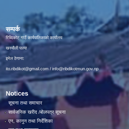
सम्पर्क
रिब्दिकोट गाउँ कार्यपालिकाको कार्यालय
खस्यौली पाल्पा
इमेल ठेगाना:
ito.ribdikot@gmail.com
/
info@ribdikotmun.gov.np
Notices
सूचना तथा समाचार
सार्वजनिक खरीद /बोलपत्र सूचना
एन, कानुन तथा निर्देशिका