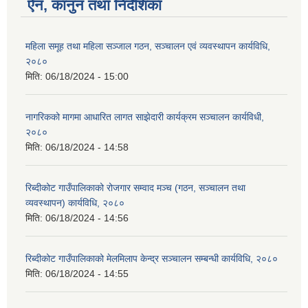
ऐन, कानुन तथा निर्देशिका
महिला समूह तथा महिला सञ्जाल गठन, सञ्चालन एवं व्यवस्थापन कार्यविधि,
२०८०
मिति:
06/18/2024 - 15:00
नागरिकको मागमा आधारित लागत साझेदारी कार्यक्रम सञ्चालन कार्यविधी,
२०८०
मिति:
06/18/2024 - 14:58
रिब्दीकोट गाउँपालिकाको रोजगार सम्वाद मञ्च (गठन, सञ्चालन तथा
व्यवस्थापन) कार्यविधि, २०८०
मिति:
06/18/2024 - 14:56
रिब्दीकोट गाउँपालिकाको मेलमिलाप केन्द्र सञ्चालन सम्बन्धी कार्यविधि, २०८०
मिति:
06/18/2024 - 14:55