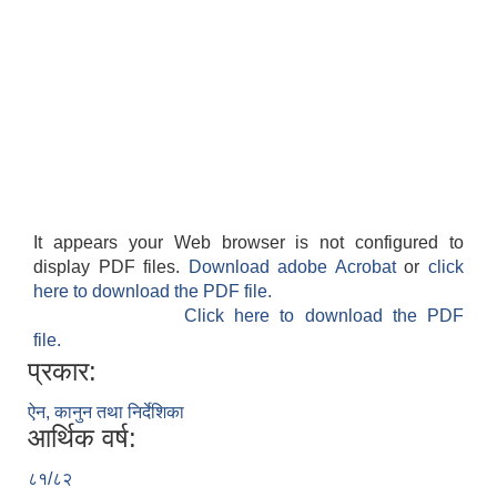
It appears your Web browser is not configured to
display PDF files.
Download adobe Acrobat
or
click
here to download the PDF file.
Click here to download the PDF
file.
प्रकार:
ऐन, कानुन तथा निर्देशिका
आर्थिक वर्ष:
८१/८२