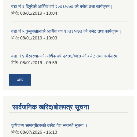
वडा नं ६,ठिमुरेको आर्थिक वर्ष २०७६/०७७ को बजेट तथा कार्यक्रम |
मिति:
08/01/2019 - 10:04
वडा नं ५,कुसुमखोलाको आर्थिक वर्ष २०७६/०७७ को बजेट तथा कार्यक्रम |
मिति:
08/01/2019 - 10:03
वडा नं ४,भैरवस्थानको आर्थिक वर्ष २०७६/०७७ को बजेट तथा कार्यक्रम |
मिति:
08/01/2019 - 09:59
अन्य
सार्वजनिक खरिद/बोलपत्र सूचना
कृषिजन्य सामाग्रीहरुको दररेट पेश सम्वन्धी सूचना ।
मिति:
08/07/2026 - 16:13