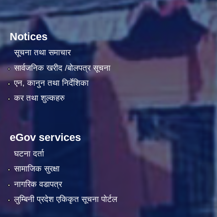
Notices
सूचना तथा समाचार
सार्वजनिक खरीद /बोलपत्र सूचना
एन, कानुन तथा निर्देशिका
कर तथा शुल्कहरु
eGov services
घटना दर्ता
सामाजिक सुरक्षा
नागरिक वडापत्र
लुम्बिनी प्रदेश एकिकृत सूचना पाेर्टल