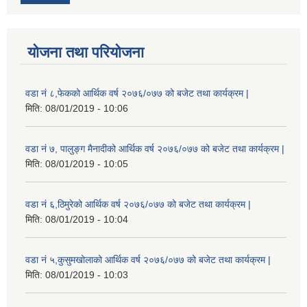
योजना तथा परियोजना
वडा नं ८,फेकको आर्थिक वर्ष २०७६/०७७ को बजेट तथा कार्यक्रम |
मिति:
08/01/2019 - 10:06
वडा नं ७, पालुङ्ग मैनादीको आर्थिक वर्ष २०७६/०७७ को बजेट तथा कार्यक्रम |
मिति:
08/01/2019 - 10:05
वडा नं ६,ठिमुरेको आर्थिक वर्ष २०७६/०७७ को बजेट तथा कार्यक्रम |
मिति:
08/01/2019 - 10:04
वडा नं ५,कुसुमखोलाको आर्थिक वर्ष २०७६/०७७ को बजेट तथा कार्यक्रम |
मिति:
08/01/2019 - 10:03