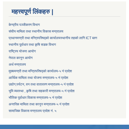
महत्त्वपूर्ण लिंकहरु |
केन्द्रीय पञ्जीकरण विभाग
संघीय मामिला तथा स्थानीय विकास मन्त्रालय
प्रधानमन्त्री तथा मन्त्रिपरिषद्को कार्यालय
स्थानीय तहको लागि ICT ब्लग
स्थानीय पूर्वाधार तथा कृषि सडक विभाग
राष्ट्रिय योजना आयोग
नेपाल कानुन आयोग
अर्थ मन्त्रालय
मुख्यमन्त्री तथा मन्त्रिपरिषद्को कार्यालय-५ नं प्रदेश
आर्थिक मामिला तथा योजना मन्त्रालय-५ नं प्रदेश
उद्याेग,पर्यटन, वन तथा वातावरण मन्त्रालय-५ नं प्रदेश
भुमि व्यवस्था , कृषि तथा सहकारी मन्त्रालय-५ नं प्रदेश
भौतिक पूर्वाधार विकास मन्त्रालय-५ नं प्रदेश
अन्तरिक मामिला तथा कानुन मन्त्रालय-५ नं प्रदेश
सामाजिक विकास मन्त्रालय प्रदेश नं. ५