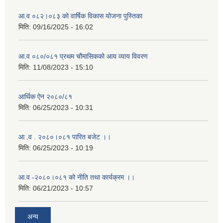
आ.व ०८२।०८३ को वार्षिक विकास योजना पुस्तिका
मिति:
09/16/2025 - 16:02
आ.व ०८०/०८१ प्रथम चौमासिकको आय व्याय विवरण
मिति:
11/08/2023 - 15:10
आर्थिक ऐन २०८०/८१
मिति:
06/25/2023 - 10:31
आ .व . २०८०।०८१ पारित बजेट ।।
मिति:
06/25/2023 - 10:19
आ.व -२०८०।०८१ को नीति तथा कार्यक्रम ।।
मिति:
06/21/2023 - 10:57
अन्य