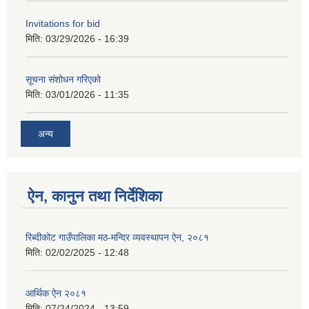
Invitations for bid
मिति:
03/29/2026 - 16:39
सूचना संशोधन गरिएको
मिति:
03/01/2026 - 11:35
अन्य
ऐन, कानुन तथा निर्देशिका
रिब्दीकोट गाउँपालिका मठ-मन्दिर व्यवस्थापन ऐन, २०८१
मिति:
02/02/2025 - 12:48
आर्थिक ऐन २०८१
मिति:
07/24/2024 - 13:59