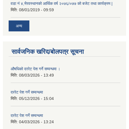
वडा नं ४,भैरवस्थानको आर्थिक वर्ष २०७६/०७७ को बजेट तथा कार्यक्रम |
मिति:
08/01/2019 - 09:59
अन्य
सार्वजनिक खरिद/बोलपत्र सूचना
औषधिको दररेट पेश गर्ने सम्वन्धमा ।
मिति:
08/03/2026 - 13:49
दररेट पेश गर्ने सम्वन्धमा
मिति:
05/12/2026 - 15:04
दररेट पेश गर्ने सम्वन्धमा
मिति:
04/03/2026 - 13:24