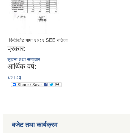
रिब्दीकोट गापा २०८२ SEE नतिजा
प्रकार:
सूचना तथा समाचार
आर्थिक वर्ष:
८२।८३
बजेट तथा कार्यक्रम