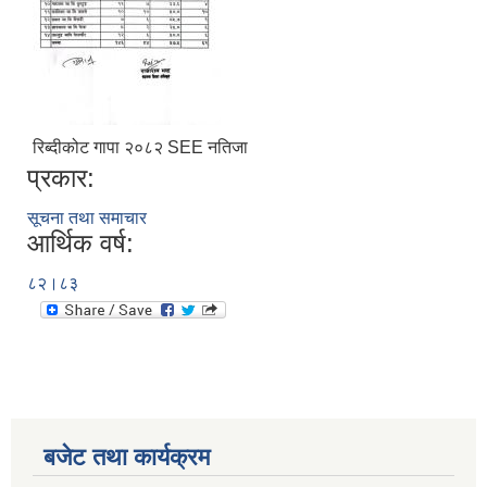
रिब्दीकोट गापा २०८२ SEE नतिजा
प्रकार:
सूचना तथा समाचार
आर्थिक वर्ष:
८२।८३
बजेट तथा कार्यक्रम