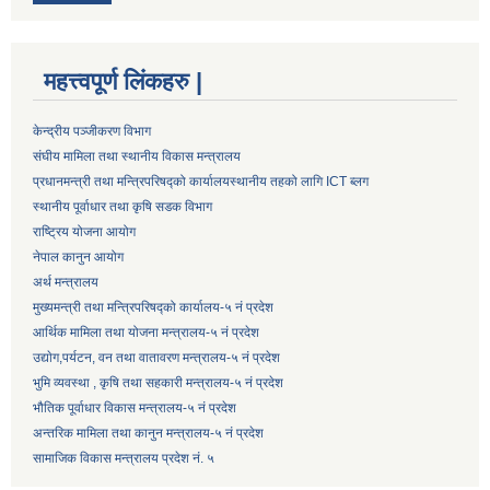
महत्त्वपूर्ण लिंकहरु |
केन्द्रीय पञ्जीकरण विभाग
संघीय मामिला तथा स्थानीय विकास मन्त्रालय
प्रधानमन्त्री तथा मन्त्रिपरिषद्को कार्यालय
स्थानीय तहको लागि ICT ब्लग
स्थानीय पूर्वाधार तथा कृषि सडक विभाग
राष्ट्रिय योजना आयोग
नेपाल कानुन आयोग
अर्थ मन्त्रालय
मुख्यमन्त्री तथा मन्त्रिपरिषद्को कार्यालय-५ नं प्रदेश
आर्थिक मामिला तथा योजना मन्त्रालय-५ नं प्रदेश
उद्याेग,पर्यटन, वन तथा वातावरण मन्त्रालय-५ नं प्रदेश
भुमि व्यवस्था , कृषि तथा सहकारी मन्त्रालय-५ नं प्रदेश
भौतिक पूर्वाधार विकास मन्त्रालय-५ नं प्रदेश
अन्तरिक मामिला तथा कानुन मन्त्रालय-५ नं प्रदेश
सामाजिक विकास मन्त्रालय प्रदेश नं. ५