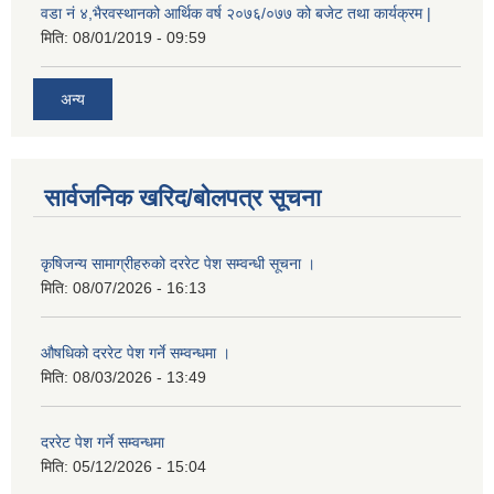
वडा नं ४,भैरवस्थानको आर्थिक वर्ष २०७६/०७७ को बजेट तथा कार्यक्रम |
मिति:
08/01/2019 - 09:59
अन्य
सार्वजनिक खरिद/बोलपत्र सूचना
कृषिजन्य सामाग्रीहरुको दररेट पेश सम्वन्धी सूचना ।
मिति:
08/07/2026 - 16:13
औषधिको दररेट पेश गर्ने सम्वन्धमा ।
मिति:
08/03/2026 - 13:49
दररेट पेश गर्ने सम्वन्धमा
मिति:
05/12/2026 - 15:04