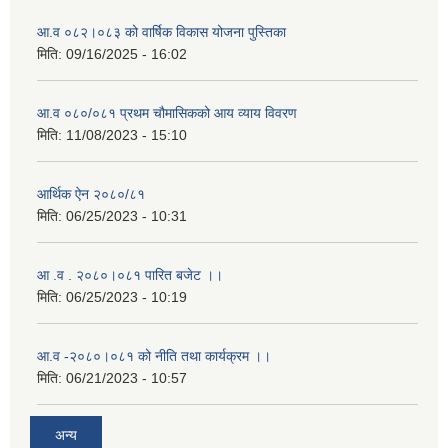
आ.व ०८२।०८३ को वार्षिक विकास योजना पुस्तिका
मिति:
09/16/2025 - 16:02
आ.व ०८०/०८१ प्रथम चौमासिकको आय व्याय विवरण
मिति:
11/08/2023 - 15:10
आर्थिक ऐन २०८०/८१
मिति:
06/25/2023 - 10:31
आ .व . २०८०।०८१ पारित बजेट ।।
मिति:
06/25/2023 - 10:19
आ.व -२०८०।०८१ को नीति तथा कार्यक्रम ।।
मिति:
06/21/2023 - 10:57
अन्य