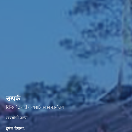
सम्पर्क
रिब्दिकोट गाउँ कार्यपालिकाको कार्यालय
खस्यौली पाल्पा
इमेल ठेगाना: