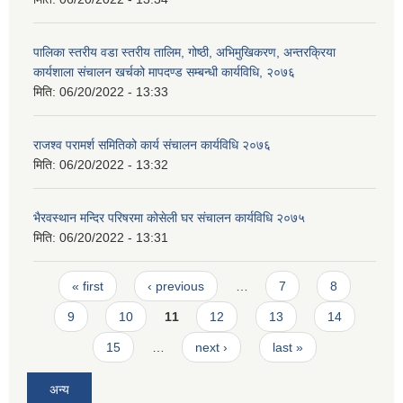
पालिका स्तरीय वडा स्तरीय तालिम, गोष्ठी, अभिमुखिकरण, अन्तरक्रिया
कार्यशाला संचालन खर्चको मापदण्ड सम्बन्धी कार्यविधि, २०७६
मिति:
06/20/2022 - 13:33
राजश्व परामर्श समितिको कार्य संचालन कार्यविधि २०७६
मिति:
06/20/2022 - 13:32
भैरवस्थान मन्दिर परिषरमा कोसेली घर संचालन कार्यविधि २०७५
मिति:
06/20/2022 - 13:31
Pages
« first
‹ previous
…
7
8
9
10
11
12
13
14
15
…
next ›
last »
अन्य