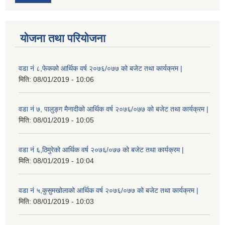
योजना तथा परियोजना
वडा नं ८,फेकको आर्थिक वर्ष २०७६/०७७ को बजेट तथा कार्यक्रम |
मिति:
08/01/2019 - 10:06
वडा नं ७, पालुङ्ग मैनादीको आर्थिक वर्ष २०७६/०७७ को बजेट तथा कार्यक्रम |
मिति:
08/01/2019 - 10:05
वडा नं ६,ठिमुरेको आर्थिक वर्ष २०७६/०७७ को बजेट तथा कार्यक्रम |
मिति:
08/01/2019 - 10:04
वडा नं ५,कुसुमखोलाको आर्थिक वर्ष २०७६/०७७ को बजेट तथा कार्यक्रम |
मिति:
08/01/2019 - 10:03