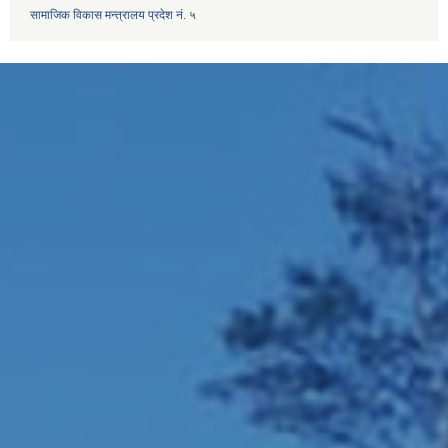
सामाजिक विकास मन्त्रालय प्रदेश नं. ५