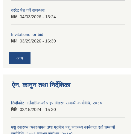
दररेट पेश गर्ने सम्वन्धमा
मिति:
04/03/2026 - 13:24
Invitations for bid
मिति:
03/29/2026 - 16:39
अन्य
ऐन, कानुन तथा निर्देशिका
रिब्दीकोट गाउँपालिकाको पाइप वितरण सम्बन्धी कार्यविधि, २०८०
मिति:
02/15/2024 - 15:30
पशु स्वास्थ्य व्यवस्थापन तथा ग्रामीण पशु स्वास्थ्य कार्यकर्ता दर्ता सम्बन्धी
कार्यविधि, २०७९ (प्रथम संशोधन, २०८०)