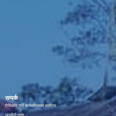
सम्पर्क
रिब्दिकोट गाउँ कार्यपालिकाको कार्यालय
खस्यौली पाल्पा