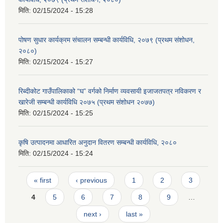
मिति:
02/15/2024 - 15:28
पोषण सुधार कार्यक्रम संचालन सम्बन्धी कार्यविधि, २०७९ (प्रथम संशोधन,
२०८०)
मिति:
02/15/2024 - 15:27
रिब्दीकोट गाउँपालिकाको “घ” वर्गको निर्माण व्यवसायी इजाजतपत्र नविकरण र
खारेजी सम्बन्धी कार्यविधि २०७५ (प्रथम संशोधन २०७७)
मिति:
02/15/2024 - 15:25
कृषि उत्पादनमा आधारित अनुदान वितरण सम्बन्धी कार्यविधि, २०८०
मिति:
02/15/2024 - 15:24
Pages
« first
‹ previous
1
2
3
4
5
6
7
8
9
…
next ›
last »