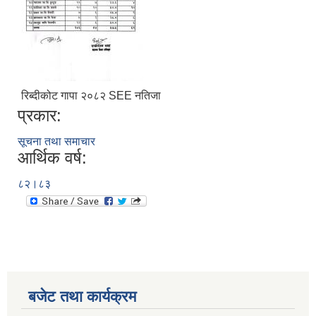
रिब्दीकोट गापा २०८२ SEE नतिजा
प्रकार:
सूचना तथा समाचार
आर्थिक वर्ष:
८२।८३
बजेट तथा कार्यक्रम