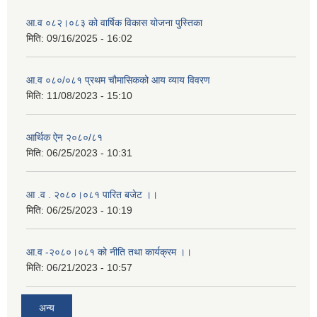
आ.व ०८२।०८३ को वार्षिक विकास योजना पुस्तिका
मिति:
09/16/2025 - 16:02
आ.व ०८०/०८१ प्रथम चौमासिकको आय व्याय विवरण
मिति:
11/08/2023 - 15:10
आर्थिक ऐन २०८०/८१
मिति:
06/25/2023 - 10:31
आ .व . २०८०।०८१ पारित बजेट ।।
मिति:
06/25/2023 - 10:19
आ.व -२०८०।०८१ को नीति तथा कार्यक्रम ।।
मिति:
06/21/2023 - 10:57
अन्य