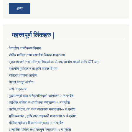
अन्य
महत्त्वपूर्ण लिंकहरु |
केन्द्रीय पञ्जीकरण विभाग
संघीय मामिला तथा स्थानीय विकास मन्त्रालय
प्रधानमन्त्री तथा मन्त्रिपरिषद्को कार्यालय
स्थानीय तहको लागि ICT ब्लग
स्थानीय पूर्वाधार तथा कृषि सडक विभाग
राष्ट्रिय योजना आयोग
नेपाल कानुन आयोग
अर्थ मन्त्रालय
मुख्यमन्त्री तथा मन्त्रिपरिषद्को कार्यालय-५ नं प्रदेश
आर्थिक मामिला तथा योजना मन्त्रालय-५ नं प्रदेश
उद्याेग,पर्यटन, वन तथा वातावरण मन्त्रालय-५ नं प्रदेश
भुमि व्यवस्था , कृषि तथा सहकारी मन्त्रालय-५ नं प्रदेश
भौतिक पूर्वाधार विकास मन्त्रालय-५ नं प्रदेश
अन्तरिक मामिला तथा कानुन मन्त्रालय-५ नं प्रदेश