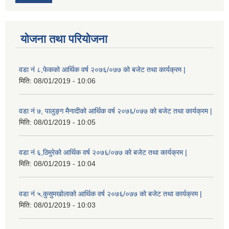
योजना तथा परियोजना
वडा नं ८,फेकको आर्थिक वर्ष २०७६/०७७ को बजेट तथा कार्यक्रम |
मिति:
08/01/2019 - 10:06
वडा नं ७, पालुङ्ग मैनादीको आर्थिक वर्ष २०७६/०७७ को बजेट तथा कार्यक्रम |
मिति:
08/01/2019 - 10:05
वडा नं ६,ठिमुरेको आर्थिक वर्ष २०७६/०७७ को बजेट तथा कार्यक्रम |
मिति:
08/01/2019 - 10:04
वडा नं ५,कुसुमखोलाको आर्थिक वर्ष २०७६/०७७ को बजेट तथा कार्यक्रम |
मिति:
08/01/2019 - 10:03