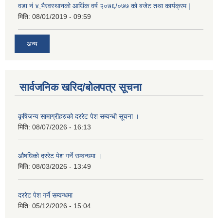
वडा नं ४,भैरवस्थानको आर्थिक वर्ष २०७६/०७७ को बजेट तथा कार्यक्रम |
मिति:
08/01/2019 - 09:59
अन्य
सार्वजनिक खरिद/बोलपत्र सूचना
कृषिजन्य सामाग्रीहरुको दररेट पेश सम्वन्धी सूचना ।
मिति:
08/07/2026 - 16:13
औषधिको दररेट पेश गर्ने सम्वन्धमा ।
मिति:
08/03/2026 - 13:49
दररेट पेश गर्ने सम्वन्धमा
मिति:
05/12/2026 - 15:04