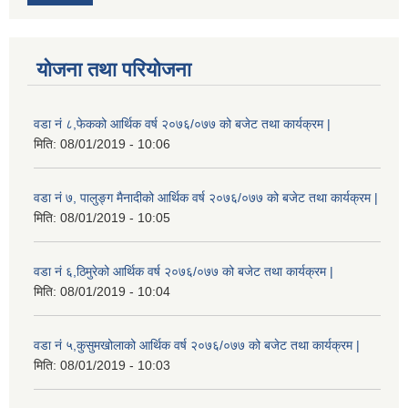
योजना तथा परियोजना
वडा नं ८,फेकको आर्थिक वर्ष २०७६/०७७ को बजेट तथा कार्यक्रम |
मिति:
08/01/2019 - 10:06
वडा नं ७, पालुङ्ग मैनादीको आर्थिक वर्ष २०७६/०७७ को बजेट तथा कार्यक्रम |
मिति:
08/01/2019 - 10:05
वडा नं ६,ठिमुरेको आर्थिक वर्ष २०७६/०७७ को बजेट तथा कार्यक्रम |
मिति:
08/01/2019 - 10:04
वडा नं ५,कुसुमखोलाको आर्थिक वर्ष २०७६/०७७ को बजेट तथा कार्यक्रम |
मिति:
08/01/2019 - 10:03