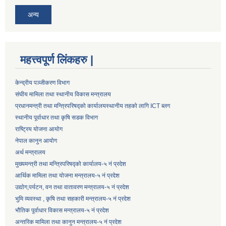
अन्य
महत्त्वपूर्ण लिंकहरु |
केन्द्रीय पञ्जीकरण विभाग
संघीय मामिला तथा स्थानीय विकास मन्त्रालय
प्रधानमन्त्री तथा मन्त्रिपरिषद्को कार्यालय
स्थानीय तहको लागि ICT ब्लग
स्थानीय पूर्वाधार तथा कृषि सडक विभाग
राष्ट्रिय योजना आयोग
नेपाल कानुन आयोग
अर्थ मन्त्रालय
मुख्यमन्त्री तथा मन्त्रिपरिषद्को कार्यालय-५ नं प्रदेश
आर्थिक मामिला तथा योजना मन्त्रालय-५ नं प्रदेश
उद्याेग,पर्यटन, वन तथा वातावरण मन्त्रालय-५ नं प्रदेश
भुमि व्यवस्था , कृषि तथा सहकारी मन्त्रालय-५ नं प्रदेश
भौतिक पूर्वाधार विकास मन्त्रालय-५ नं प्रदेश
अन्तरिक मामिला तथा कानुन मन्त्रालय-५ नं प्रदेश