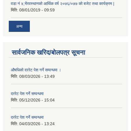
वडा नं ४,भैरवस्थानको आर्थिक वर्ष २०७६/०७७ को बजेट तथा कार्यक्रम |
मिति:
08/01/2019 - 09:59
अन्य
सार्वजनिक खरिद/बोलपत्र सूचना
औषधिको दररेट पेश गर्ने सम्वन्धमा ।
मिति:
08/03/2026 - 13:49
दररेट पेश गर्ने सम्वन्धमा
मिति:
05/12/2026 - 15:04
दररेट पेश गर्ने सम्वन्धमा
मिति:
04/03/2026 - 13:24