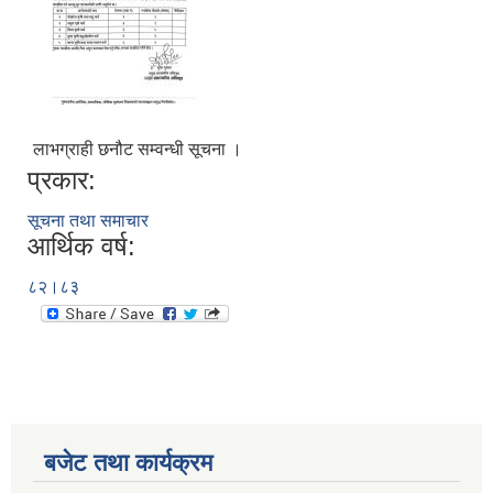
लाभग्राही छनौट सम्वन्धी सूचना ।
प्रकार:
सूचना तथा समाचार
आर्थिक वर्ष:
८२।८३
बजेट तथा कार्यक्रम