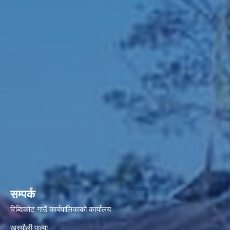
सम्पर्क
रिब्दिकोट गाउँ कार्यपालिकाको कार्यालय
खस्यौली पाल्पा