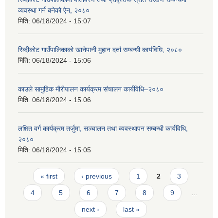
व्यवस्था गर्न बनेको ऐन, २०८०
मिति:
06/18/2024 - 15:07
रिब्दीकोट गाउँपालिकाको खानेपानी मुहान दर्ता सम्बन्धी कार्यविधि, २०८०
मिति:
06/18/2024 - 15:06
काउले सामुहिक मौरीपालन कार्यक्रम संचालन कार्यविधि–२०८०
मिति:
06/18/2024 - 15:06
लक्षित वर्ग कार्यक्रम तर्जुमा, सञ्चालन तथा व्यवस्थापन सम्बन्धी कार्यविधि,
२०८०
मिति:
06/18/2024 - 15:05
Pages
« first
‹ previous
1
2
3
4
5
6
7
8
9
…
next ›
last »