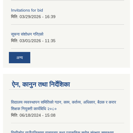
Invitations for bid
मिति:
03/29/2026 - 16:39
सूचना संशोधन गरिएको
मिति:
03/01/2026 - 11:35
अन्य
ऐन, कानुन तथा निर्देशिका
विद्यालय व्यवस्थापन समितिको गठन, काम, कर्तव्य, अधिकार, बैठक र करार
शिक्षक नियुक्ती कार्यबिधि २०८०
मिति:
06/18/2024 - 15:08
रिब्दीकोट गाउँपालिकामा वातावरण तथा प्राकृतिक स्रोत संरक्षण सम्बन्धमा