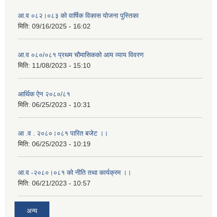
आ.व ०८२।०८३ को वार्षिक विकास योजना पुस्तिका
मिति:
09/16/2025 - 16:02
आ.व ०८०/०८१ प्रथम चौमासिकको आय व्याय विवरण
मिति:
11/08/2023 - 15:10
आर्थिक ऐन २०८०/८१
मिति:
06/25/2023 - 10:31
आ .व . २०८०।०८१ पारित बजेट ।।
मिति:
06/25/2023 - 10:19
आ.व -२०८०।०८१ को नीति तथा कार्यक्रम ।।
मिति:
06/21/2023 - 10:57
अन्य