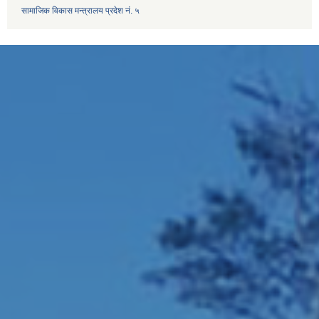
सामाजिक विकास मन्त्रालय प्रदेश नं. ५