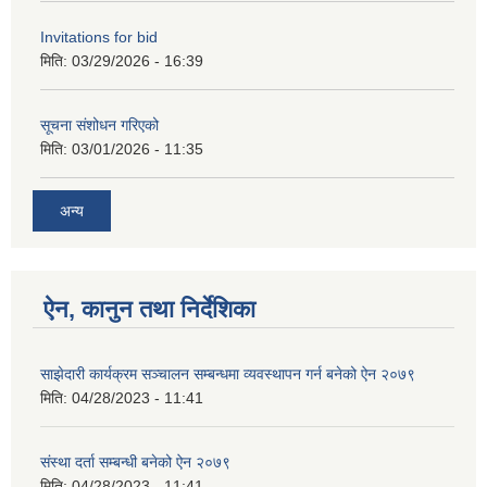
Invitations for bid
मिति:
03/29/2026 - 16:39
सूचना संशोधन गरिएको
मिति:
03/01/2026 - 11:35
अन्य
ऐन, कानुन तथा निर्देशिका
साझेदारी कार्यक्रम सञ्चालन सम्बन्धमा व्यवस्थापन गर्न बनेको ऐन २०७९
मिति:
04/28/2023 - 11:41
संस्था दर्ता सम्बन्धी बनेको ऐन २०७९
मिति:
04/28/2023 - 11:41