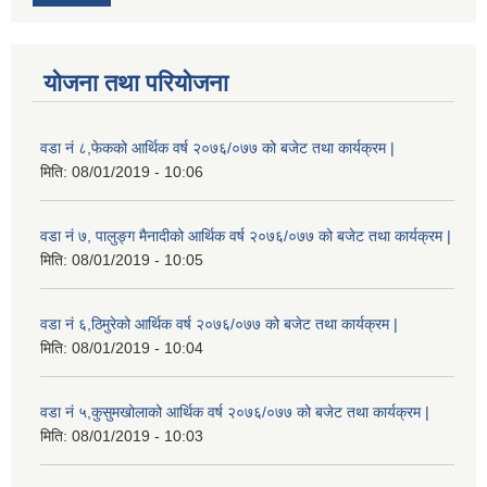
योजना तथा परियोजना
वडा नं ८,फेकको आर्थिक वर्ष २०७६/०७७ को बजेट तथा कार्यक्रम |
मिति:
08/01/2019 - 10:06
वडा नं ७, पालुङ्ग मैनादीको आर्थिक वर्ष २०७६/०७७ को बजेट तथा कार्यक्रम |
मिति:
08/01/2019 - 10:05
वडा नं ६,ठिमुरेको आर्थिक वर्ष २०७६/०७७ को बजेट तथा कार्यक्रम |
मिति:
08/01/2019 - 10:04
वडा नं ५,कुसुमखोलाको आर्थिक वर्ष २०७६/०७७ को बजेट तथा कार्यक्रम |
मिति:
08/01/2019 - 10:03