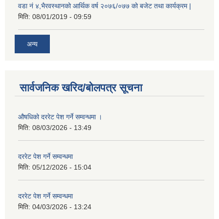
वडा नं ४,भैरवस्थानको आर्थिक वर्ष २०७६/०७७ को बजेट तथा कार्यक्रम |
मिति:
08/01/2019 - 09:59
अन्य
सार्वजनिक खरिद/बोलपत्र सूचना
औषधिको दररेट पेश गर्ने सम्वन्धमा ।
मिति:
08/03/2026 - 13:49
दररेट पेश गर्ने सम्वन्धमा
मिति:
05/12/2026 - 15:04
दररेट पेश गर्ने सम्वन्धमा
मिति:
04/03/2026 - 13:24