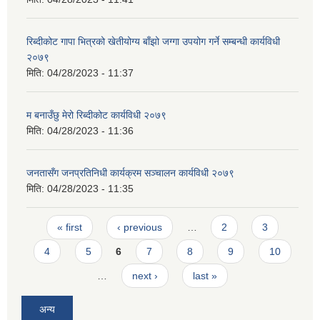
रिब्दीक‍ोट गापा भित्रको खेतीयोग्य बाँझो जग्गा उपयोग गर्ने सम्बन्धी कार्यविधी
२०७९
मिति:
04/28/2023 - 11:37
म बनाउँछु मेरो रिब्दीकोट कार्यविधी २०७९
मिति:
04/28/2023 - 11:36
जनतासँग जनप्रतिनिधी कार्यक्रम सञ्चालन कार्यविधी २०७९
मिति:
04/28/2023 - 11:35
Pages
« first
‹ previous
…
2
3
4
5
6
7
8
9
10
…
next ›
last »
अन्य