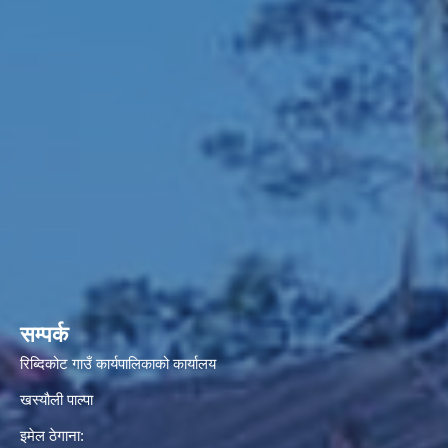
सम्पर्क
रिब्दिकोट गाउँ कार्यपालिकाको कार्यालय
खस्यौली पाल्पा
इमेल ठेगाना: