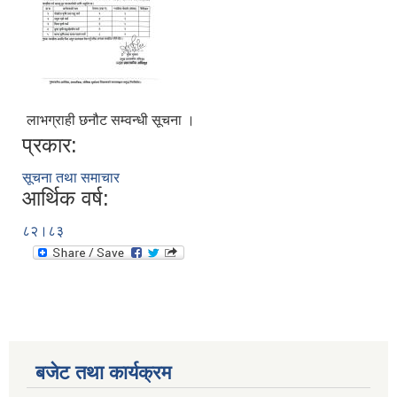
लाभग्राही छनौट सम्वन्धी सूचना ।
प्रकार:
सूचना तथा समाचार
आर्थिक वर्ष:
८२।८३
बजेट तथा कार्यक्रम