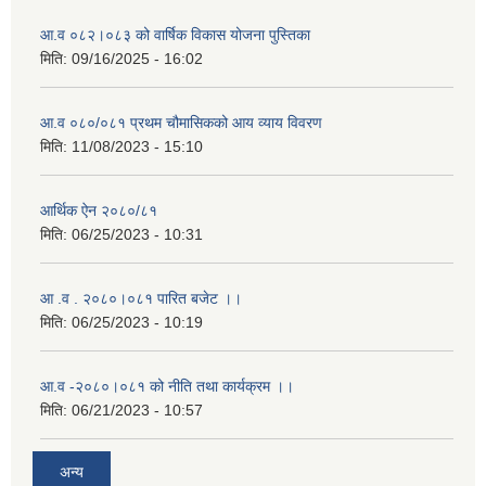
आ.व ०८२।०८३ को वार्षिक विकास योजना पुस्तिका
मिति:
09/16/2025 - 16:02
आ.व ०८०/०८१ प्रथम चौमासिकको आय व्याय विवरण
मिति:
11/08/2023 - 15:10
आर्थिक ऐन २०८०/८१
मिति:
06/25/2023 - 10:31
आ .व . २०८०।०८१ पारित बजेट ।।
मिति:
06/25/2023 - 10:19
आ.व -२०८०।०८१ को नीति तथा कार्यक्रम ।।
मिति:
06/21/2023 - 10:57
अन्य