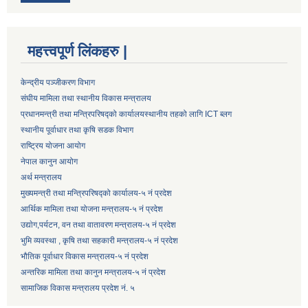
महत्त्वपूर्ण लिंकहरु |
केन्द्रीय पञ्जीकरण विभाग
संघीय मामिला तथा स्थानीय विकास मन्त्रालय
प्रधानमन्त्री तथा मन्त्रिपरिषद्को कार्यालय
स्थानीय तहको लागि ICT ब्लग
स्थानीय पूर्वाधार तथा कृषि सडक विभाग
राष्ट्रिय योजना आयोग
नेपाल कानुन आयोग
अर्थ मन्त्रालय
मुख्यमन्त्री तथा मन्त्रिपरिषद्को कार्यालय-५ नं प्रदेश
आर्थिक मामिला तथा योजना मन्त्रालय-५ नं प्रदेश
उद्याेग,पर्यटन, वन तथा वातावरण मन्त्रालय-५ नं प्रदेश
भुमि व्यवस्था , कृषि तथा सहकारी मन्त्रालय-५ नं प्रदेश
भौतिक पूर्वाधार विकास मन्त्रालय-५ नं प्रदेश
अन्तरिक मामिला तथा कानुन मन्त्रालय-५ नं प्रदेश
सामाजिक विकास मन्त्रालय प्रदेश नं. ५