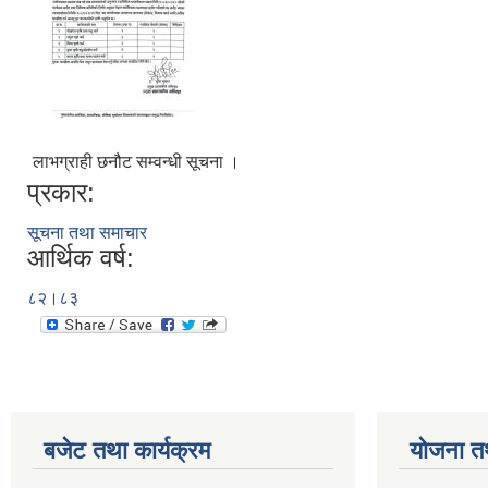
लाभग्राही छनौट सम्वन्धी सूचना ।
प्रकार:
सूचना तथा समाचार
आर्थिक वर्ष:
८२।८३
बजेट तथा कार्यक्रम
योजना त