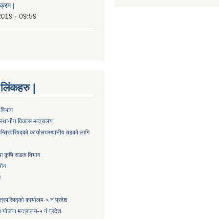
क्रम |
2019 - 09:59
्ण लिंकहरु |
 विभाग
स्थानीय विकास मन्त्रालय
न्त्रिपरिषद्को कार्यालय
स्थानीय तहको लागि
तथा कृषि सडक विभाग
योग
ग
्त्रिपरिषद्को कार्यालय-५ नं प्रदेश
 योजना मन्त्रालय-५ नं प्रदेश