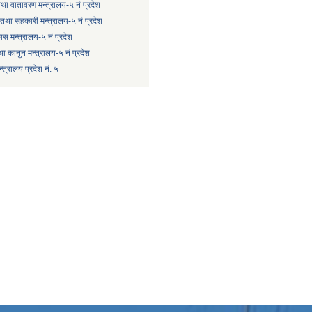
 तथा वातावरण मन्त्रालय-५ नं प्रदेश
षि तथा सहकारी मन्त्रालय-५ नं प्रदेश
कास मन्त्रालय-५ नं प्रदेश
ा कानुन मन्त्रालय-५ नं प्रदेश
त्रालय प्रदेश नं. ५