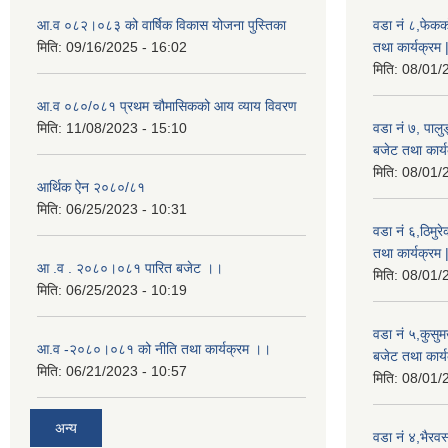
आ.व ०८२।०८३ को वार्षिक विकास योजना पुस्तिका
वडा नं ८,फेकक
मिति:
09/16/2025 - 16:02
तथा कार्यक्रम 
मिति:
08/01/
आ.व ०८०/०८१ प्रथम चौमासिकको आय व्याय विवरण
मिति:
11/08/2023 - 15:10
वडा नं ७, पाल
बजेट तथा कार्य
मिति:
08/01/
आर्थिक ऐन २०८०/८१
मिति:
06/25/2023 - 10:31
वडा नं ६,ठिमु
तथा कार्यक्रम 
आ .व . २०८०।०८१ पारित बजेट ।।
मिति:
08/01/
मिति:
06/25/2023 - 10:19
वडा नं ५,कुसु
आ.व -२०८०।०८१ को नीति तथा कार्यक्रम ।।
बजेट तथा कार्य
मिति:
06/21/2023 - 10:57
मिति:
08/01/
अन्य
वडा नं ४,भैरव