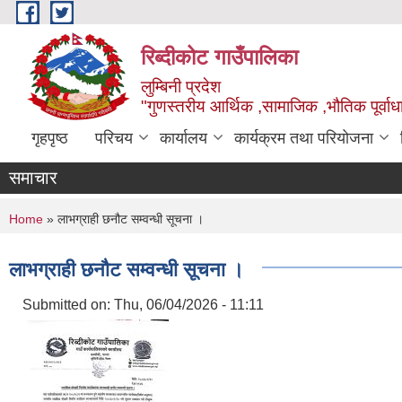
Skip to main content
रिब्दीकोट गाउँपालिका
लुम्बिनी प्रदेश
"गुणस्तरीय आर्थिक ,सामाजिक ,भौतिक पूर्वाधा
गृहपृष्ठ
परिचय
कार्यालय
कार्यक्रम तथा परियोजना
समाचार
You are here
Home
» लाभग्राही छनौट सम्वन्धी सूचना ।
लाभग्राही छनौट सम्वन्धी सूचना ।
Submitted on:
Thu, 06/04/2026 - 11:11