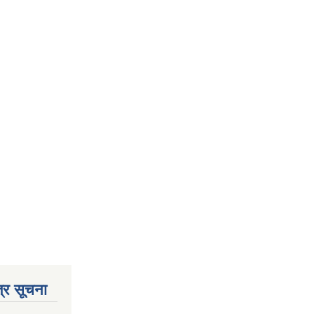
्र सूचना