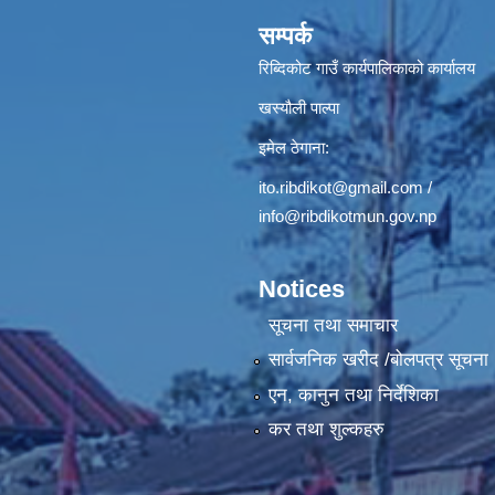
सम्पर्क
रिब्दिकोट गाउँ कार्यपालिकाको कार्यालय
खस्यौली पाल्पा
इमेल ठेगाना:
ito.ribdikot@gmail.com
/
info@ribdikotmun.gov.np
Notices
सूचना तथा समाचार
सार्वजनिक खरीद /बोलपत्र सूचना
एन, कानुन तथा निर्देशिका
कर तथा शुल्कहरु