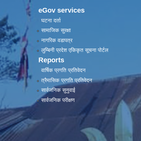
eGov services
घटना दर्ता
सामाजिक सुरक्षा
नागरिक वडापत्र
लुम्बिनी प्रदेश एकिकृत सूचना पाेर्टल
Reports
वार्षिक प्रगति प्रतिवेदन
त्रैमासिक प्रगति प्रतिवेदन
सार्वजनिक सुनुवाई
सार्वजनिक परीक्षण