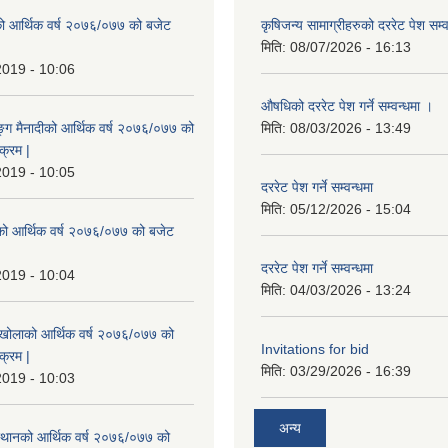
ो आर्थिक वर्ष २०७६/०७७ को बजेट
कृषिजन्य सामाग्रीहरुको दररेट पेश सम्
|
मिति:
08/07/2026 - 16:13
2019 - 10:06
औषधिको दररेट पेश गर्ने सम्वन्धमा ।
ुङ्ग मैनादीको आर्थिक वर्ष २०७६/०७७ को
मिति:
08/03/2026 - 13:49
क्रम |
2019 - 10:05
दररेट पेश गर्ने सम्वन्धमा
मिति:
05/12/2026 - 15:04
रेको आर्थिक वर्ष २०७६/०७७ को बजेट
|
दररेट पेश गर्ने सम्वन्धमा
2019 - 10:04
मिति:
04/03/2026 - 13:24
मखोलाको आर्थिक वर्ष २०७६/०७७ को
Invitations for bid
क्रम |
मिति:
03/29/2026 - 16:39
2019 - 10:03
अन्य
स्थानको आर्थिक वर्ष २०७६/०७७ को