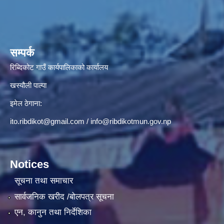
सम्पर्क
रिब्दिकोट गाउँ कार्यपालिकाको कार्यालय
खस्यौली पाल्पा
इमेल ठेगाना:
ito.ribdikot@gmail.com
/
info@ribdikotmun.gov.np
Notices
सूचना तथा समाचार
सार्वजनिक खरीद /बोलपत्र सूचना
एन, कानुन तथा निर्देशिका