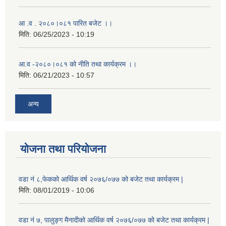
आ .व . २०८०।०८१ पारित बजेट ।।
मिति:
06/25/2023 - 10:19
आ.व -२०८०।०८१ को नीति तथा कार्यक्रम ।।
मिति:
06/21/2023 - 10:57
अन्य
योजना तथा परियोजना
वडा नं ८,फेकको आर्थिक वर्ष २०७६/०७७ को बजेट तथा कार्यक्रम |
मिति:
08/01/2019 - 10:06
वडा नं ७, पालुङ्ग मैनादीको आर्थिक वर्ष २०७६/०७७ को बजेट तथा कार्यक्रम |