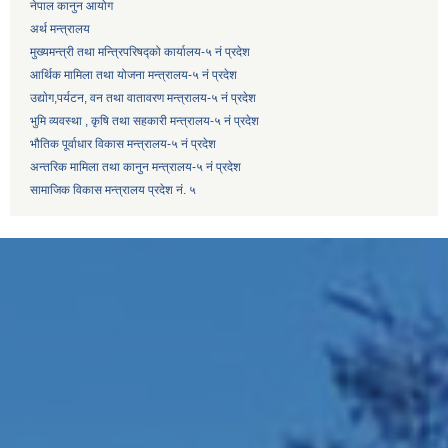
नेपाल कानुन आयोग
अर्थ मन्त्रालय
मुख्यमन्त्री तथा मन्त्रिपरिषद्को कार्यालय-५ नं प्रदेश
आर्थिक मामिला तथा योजना मन्त्रालय-५ नं प्रदेश
उद्याेग,पर्यटन, वन तथा वातावरण मन्त्रालय-५ नं प्रदेश
भुमि व्यवस्था , कृषि तथा सहकारी मन्त्रालय-५ नं प्रदेश
भौतिक पूर्वाधार विकास मन्त्रालय-५ नं प्रदेश
अन्तरिक मामिला तथा कानुन मन्त्रालय-५ नं प्रदेश
सामाजिक विकास मन्त्रालय प्रदेश नं. ५