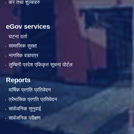
कर तथा शुल्कहरु
eGov services
घटना दर्ता
सामाजिक सुरक्षा
नागरिक वडापत्र
लुम्बिनी प्रदेश एकिकृत सूचना पाेर्टल
Reports
वार्षिक प्रगति प्रतिवेदन
त्रैमासिक प्रगति प्रतिवेदन
सार्वजनिक सुनुवाई
सार्वजनिक परीक्षण