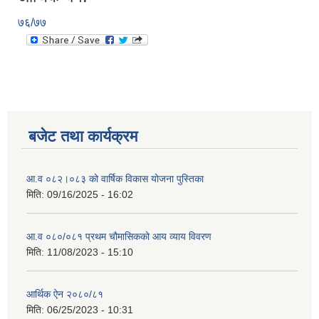
७६/७७
बजेट तथा कार्यक्रम
आ.व ०८२।०८३ को वार्षिक विकास योजना पुस्तिका
मिति:
09/16/2025 - 16:02
आ.व ०८०/०८१ प्रथम चौमासिकको आय व्याय विवरण
मिति:
11/08/2023 - 15:10
आर्थिक ऐन २०८०/८१
मिति:
06/25/2023 - 10:31