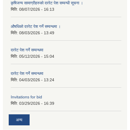
कृषिजन्य सामाग्रीहरुको दररेट पेश सम्वन्धी सूचना ।
मिति:
08/07/2026 - 16:13
औषधिको दररेट पेश गर्ने सम्वन्धमा ।
मिति:
08/03/2026 - 13:49
दररेट पेश गर्ने सम्वन्धमा
मिति:
05/12/2026 - 15:04
दररेट पेश गर्ने सम्वन्धमा
मिति:
04/03/2026 - 13:24
Invitations for bid
मिति:
03/29/2026 - 16:39
अन्य