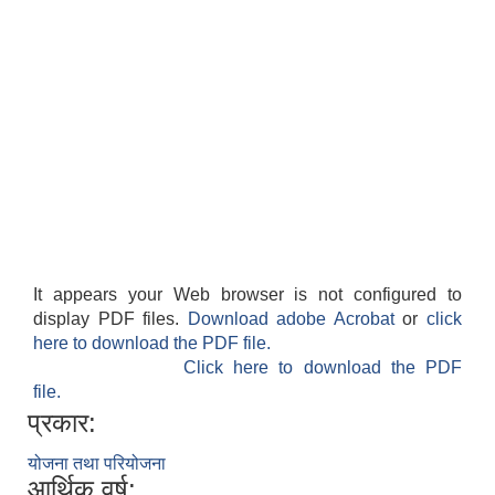
It appears your Web browser is not configured to
display PDF files.
Download adobe Acrobat
or
click
here to download the PDF file.
Click here to download the PDF
file.
प्रकार:
योजना तथा परियोजना
आर्थिक वर्ष: