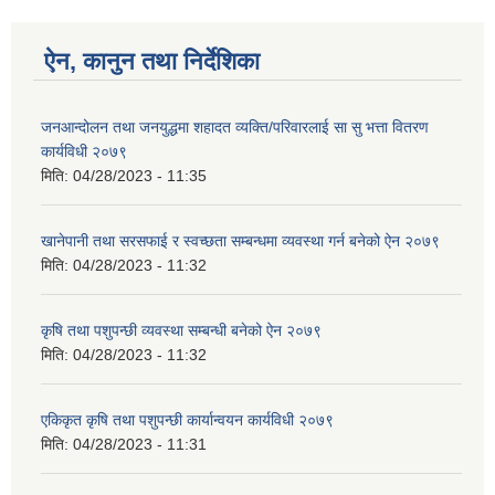
ऐन, कानुन तथा निर्देशिका
जनआन्दोलन तथा जनयुद्धमा शहादत व्यक्ति/परिवारलाई सा सु भत्ता वितरण
कार्यविधी २०७९
मिति:
04/28/2023 - 11:35
खानेपानी तथा सरसफाई र स्वच्छता सम्बन्धमा व्यवस्था गर्न बनेको ऐन २०७९
मिति:
04/28/2023 - 11:32
कृषि तथा पशुपन्छी व्यवस्था सम्बन्धी बनेको ऐन २०७९
मिति:
04/28/2023 - 11:32
एकिकृत कृषि तथा पशुपन्छी कार्यान्वयन कार्यविधी २०७९
मिति:
04/28/2023 - 11:31