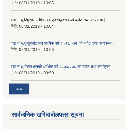
मिति:
08/01/2019 - 10:05
वडा नं ६,ठिमुरेको आर्थिक वर्ष २०७६/०७७ को बजेट तथा कार्यक्रम |
मिति:
08/01/2019 - 10:04
वडा नं ५,कुसुमखोलाको आर्थिक वर्ष २०७६/०७७ को बजेट तथा कार्यक्रम |
मिति:
08/01/2019 - 10:03
वडा नं ४,भैरवस्थानको आर्थिक वर्ष २०७६/०७७ को बजेट तथा कार्यक्रम |
मिति:
08/01/2019 - 09:59
अन्य
सार्वजनिक खरिद/बोलपत्र सूचना