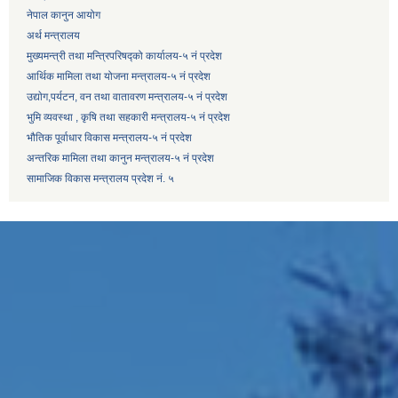
नेपाल कानुन आयोग
अर्थ मन्त्रालय
मुख्यमन्त्री तथा मन्त्रिपरिषद्को कार्यालय-५ नं प्रदेश
आर्थिक मामिला तथा योजना मन्त्रालय-५ नं प्रदेश
उद्याेग,पर्यटन, वन तथा वातावरण मन्त्रालय-५ नं प्रदेश
भुमि व्यवस्था , कृषि तथा सहकारी मन्त्रालय-५ नं प्रदेश
भौतिक पूर्वाधार विकास मन्त्रालय-५ नं प्रदेश
अन्तरिक मामिला तथा कानुन मन्त्रालय-५ नं प्रदेश
सामाजिक विकास मन्त्रालय प्रदेश नं. ५