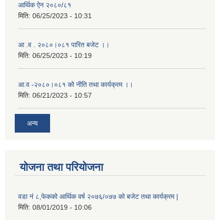
आर्थिक ऐन २०८०/८१
मिति:
06/25/2023 - 10:31
आ .व . २०८०।०८१ पारित बजेट ।।
मिति:
06/25/2023 - 10:19
आ.व -२०८०।०८१ को नीति तथा कार्यक्रम ।।
मिति:
06/21/2023 - 10:57
अन्य
योजना तथा परियोजना
वडा नं ८,फेकको आर्थिक वर्ष २०७६/०७७ को बजेट तथा कार्यक्रम |
मिति:
08/01/2019 - 10:06