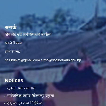
सम्पर्क
रिब्दिकोट गाउँ कार्यपालिकाको कार्यालय
खस्यौली पाल्पा
इमेल ठेगाना:
ito.ribdikot@gmail.com
/
info@ribdikotmun.gov.np
Notices
सूचना तथा समाचार
सार्वजनिक खरीद /बोलपत्र सूचना
एन, कानुन तथा निर्देशिका