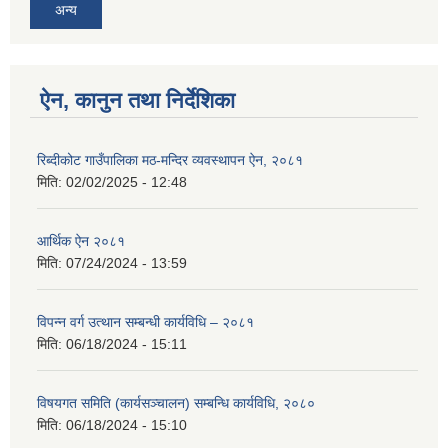
अन्य
ऐन, कानुन तथा निर्देशिका
रिब्दीकोट गाउँपालिका मठ-मन्दिर व्यवस्थापन ऐन, २०८१
मिति:
02/02/2025 - 12:48
आर्थिक ऐन २०८१
मिति:
07/24/2024 - 13:59
विपन्न वर्ग उत्थान सम्बन्धी कार्यविधि – २०८१
मिति:
06/18/2024 - 15:11
विषयगत समिति (कार्यसञ्चालन) सम्बन्धि कार्यविधि, २०८०
मिति:
06/18/2024 - 15:10