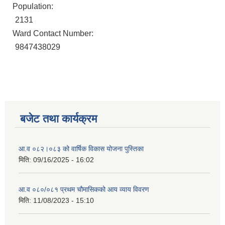
Population:
2131
Ward Contact Number:
9847438029
बजेट तथा कार्यक्रम
आ.व ०८२।०८३ को वार्षिक विकास योजना पुस्तिका
मिति:
09/16/2025 - 16:02
आ.व ०८०/०८१ प्रथम चौमासिकको आय व्याय विवरण
मिति:
11/08/2023 - 15:10