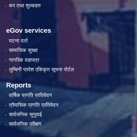
कर तथा शुल्कहरु
eGov services
घटना दर्ता
सामाजिक सुरक्षा
नागरिक वडापत्र
लुम्बिनी प्रदेश एकिकृत सूचना पाेर्टल
Reports
वार्षिक प्रगति प्रतिवेदन
त्रैमासिक प्रगति प्रतिवेदन
सार्वजनिक सुनुवाई
सार्वजनिक परीक्षण