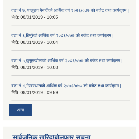
वडा नं ७, पालुङ्ग मैनादीको आर्थिक वर्ष २०७६/०७७ को बजेट तथा कार्यक्रम |
मिति:
08/01/2019 - 10:05
वडा नं ६,ठिमुरेको आर्थिक वर्ष २०७६/०७७ को बजेट तथा कार्यक्रम |
मिति:
08/01/2019 - 10:04
वडा नं ५,कुसुमखोलाको आर्थिक वर्ष २०७६/०७७ को बजेट तथा कार्यक्रम |
मिति:
08/01/2019 - 10:03
वडा नं ४,भैरवस्थानको आर्थिक वर्ष २०७६/०७७ को बजेट तथा कार्यक्रम |
मिति:
08/01/2019 - 09:59
अन्य
सार्वजनिक खरिद/बोलपत्र सूचना