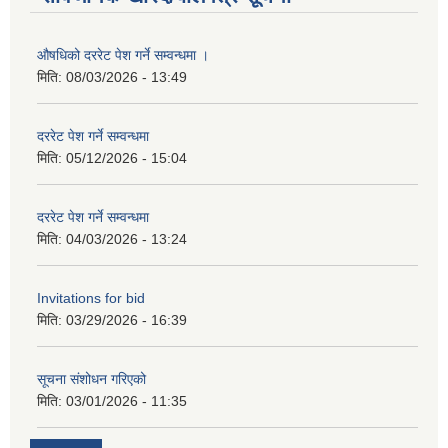
औषधिको दररेट पेश गर्ने सम्वन्धमा ।
मिति:
08/03/2026 - 13:49
दररेट पेश गर्ने सम्वन्धमा
मिति:
05/12/2026 - 15:04
दररेट पेश गर्ने सम्वन्धमा
मिति:
04/03/2026 - 13:24
Invitations for bid
मिति:
03/29/2026 - 16:39
सूचना संशोधन गरिएको
मिति:
03/01/2026 - 11:35