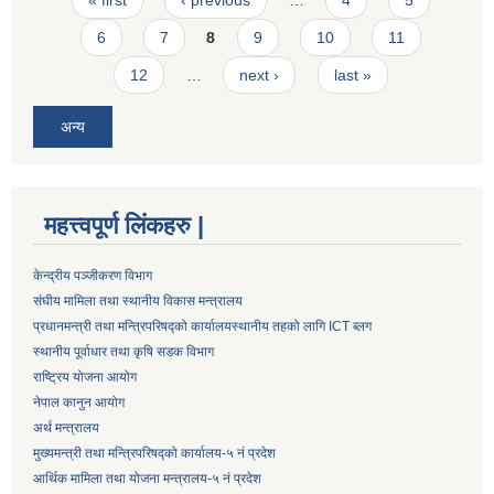
« first
‹ previous
…
4
5
6
7
8
9
10
11
12
…
next ›
last »
अन्य
महत्त्वपूर्ण लिंकहरु |
केन्द्रीय पञ्जीकरण विभाग
संघीय मामिला तथा स्थानीय विकास मन्त्रालय
प्रधानमन्त्री तथा मन्त्रिपरिषद्को कार्यालय
स्थानीय तहको लागि ICT ब्लग
स्थानीय पूर्वाधार तथा कृषि सडक विभाग
राष्ट्रिय योजना आयोग
नेपाल कानुन आयोग
अर्थ मन्त्रालय
मुख्यमन्त्री तथा मन्त्रिपरिषद्को कार्यालय-५ नं प्रदेश
आर्थिक मामिला तथा योजना मन्त्रालय-५ नं प्रदेश