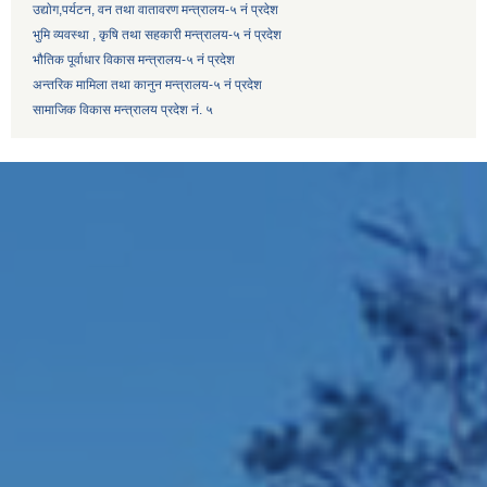
उद्याेग,पर्यटन, वन तथा वातावरण मन्त्रालय-५ नं प्रदेश
भुमि व्यवस्था , कृषि तथा सहकारी मन्त्रालय-५ नं प्रदेश
भौतिक पूर्वाधार विकास मन्त्रालय-५ नं प्रदेश
अन्तरिक मामिला तथा कानुन मन्त्रालय-५ नं प्रदेश
सामाजिक विकास मन्त्रालय प्रदेश नं. ५