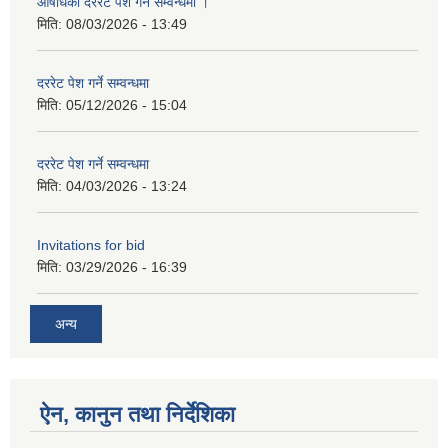
औषधिको दररेट पेश गर्ने सम्वन्धमा ।
मिति:
08/03/2026 - 13:49
दररेट पेश गर्ने सम्वन्धमा
मिति:
05/12/2026 - 15:04
दररेट पेश गर्ने सम्वन्धमा
मिति:
04/03/2026 - 13:24
Invitations for bid
मिति:
03/29/2026 - 16:39
अन्य
ऐन, कानुन तथा निर्देशिका