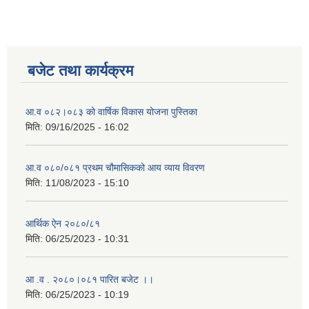
बजेट तथा कार्यक्रम
आ.व ०८२।०८३ को वार्षिक विकास योजना पुस्तिका
मिति:
09/16/2025 - 16:02
आ.व ०८०/०८१ प्रथम चौमासिकको आय व्याय विवरण
मिति:
11/08/2023 - 15:10
आर्थिक ऐन २०८०/८१
मिति:
06/25/2023 - 10:31
आ .व . २०८०।०८१ पारित बजेट ।।
मिति:
06/25/2023 - 10:19