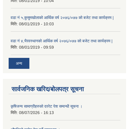
मिति:
08/01/2019 - 10:04
वडा नं ५,कुसुमखोलाको आर्थिक वर्ष २०७६/०७७ को बजेट तथा कार्यक्रम |
मिति:
08/01/2019 - 10:03
वडा नं ४,भैरवस्थानको आर्थिक वर्ष २०७६/०७७ को बजेट तथा कार्यक्रम |
मिति:
08/01/2019 - 09:59
अन्य
सार्वजनिक खरिद/बोलपत्र सूचना
कृषिजन्य सामाग्रीहरुको दररेट पेश सम्वन्धी सूचना ।
मिति:
08/07/2026 - 16:13