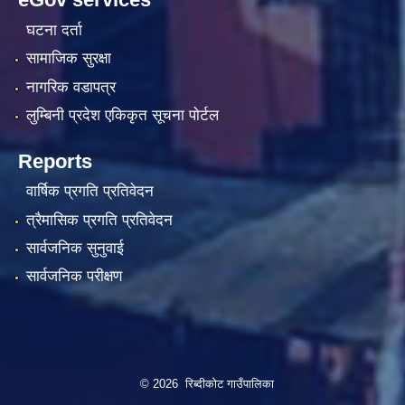
घटना दर्ता
सामाजिक सुरक्षा
नागरिक वडापत्र
लुम्बिनी प्रदेश एकिकृत सूचना पाेर्टल
Reports
वार्षिक प्रगति प्रतिवेदन
त्रैमासिक प्रगति प्रतिवेदन
सार्वजनिक सुनुवाई
सार्वजनिक परीक्षण
© 2026 रिब्दीकोट गाउँपालिका