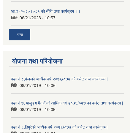
आ.व -२०८०।०८१ को नीति तथा कार्यक्रम ।।
मिति:
06/21/2023 - 10:57
अन्य
योजना तथा परियोजना
वडा नं ८,फेकको आर्थिक वर्ष २०७६/०७७ को बजेट तथा कार्यक्रम |
मिति:
08/01/2019 - 10:06
वडा नं ७, पालुङ्ग मैनादीको आर्थिक वर्ष २०७६/०७७ को बजेट तथा कार्यक्रम |
मिति:
08/01/2019 - 10:05
वडा नं ६,ठिमुरेको आर्थिक वर्ष २०७६/०७७ को बजेट तथा कार्यक्रम |