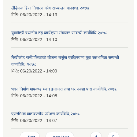
लैङ्गिक हिंसा निवारण कोष सञ्चालन मापदण्ड,२०७७
मिति:
06/20/2022 - 14:13
युवामैत्री स्थानीय तह कार्यक्रम संचालन सम्बन्धी कार्यविधि २०७८
मिति:
06/20/2022 - 14:10
रिब्दीकोट गाउँपालिकाको योजना तर्जुमा प्रक्रियामा युवा सहभागिता सम्बन्धी
कार्यविधि, २०७८
मिति:
06/20/2022 - 14:09
भवन निर्माण मापदण्ड भवन इजाजत तथा घर नक्शा पास कार्यविधि,२०७८
मिति:
06/20/2022 - 14:08
प्रारम्भिक वातावरणीय परीक्षण कार्यविधि,२०७८
मिति:
06/20/2022 - 14:07
Pages