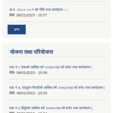
आ.व -२०८०।०८१ को नीति तथा कार्यक्रम ।।
मिति:
06/21/2023 - 10:57
अन्य
योजना तथा परियोजना
वडा नं ८,फेकको आर्थिक वर्ष २०७६/०७७ को बजेट तथा कार्यक्रम |
मिति:
08/01/2019 - 10:06
वडा नं ७, पालुङ्ग मैनादीको आर्थिक वर्ष २०७६/०७७ को बजेट तथा कार्यक्रम |
मिति:
08/01/2019 - 10:05
वडा नं ६,ठिमुरेको आर्थिक वर्ष २०७६/०७७ को बजेट तथा कार्यक्रम |