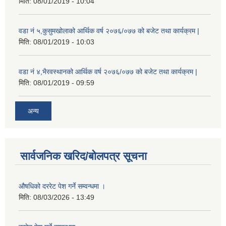
मिति:
08/01/2019 - 10:04
वडा नं ५,कुसुमखोलाको आर्थिक वर्ष २०७६/०७७ को बजेट तथा कार्यक्रम |
मिति:
08/01/2019 - 10:03
वडा नं ४,भैरवस्थानको आर्थिक वर्ष २०७६/०७७ को बजेट तथा कार्यक्रम |
मिति:
08/01/2019 - 09:59
अन्य
सार्वजनिक खरिद/बोलपत्र सूचना
औषधिको दररेट पेश गर्ने सम्वन्धमा ।
मिति:
08/03/2026 - 13:49