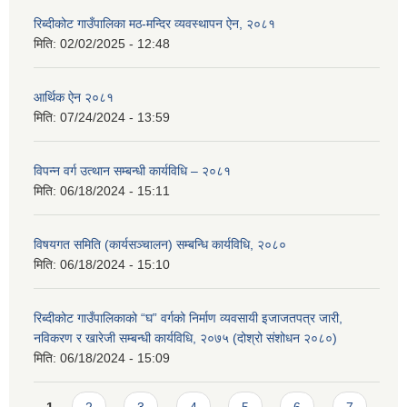
रिब्दीकोट गाउँपालिका मठ-मन्दिर व्यवस्थापन ऐन, २०८१
मिति:
02/02/2025 - 12:48
आर्थिक ऐन २०८१
मिति:
07/24/2024 - 13:59
विपन्न वर्ग उत्थान सम्बन्धी कार्यविधि – २०८१
मिति:
06/18/2024 - 15:11
विषयगत समिति (कार्यसञ्चालन) सम्बन्धि कार्यविधि, २०८०
मिति:
06/18/2024 - 15:10
रिब्दीकोट गाउँपालिकाको “घ” वर्गको निर्माण व्यवसायी इजाजतपत्र जारी,
नविकरण र खारेजी सम्बन्धी कार्यविधि, २०७५ (दोश्रो संशोधन २०८०)
मिति:
06/18/2024 - 15:09
Pages