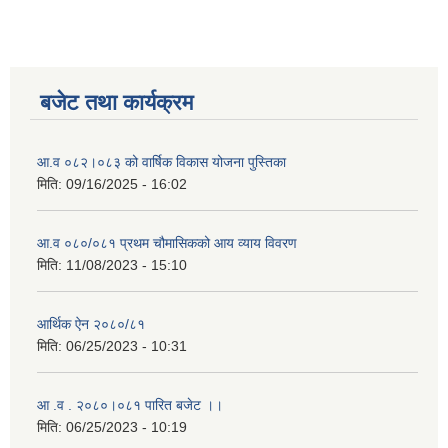
बजेट तथा कार्यक्रम
आ.व ०८२।०८३ को वार्षिक विकास योजना पुस्तिका
मिति:
09/16/2025 - 16:02
आ.व ०८०/०८१ प्रथम चौमासिकको आय व्याय विवरण
मिति:
11/08/2023 - 15:10
आर्थिक ऐन २०८०/८१
मिति:
06/25/2023 - 10:31
आ .व . २०८०।०८१ पारित बजेट ।।
मिति:
06/25/2023 - 10:19