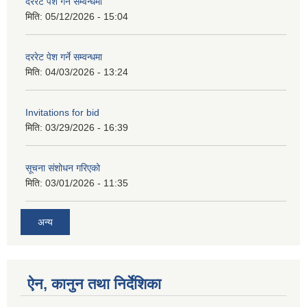
दररेट पेश गर्ने सम्वन्धमा
मिति:
05/12/2026 - 15:04
दररेट पेश गर्ने सम्वन्धमा
मिति:
04/03/2026 - 13:24
Invitations for bid
मिति:
03/29/2026 - 16:39
सूचना संशोधन गरिएको
मिति:
03/01/2026 - 11:35
अन्य
ऐन, कानुन तथा निर्देशिका