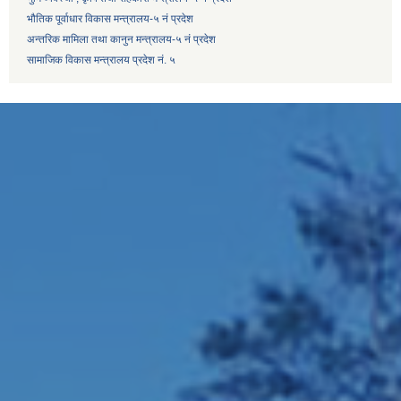
भौतिक पूर्वाधार विकास मन्त्रालय-५ नं प्रदेश
अन्तरिक मामिला तथा कानुन मन्त्रालय-५ नं प्रदेश
सामाजिक विकास मन्त्रालय प्रदेश नं. ५