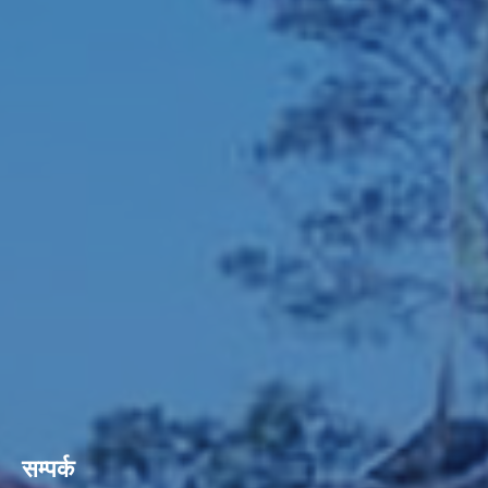
सम्पर्क