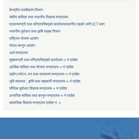
केन्द्रीय पञ्जीकरण विभाग
संघीय मामिला तथा स्थानीय विकास मन्त्रालय
प्रधानमन्त्री तथा मन्त्रिपरिषद्को कार्यालय
स्थानीय तहको लागि ICT ब्लग
स्थानीय पूर्वाधार तथा कृषि सडक विभाग
राष्ट्रिय योजना आयोग
नेपाल कानुन आयोग
अर्थ मन्त्रालय
मुख्यमन्त्री तथा मन्त्रिपरिषद्को कार्यालय-५ नं प्रदेश
आर्थिक मामिला तथा योजना मन्त्रालय-५ नं प्रदेश
उद्याेग,पर्यटन, वन तथा वातावरण मन्त्रालय-५ नं प्रदेश
भुमि व्यवस्था , कृषि तथा सहकारी मन्त्रालय-५ नं प्रदेश
भौतिक पूर्वाधार विकास मन्त्रालय-५ नं प्रदेश
अन्तरिक मामिला तथा कानुन मन्त्रालय-५ नं प्रदेश
सामाजिक विकास मन्त्रालय प्रदेश नं. ५