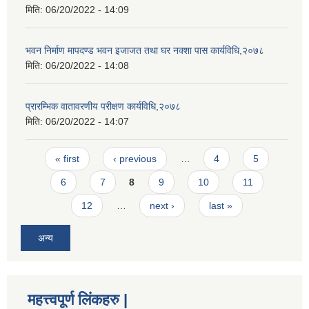
मिति:
06/20/2022 - 14:09
भवन निर्माण मापदण्ड भवन इजाजत तथा घर नक्शा पास कार्यविधि,२०७८
मिति:
06/20/2022 - 14:08
प्रारम्भिक वातावरणीय परीक्षण कार्यविधि,२०७८
मिति:
06/20/2022 - 14:07
Pages
« first
‹ previous
…
4
5
6
7
8
9
10
11
12
…
next ›
last »
अन्य
महत्त्वपूर्ण लिंकहरु |