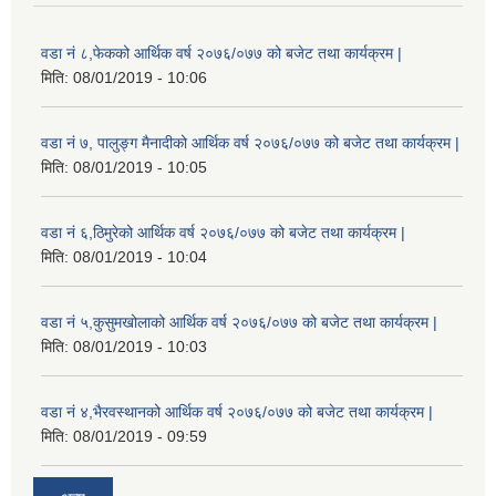
वडा नं ८,फेकको आर्थिक वर्ष २०७६/०७७ को बजेट तथा कार्यक्रम |
मिति:
08/01/2019 - 10:06
वडा नं ७, पालुङ्ग मैनादीको आर्थिक वर्ष २०७६/०७७ को बजेट तथा कार्यक्रम |
मिति:
08/01/2019 - 10:05
वडा नं ६,ठिमुरेको आर्थिक वर्ष २०७६/०७७ को बजेट तथा कार्यक्रम |
मिति:
08/01/2019 - 10:04
वडा नं ५,कुसुमखोलाको आर्थिक वर्ष २०७६/०७७ को बजेट तथा कार्यक्रम |
मिति:
08/01/2019 - 10:03
वडा नं ४,भैरवस्थानको आर्थिक वर्ष २०७६/०७७ को बजेट तथा कार्यक्रम |
मिति:
08/01/2019 - 09:59