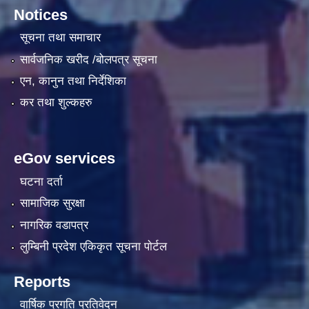
Notices
सूचना तथा समाचार
सार्वजनिक खरीद /बोलपत्र सूचना
एन, कानुन तथा निर्देशिका
कर तथा शुल्कहरु
eGov services
घटना दर्ता
सामाजिक सुरक्षा
नागरिक वडापत्र
लुम्बिनी प्रदेश एकिकृत सूचना पाेर्टल
Reports
वार्षिक प्रगति प्रतिवेदन