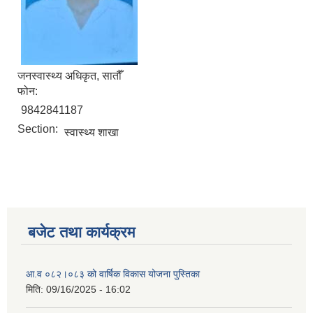
जनस्वास्थ्य अधिकृत, सातौँ
फोन:
9842841187
Section:
स्वास्थ्य शाखा
बजेट तथा कार्यक्रम
आ.व ०८२।०८३ को वार्षिक विकास योजना पुस्तिका
मिति:
09/16/2025 - 16:02