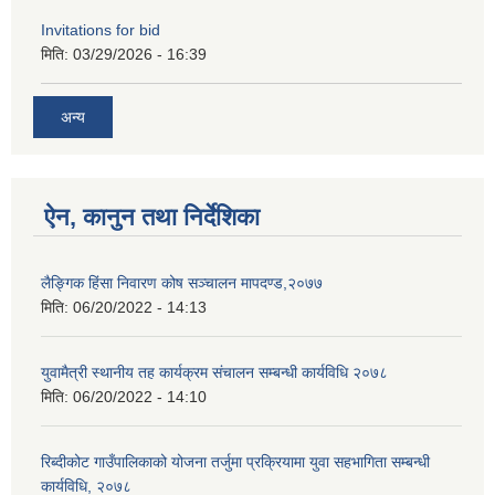
Invitations for bid
मिति:
03/29/2026 - 16:39
अन्य
ऐन, कानुन तथा निर्देशिका
लैङ्गिक हिंसा निवारण कोष सञ्चालन मापदण्ड,२०७७
मिति:
06/20/2022 - 14:13
युवामैत्री स्थानीय तह कार्यक्रम संचालन सम्बन्धी कार्यविधि २०७८
मिति:
06/20/2022 - 14:10
रिब्दीकोट गाउँपालिकाको योजना तर्जुमा प्रक्रियामा युवा सहभागिता सम्बन्धी
कार्यविधि, २०७८