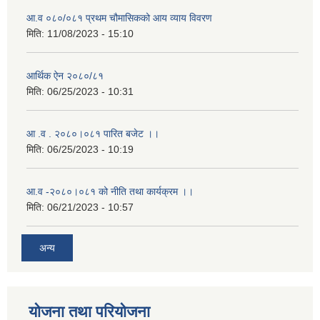
आ.व ०८०/०८१ प्रथम चौमासिकको आय व्याय विवरण
मिति:
11/08/2023 - 15:10
आर्थिक ऐन २०८०/८१
मिति:
06/25/2023 - 10:31
आ .व . २०८०।०८१ पारित बजेट ।।
मिति:
06/25/2023 - 10:19
आ.व -२०८०।०८१ को नीति तथा कार्यक्रम ।।
मिति:
06/21/2023 - 10:57
अन्य
योजना तथा परियोजना