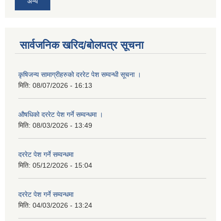
अन्य
सार्वजनिक खरिद/बोलपत्र सूचना
कृषिजन्य सामाग्रीहरुको दररेट पेश सम्वन्धी सूचना ।
मिति:
08/07/2026 - 16:13
औषधिको दररेट पेश गर्ने सम्वन्धमा ।
मिति:
08/03/2026 - 13:49
दररेट पेश गर्ने सम्वन्धमा
मिति:
05/12/2026 - 15:04
दररेट पेश गर्ने सम्वन्धमा
मिति:
04/03/2026 - 13:24