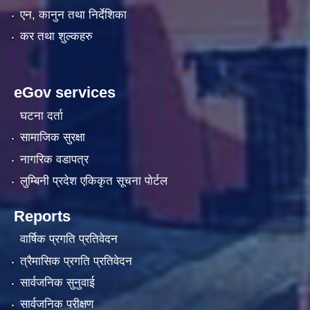
एन, कानुन तथा निर्देशिका
कर तथा शुल्कहरु
eGov services
घटना दर्ता
सामाजिक सुरक्षा
नागरिक वडापत्र
लुम्बिनी प्रदेश एकिकृत सूचना पाेर्टल
Reports
वार्षिक प्रगति प्रतिवेदन
त्रैमासिक प्रगति प्रतिवेदन
सार्वजनिक सुनुवाई
सार्वजनिक परीक्षण