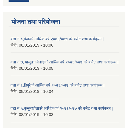
योजना तथा परियोजना
वडा नं ८,फेकको आर्थिक वर्ष २०७६/०७७ को बजेट तथा कार्यक्रम |
मिति:
08/01/2019 - 10:06
वडा नं ७, पालुङ्ग मैनादीको आर्थिक वर्ष २०७६/०७७ को बजेट तथा कार्यक्रम |
मिति:
08/01/2019 - 10:05
वडा नं ६,ठिमुरेको आर्थिक वर्ष २०७६/०७७ को बजेट तथा कार्यक्रम |
मिति:
08/01/2019 - 10:04
वडा नं ५,कुसुमखोलाको आर्थिक वर्ष २०७६/०७७ को बजेट तथा कार्यक्रम |
मिति:
08/01/2019 - 10:03