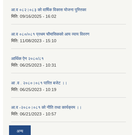
आ.व ०८२।०८३ को वार्षिक विकास योजना पुस्तिका
मिति:
09/16/2025 - 16:02
आ.व ०८०/०८१ प्रथम चौमासिकको आय व्याय विवरण
मिति:
11/08/2023 - 15:10
आर्थिक ऐन २०८०/८१
मिति:
06/25/2023 - 10:31
आ .व . २०८०।०८१ पारित बजेट ।।
मिति:
06/25/2023 - 10:19
आ.व -२०८०।०८१ को नीति तथा कार्यक्रम ।।
मिति:
06/21/2023 - 10:57
अन्य