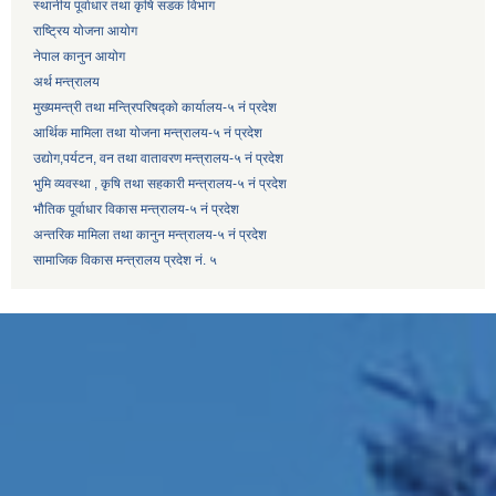
स्थानीय पूर्वाधार तथा कृषि सडक विभाग
राष्ट्रिय योजना आयोग
नेपाल कानुन आयोग
अर्थ मन्त्रालय
मुख्यमन्त्री तथा मन्त्रिपरिषद्को कार्यालय-५ नं प्रदेश
आर्थिक मामिला तथा योजना मन्त्रालय-५ नं प्रदेश
उद्याेग,पर्यटन, वन तथा वातावरण मन्त्रालय-५ नं प्रदेश
भुमि व्यवस्था , कृषि तथा सहकारी मन्त्रालय-५ नं प्रदेश
भौतिक पूर्वाधार विकास मन्त्रालय-५ नं प्रदेश
अन्तरिक मामिला तथा कानुन मन्त्रालय-५ नं प्रदेश
सामाजिक विकास मन्त्रालय प्रदेश नं. ५