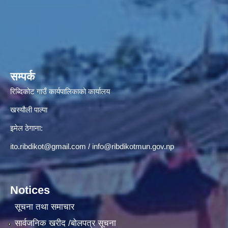
सम्पर्क
रिब्दिकोट गाउँ कार्यपालिकाको कार्यालय
खस्यौली पाल्पा
इमेल ठेगाना:
ito.ribdikot@gmail.com
/
info@ribdikotmun.gov.np
Notices
सूचना तथा समाचार
सार्वजनिक खरीद /बोलपत्र सूचना