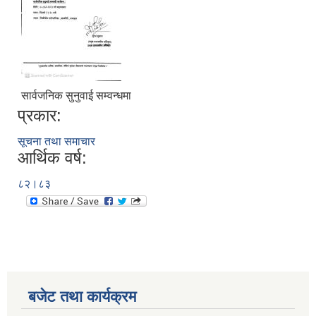
सार्वजनिक सुनुवाई सम्वन्धमा
प्रकार:
सूचना तथा समाचार
आर्थिक वर्ष:
८२।८३
बजेट तथा कार्यक्रम