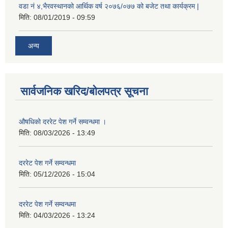
वडा नं ४,भैरवस्थानको आर्थिक वर्ष २०७६/०७७ को बजेट तथा कार्यक्रम |
मिति:
08/01/2019 - 09:59
अन्य
सार्वजनिक खरिद/बोलपत्र सूचना
औषधिको दररेट पेश गर्ने सम्वन्धमा ।
मिति:
08/03/2026 - 13:49
दररेट पेश गर्ने सम्वन्धमा
मिति:
05/12/2026 - 15:04
दररेट पेश गर्ने सम्वन्धमा
मिति:
04/03/2026 - 13:24