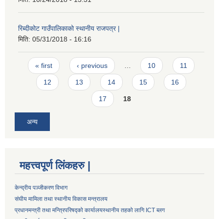
रिब्दीकोट गाउँपालिकाको स्थानीय राजपत्र |
मिति:
05/31/2018 - 16:16
Pages
« first
‹ previous
…
10
11
12
13
14
15
16
17
18
अन्य
महत्त्वपूर्ण लिंकहरु |
केन्द्रीय पञ्जीकरण विभाग
संघीय मामिला तथा स्थानीय विकास मन्त्रालय
प्रधानमन्त्री तथा मन्त्रिपरिषद्को कार्यालय
स्थानीय तहको लागि ICT ब्लग