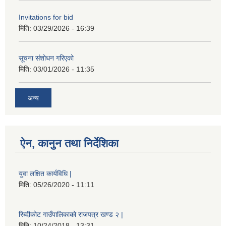
Invitations for bid
मिति:
03/29/2026 - 16:39
सूचना संशोधन गरिएको
मिति:
03/01/2026 - 11:35
अन्य
ऐन, कानुन तथा निर्देशिका
युवा लक्षित कार्यविधि |
मिति:
05/26/2020 - 11:11
रिब्दीकोट गाउँपालिकाको राजपत्र खण्ड २ |
मिति:
10/24/2018 - 13:31