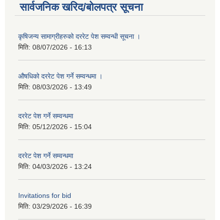
सार्वजनिक खरिद/बोलपत्र सूचना
कृषिजन्य सामाग्रीहरुको दररेट पेश सम्वन्धी सूचना ।
मिति:
08/07/2026 - 16:13
औषधिको दररेट पेश गर्ने सम्वन्धमा ।
मिति:
08/03/2026 - 13:49
दररेट पेश गर्ने सम्वन्धमा
मिति:
05/12/2026 - 15:04
दररेट पेश गर्ने सम्वन्धमा
मिति:
04/03/2026 - 13:24
Invitations for bid
मिति:
03/29/2026 - 16:39