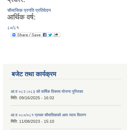
चौमासिक प्रगति प्रतिवेदन
आर्थिक वर्ष:
८०/८१
बजेट तथा कार्यक्रम
आ.व ०८२।०८३ को वार्षिक विकास योजना पुस्तिका
मिति:
09/16/2025 - 16:02
आ.व ०८०/०८१ प्रथम चौमासिकको आय व्याय विवरण
मिति:
11/08/2023 - 15:10