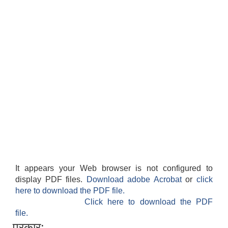
It appears your Web browser is not configured to
display PDF files.
Download adobe Acrobat
or
click
here to download the PDF file.
Click here to download the PDF
file.
प्रकार: