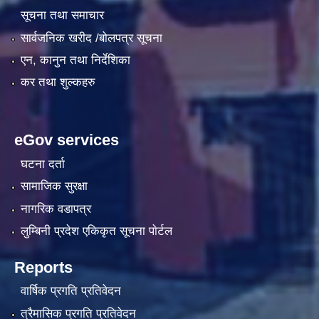
सूचना तथा समाचार
सार्वजनिक खरीद /बोलपत्र सूचना
एन, कानुन तथा निर्देशिका
कर तथा शुल्कहरु
eGov services
घटना दर्ता
सामाजिक सुरक्षा
नागरिक वडापत्र
लुम्बिनी प्रदेश एकिकृत सूचना पाेर्टल
Reports
वार्षिक प्रगति प्रतिवेदन
त्रैमासिक प्रगति प्रतिवेदन