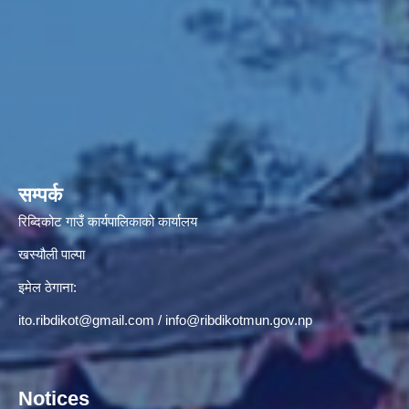
सम्पर्क
रिब्दिकोट गाउँ कार्यपालिकाको कार्यालय
खस्यौली पाल्पा
इमेल ठेगाना:
ito.ribdikot@gmail.com
/
info@ribdikotmun.gov.np
Notices