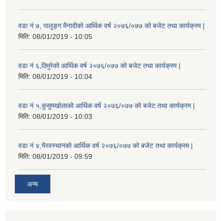
वडा नं ७, पालुङ्ग मैनादीको आर्थिक वर्ष २०७६/०७७ को बजेट तथा कार्यक्रम |
मिति:
08/01/2019 - 10:05
वडा नं ६,ठिमुरेको आर्थिक वर्ष २०७६/०७७ को बजेट तथा कार्यक्रम |
मिति:
08/01/2019 - 10:04
वडा नं ५,कुसुमखोलाको आर्थिक वर्ष २०७६/०७७ को बजेट तथा कार्यक्रम |
मिति:
08/01/2019 - 10:03
वडा नं ४,भैरवस्थानको आर्थिक वर्ष २०७६/०७७ को बजेट तथा कार्यक्रम |
मिति:
08/01/2019 - 09:59
अन्य