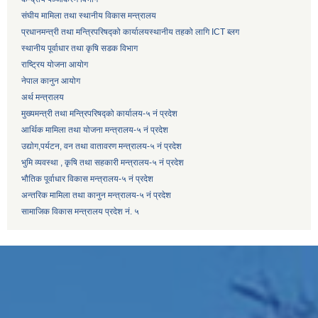
संघीय मामिला तथा स्थानीय विकास मन्त्रालय
प्रधानमन्त्री तथा मन्त्रिपरिषद्को कार्यालय
स्थानीय तहको लागि ICT ब्लग
स्थानीय पूर्वाधार तथा कृषि सडक विभाग
राष्ट्रिय योजना आयोग
नेपाल कानुन आयोग
अर्थ मन्त्रालय
मुख्यमन्त्री तथा मन्त्रिपरिषद्को कार्यालय-५ नं प्रदेश
आर्थिक मामिला तथा योजना मन्त्रालय-५ नं प्रदेश
उद्याेग,पर्यटन, वन तथा वातावरण मन्त्रालय-५ नं प्रदेश
भुमि व्यवस्था , कृषि तथा सहकारी मन्त्रालय-५ नं प्रदेश
भौतिक पूर्वाधार विकास मन्त्रालय-५ नं प्रदेश
अन्तरिक मामिला तथा कानुन मन्त्रालय-५ नं प्रदेश
सामाजिक विकास मन्त्रालय प्रदेश नं. ५