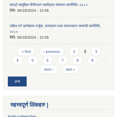
काउले सामुहिक मौरीपालन कार्यक्रम संचालन कार्यविधि–२०८०
मिति:
06/18/2024 - 15:06
लक्षित वर्ग कार्यक्रम तर्जुमा, सञ्चालन तथा व्यवस्थापन सम्बन्धी कार्यविधि,
२०८०
मिति:
06/18/2024 - 15:05
Pages
« first
‹ previous
1
2
3
4
5
6
7
8
9
…
next ›
last »
अन्य
महत्त्वपूर्ण लिंकहरु |
केन्द्रीय पञ्जीकरण विभाग