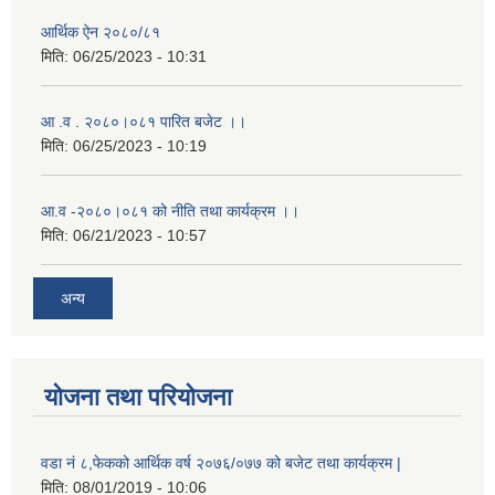
आर्थिक ऐन २०८०/८१
मिति:
06/25/2023 - 10:31
आ .व . २०८०।०८१ पारित बजेट ।।
मिति:
06/25/2023 - 10:19
आ.व -२०८०।०८१ को नीति तथा कार्यक्रम ।।
मिति:
06/21/2023 - 10:57
अन्य
योजना तथा परियोजना
वडा नं ८,फेकको आर्थिक वर्ष २०७६/०७७ को बजेट तथा कार्यक्रम |
मिति:
08/01/2019 - 10:06