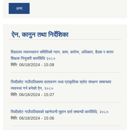
अन्य
ऐन, कानुन तथा निर्देशिका
विद्यालय व्यवस्थापन समितिको गठन, काम, कर्तव्य, अधिकार, बैठक र करार
शिक्षक नियुक्ती कार्यबिधि २०८०
मिति:
06/18/2024 - 15:08
रिब्दीकोट गाउँपालिकामा वातावरण तथा प्राकृतिक स्रोत संरक्षण सम्बन्धमा
व्यवस्था गर्न बनेको ऐन, २०८०
मिति:
06/18/2024 - 15:07
रिब्दीकोट गाउँपालिकाको खानेपानी मुहान दर्ता सम्बन्धी कार्यविधि, २०८०
मिति:
06/18/2024 - 15:06