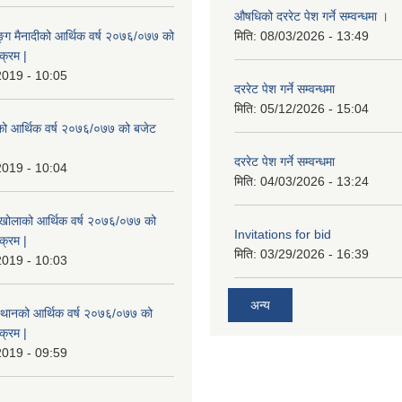
औषधिको दररेट पेश गर्ने सम्वन्धमा ।
ुङ्ग मैनादीको आर्थिक वर्ष २०७६/०७७ को
मिति:
08/03/2026 - 13:49
क्रम |
2019 - 10:05
दररेट पेश गर्ने सम्वन्धमा
मिति:
05/12/2026 - 15:04
रेको आर्थिक वर्ष २०७६/०७७ को बजेट
|
दररेट पेश गर्ने सम्वन्धमा
2019 - 10:04
मिति:
04/03/2026 - 13:24
मखोलाको आर्थिक वर्ष २०७६/०७७ को
Invitations for bid
क्रम |
मिति:
03/29/2026 - 16:39
2019 - 10:03
अन्य
स्थानको आर्थिक वर्ष २०७६/०७७ को
क्रम |
2019 - 09:59