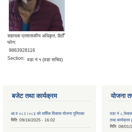
सहायक प्रशासकीय अधिकृत, छैठौँ
फोन:
9863928116
Section:
वडा नं १ (वडा सचिव)
बजेट तथा कार्यक्रम
योजना त
आ.व ०८२।०८३ को वार्षिक विकास योजना पुस्तिका
वडा नं ८,फेकक
मिति:
09/16/2025 - 16:02
तथा कार्यक्रम 
मिति:
08/01/