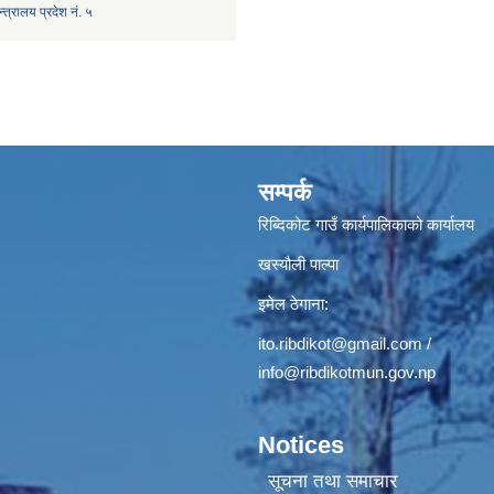
त्रालय प्रदेश नं. ५
सम्पर्क
रिब्दिकोट गाउँ कार्यपालिकाको कार्यालय
खस्यौली पाल्पा
इमेल ठेगाना:
ito.ribdikot@gmail.com
/
info@ribdikotmun.gov.np
Notices
सूचना तथा समाचार