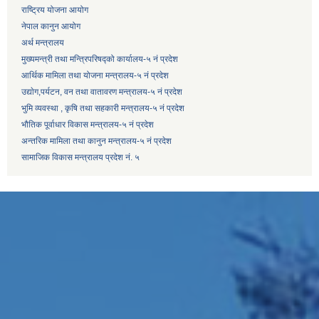
राष्ट्रिय योजना आयोग
नेपाल कानुन आयोग
अर्थ मन्त्रालय
मुख्यमन्त्री तथा मन्त्रिपरिषद्को कार्यालय-५ नं प्रदेश
आर्थिक मामिला तथा योजना मन्त्रालय-५ नं प्रदेश
उद्याेग,पर्यटन, वन तथा वातावरण मन्त्रालय-५ नं प्रदेश
भुमि व्यवस्था , कृषि तथा सहकारी मन्त्रालय-५ नं प्रदेश
भौतिक पूर्वाधार विकास मन्त्रालय-५ नं प्रदेश
अन्तरिक मामिला तथा कानुन मन्त्रालय-५ नं प्रदेश
सामाजिक विकास मन्त्रालय प्रदेश नं. ५