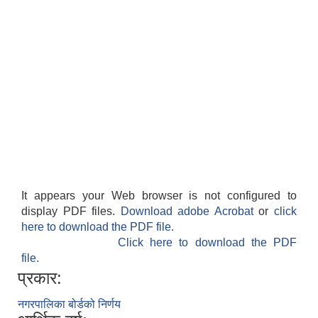
It appears your Web browser is not configured to
display PDF files.
Download adobe Acrobat
or
click
here to download the PDF file.
Click here to download the PDF
file.
प्रकार:
नगरपालिका बोर्डको निर्णय