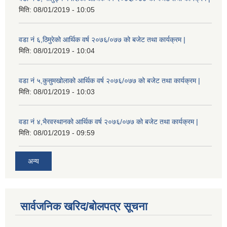
मिति:
08/01/2019 - 10:05
वडा नं ६,ठिमुरेको आर्थिक वर्ष २०७६/०७७ को बजेट तथा कार्यक्रम |
मिति:
08/01/2019 - 10:04
वडा नं ५,कुसुमखोलाको आर्थिक वर्ष २०७६/०७७ को बजेट तथा कार्यक्रम |
मिति:
08/01/2019 - 10:03
वडा नं ४,भैरवस्थानको आर्थिक वर्ष २०७६/०७७ को बजेट तथा कार्यक्रम |
मिति:
08/01/2019 - 09:59
अन्य
सार्वजनिक खरिद/बोलपत्र सूचना