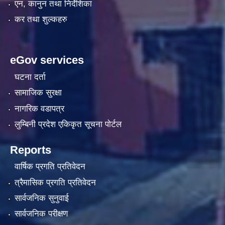
एन, कानुन तथा निर्देशिका
कर तथा शुल्कहरु
eGov services
घटना दर्ता
सामाजिक सुरक्षा
नागरिक वडापत्र
लुम्बिनी प्रदेश एकिकृत सूचना पाेर्टल
Reports
वार्षिक प्रगति प्रतिवेदन
त्रैमासिक प्रगति प्रतिवेदन
सार्वजनिक सुनुवाई
सार्वजनिक परीक्षण