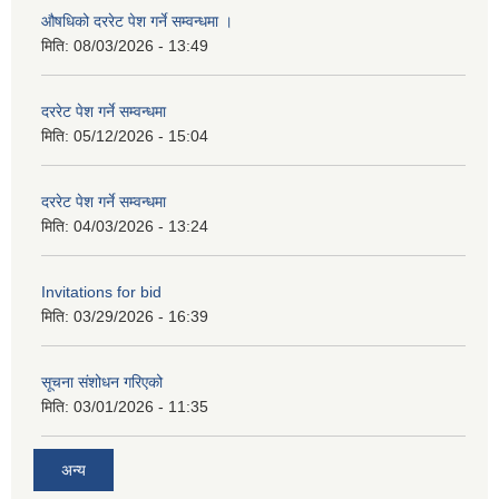
औषधिको दररेट पेश गर्ने सम्वन्धमा ।
मिति:
08/03/2026 - 13:49
दररेट पेश गर्ने सम्वन्धमा
मिति:
05/12/2026 - 15:04
दररेट पेश गर्ने सम्वन्धमा
मिति:
04/03/2026 - 13:24
Invitations for bid
मिति:
03/29/2026 - 16:39
सूचना संशोधन गरिएको
मिति:
03/01/2026 - 11:35
अन्य