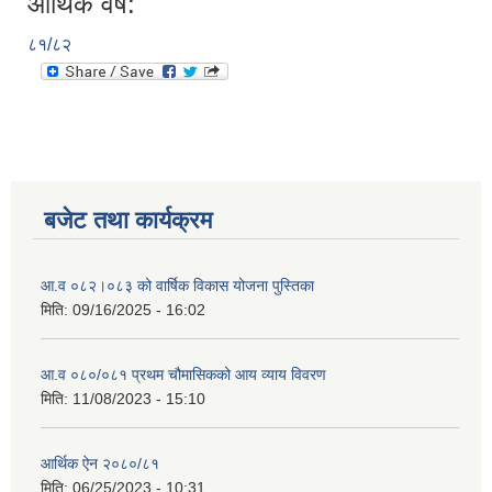
आर्थिक वर्ष:
८१/८२
बजेट तथा कार्यक्रम
आ.व ०८२।०८३ को वार्षिक विकास योजना पुस्तिका
मिति:
09/16/2025 - 16:02
आ.व ०८०/०८१ प्रथम चौमासिकको आय व्याय विवरण
मिति:
11/08/2023 - 15:10
आर्थिक ऐन २०८०/८१
मिति:
06/25/2023 - 10:31