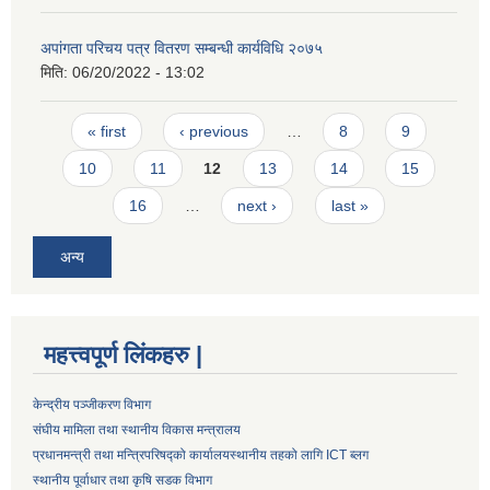
अपांगता परिचय पत्र वितरण सम्बन्धी कार्यविधि २०७५
मिति:
06/20/2022 - 13:02
Pages
« first
‹ previous
…
8
9
10
11
12
13
14
15
16
…
next ›
last »
अन्य
महत्त्वपूर्ण लिंकहरु |
केन्द्रीय पञ्जीकरण विभाग
संघीय मामिला तथा स्थानीय विकास मन्त्रालय
प्रधानमन्त्री तथा मन्त्रिपरिषद्को कार्यालय
स्थानीय तहको लागि ICT ब्लग
स्थानीय पूर्वाधार तथा कृषि सडक विभाग