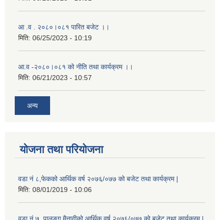
आ .व . २०८०।०८१ पारित बजेट ।।
मिति:
06/25/2023 - 10:19
आ.व -२०८०।०८१ को नीति तथा कार्यक्रम ।।
मिति:
06/21/2023 - 10:57
अन्य
योजना तथा परियोजना
वडा नं ८,फेकको आर्थिक वर्ष २०७६/०७७ को बजेट तथा कार्यक्रम |
मिति:
08/01/2019 - 10:06
वडा नं ७, पालुङ्ग मैनादीको आर्थिक वर्ष २०७६/०७७ को बजेट तथा कार्यक्रम |