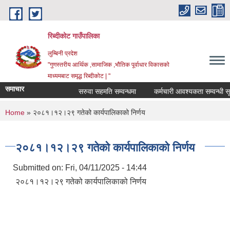
Skip to main content
रिब्दीकोट गाउँपालिका
लुम्बिनी प्रदेश
"गुणस्तरीय आर्थिक ,सामाजिक ,भौतिक पूर्वाधार विकासको
माध्यमबाट समृद्ध रिब्दीकोट | "
समाचार
सरुवा सहमति सम्वन्धमा
कर्मचारी आवश्यकता सम्वन्धी सूचना
You are here
Home
» २०८१।१२।२९ गतेको कार्यपालिकाको निर्णय
२०८१।१२।२९ गतेको कार्यपालिकाको निर्णय
Submitted on:
Fri, 04/11/2025 - 14:44
२०८१।१२।२९ गतेको कार्यपालिकाको निर्णय