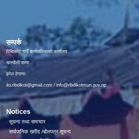
सम्पर्क
रिब्दिकोट गाउँ कार्यपालिकाको कार्यालय
खस्यौली पाल्पा
इमेल ठेगाना:
ito.ribdikot@gmail.com
/
info@ribdikotmun.gov.np
Notices
सूचना तथा समाचार
सार्वजनिक खरीद /बोलपत्र सूचना