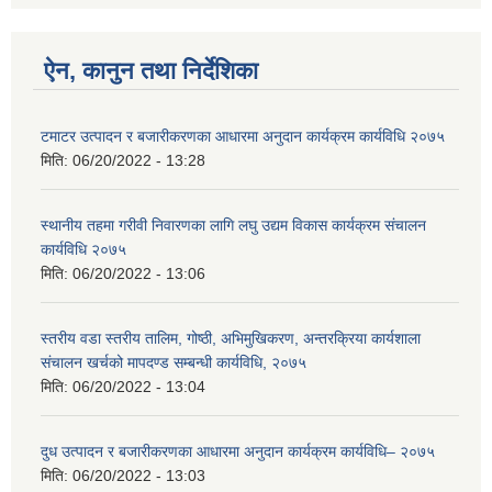
ऐन, कानुन तथा निर्देशिका
टमाटर उत्पादन र बजारीकरणका आधारमा अनुदान कार्यक्रम कार्यविधि २०७५
मिति:
06/20/2022 - 13:28
स्थानीय तहमा गरीवी निवारणका लागि लघु उद्यम विकास कार्यक्रम संचालन
कार्यविधि २०७५
मिति:
06/20/2022 - 13:06
स्तरीय वडा स्तरीय तालिम, गोष्ठी, अभिमुखिकरण, अन्तरक्रिया कार्यशाला
संचालन खर्चको मापदण्ड सम्बन्धी कार्यविधि, २०७५
मिति:
06/20/2022 - 13:04
दुध उत्पादन र बजारीकरणका आधारमा अनुदान कार्यक्रम कार्यविधि– २०७५
मिति:
06/20/2022 - 13:03