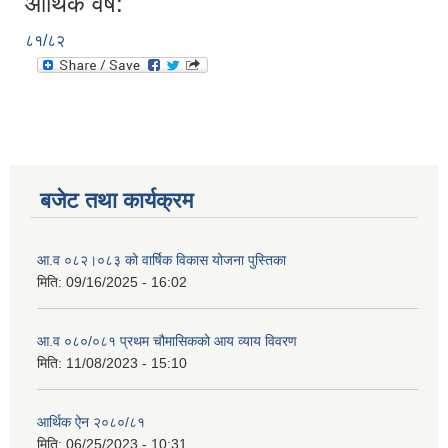
आर्थिक वर्ष:
८१/८२
बजेट तथा कार्यक्रम
आ.व ०८२।०८३ को वार्षिक विकास योजना पुस्तिका
मिति:
09/16/2025 - 16:02
आ.व ०८०/०८१ प्रथम चौमासिकको आय व्याय विवरण
मिति:
11/08/2023 - 15:10
आर्थिक ऐन २०८०/८१
मिति:
06/25/2023 - 10:31