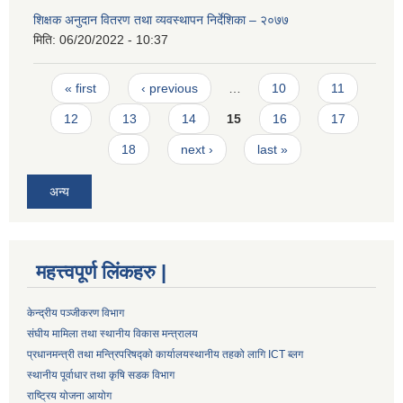
शिक्षक अनुदान वितरण तथा व्यवस्थापन निर्देशिका – २०७७
मिति:
06/20/2022 - 10:37
Pages
« first
‹ previous
…
10
11
12
13
14
15
16
17
18
next ›
last »
अन्य
महत्त्वपूर्ण लिंकहरु |
केन्द्रीय पञ्जीकरण विभाग
संघीय मामिला तथा स्थानीय विकास मन्त्रालय
प्रधानमन्त्री तथा मन्त्रिपरिषद्को कार्यालय
स्थानीय तहको लागि ICT ब्लग
स्थानीय पूर्वाधार तथा कृषि सडक विभाग
राष्ट्रिय योजना आयोग