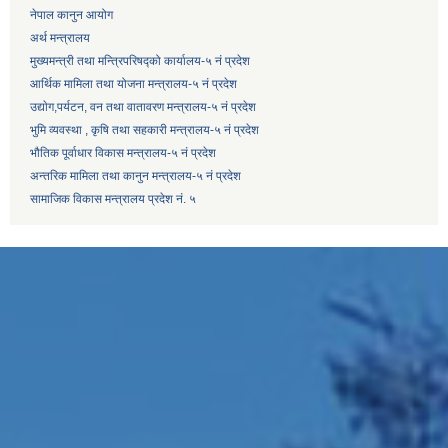
नेपाल कानुन आयोग
अर्थ मन्त्रालय
मुख्यमन्त्री तथा मन्त्रिपरिषद्को कार्यालय-५ नं प्रदेश
आर्थिक मामिला तथा योजना मन्त्रालय-५ नं प्रदेश
उद्याेग,पर्यटन, वन तथा वातावरण मन्त्रालय-५ नं प्रदेश
भुमि व्यवस्था , कृषि तथा सहकारी मन्त्रालय-५ नं प्रदेश
भौतिक पूर्वाधार विकास मन्त्रालय-५ नं प्रदेश
अन्तरिक मामिला तथा कानुन मन्त्रालय-५ नं प्रदेश
सामाजिक विकास मन्त्रालय प्रदेश नं. ५