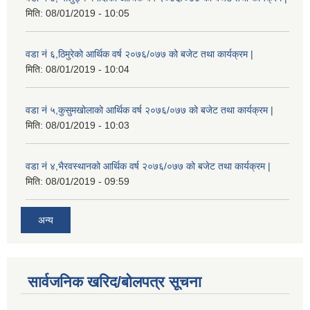
मिति:
08/01/2019 - 10:05
वडा नं ६,ठिमुरेको आर्थिक वर्ष २०७६/०७७ को बजेट तथा कार्यक्रम |
मिति:
08/01/2019 - 10:04
वडा नं ५,कुसुमखोलाको आर्थिक वर्ष २०७६/०७७ को बजेट तथा कार्यक्रम |
मिति:
08/01/2019 - 10:03
वडा नं ४,भैरवस्थानको आर्थिक वर्ष २०७६/०७७ को बजेट तथा कार्यक्रम |
मिति:
08/01/2019 - 09:59
अन्य
सार्वजनिक खरिद/बोलपत्र सूचना