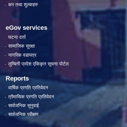
कर तथा शुल्कहरु
eGov services
घटना दर्ता
सामाजिक सुरक्षा
नागरिक वडापत्र
लुम्बिनी प्रदेश एकिकृत सूचना पाेर्टल
Reports
वार्षिक प्रगति प्रतिवेदन
त्रैमासिक प्रगति प्रतिवेदन
सार्वजनिक सुनुवाई
सार्वजनिक परीक्षण