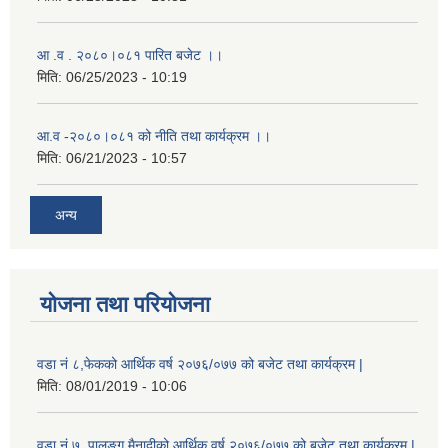
आ .व . २०८०।०८१ पारित बजेट ।।
मिति:
06/25/2023 - 10:19
आ.व -२०८०।०८१ को नीति तथा कार्यक्रम ।।
मिति:
06/21/2023 - 10:57
अन्य
योजना तथा परियोजना
वडा नं ८,फेकको आर्थिक वर्ष २०७६/०७७ को बजेट तथा कार्यक्रम |
मिति:
08/01/2019 - 10:06
वडा नं ७, पालुङ्ग मैनादीको आर्थिक वर्ष २०७६/०७७ को बजेट तथा कार्यक्रम |