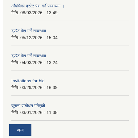
औषधिको दररेट पेश गर्ने सम्वन्धमा ।
मिति:
08/03/2026 - 13:49
दररेट पेश गर्ने सम्वन्धमा
मिति:
05/12/2026 - 15:04
दररेट पेश गर्ने सम्वन्धमा
मिति:
04/03/2026 - 13:24
Invitations for bid
मिति:
03/29/2026 - 16:39
सूचना संशोधन गरिएको
मिति:
03/01/2026 - 11:35
अन्य