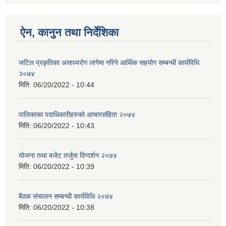
ऐन, कानुन तथा निर्देशिका
जटिल प्रकृतिका असाध्यरोग लागेमा गरिने आर्थिक सहयोग सम्बन्धी कार्यविधि
२०७४
मिति:
06/20/2022 - 10:44
पालिकाका पदाधिकारीहरुको आचारसंहिता २०७४
मिति:
06/20/2022 - 10:43
योजना तथा बजेट तर्जुमा दिग्दर्शन २०७४
मिति:
06/20/2022 - 10:39
बैठक संचालन सम्बन्धी कार्यविधि २०७४
मिति:
06/20/2022 - 10:38