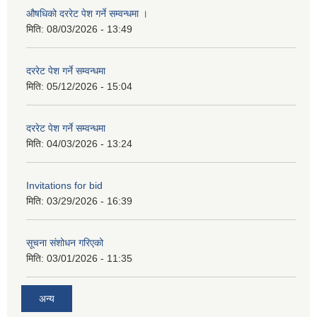
औषधिको दररेट पेश गर्ने सम्वन्धमा ।
मिति:
08/03/2026 - 13:49
दररेट पेश गर्ने सम्वन्धमा
मिति:
05/12/2026 - 15:04
दररेट पेश गर्ने सम्वन्धमा
मिति:
04/03/2026 - 13:24
Invitations for bid
मिति:
03/29/2026 - 16:39
सूचना संशोधन गरिएको
मिति:
03/01/2026 - 11:35
अन्य