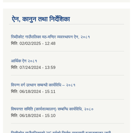
ऐन, कानुन तथा निर्देशिका
रिब्दीकोट गाउँपालिका मठ-मन्दिर व्यवस्थापन ऐन, २०८१
मिति:
02/02/2025 - 12:48
आर्थिक ऐन २०८१
मिति:
07/24/2024 - 13:59
विपन्न वर्ग उत्थान सम्बन्धी कार्यविधि – २०८१
मिति:
06/18/2024 - 15:11
विषयगत समिति (कार्यसञ्चालन) सम्बन्धि कार्यविधि, २०८०
मिति:
06/18/2024 - 15:10
रिब्दीकोट गाउँपालिकाको “घ” वर्गको निर्माण व्यवसायी इजाजतपत्र जारी,