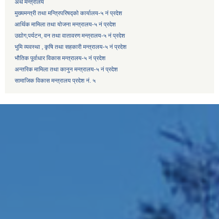
अर्थ मन्त्रालय
मुख्यमन्त्री तथा मन्त्रिपरिषद्को कार्यालय-५ नं प्रदेश
आर्थिक मामिला तथा योजना मन्त्रालय-५ नं प्रदेश
उद्याेग,पर्यटन, वन तथा वातावरण मन्त्रालय-५ नं प्रदेश
भुमि व्यवस्था , कृषि तथा सहकारी मन्त्रालय-५ नं प्रदेश
भौतिक पूर्वाधार विकास मन्त्रालय-५ नं प्रदेश
अन्तरिक मामिला तथा कानुन मन्त्रालय-५ नं प्रदेश
सामाजिक विकास मन्त्रालय प्रदेश नं. ५