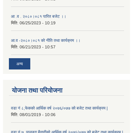
आ .व . २०८०।०८१ पारित बजेट ।।
मिति:
06/25/2023 - 10:19
आ.व -२०८०।०८१ को नीति तथा कार्यक्रम ।।
मिति:
06/21/2023 - 10:57
अन्य
योजना तथा परियोजना
वडा नं ८,फेकको आर्थिक वर्ष २०७६/०७७ को बजेट तथा कार्यक्रम |
मिति:
08/01/2019 - 10:06
वडा नं ७, पालुङ्ग मैनादीको आर्थिक वर्ष २०७६/०७७ को बजेट तथा कार्यक्रम |