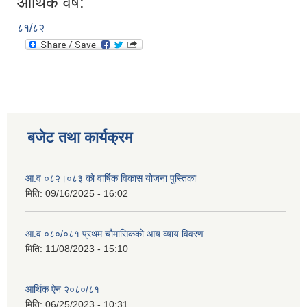
आर्थिक वर्ष:
८१/८२
बजेट तथा कार्यक्रम
आ.व ०८२।०८३ को वार्षिक विकास योजना पुस्तिका
मिति:
09/16/2025 - 16:02
आ.व ०८०/०८१ प्रथम चौमासिकको आय व्याय विवरण
मिति:
11/08/2023 - 15:10
आर्थिक ऐन २०८०/८१
मिति:
06/25/2023 - 10:31