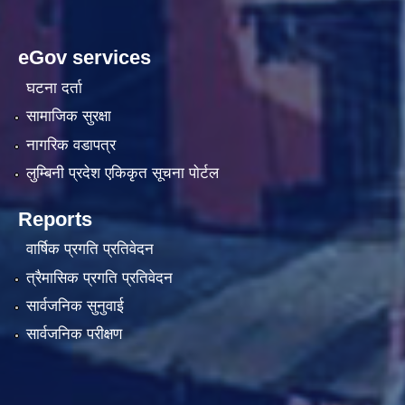
eGov services
घटना दर्ता
सामाजिक सुरक्षा
नागरिक वडापत्र
लुम्बिनी प्रदेश एकिकृत सूचना पाेर्टल
Reports
वार्षिक प्रगति प्रतिवेदन
त्रैमासिक प्रगति प्रतिवेदन
सार्वजनिक सुनुवाई
सार्वजनिक परीक्षण