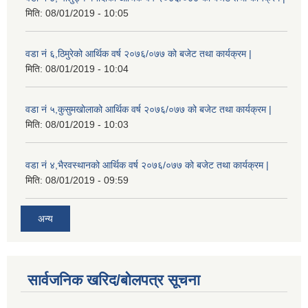
मिति:
08/01/2019 - 10:05
वडा नं ६,ठिमुरेको आर्थिक वर्ष २०७६/०७७ को बजेट तथा कार्यक्रम |
मिति:
08/01/2019 - 10:04
वडा नं ५,कुसुमखोलाको आर्थिक वर्ष २०७६/०७७ को बजेट तथा कार्यक्रम |
मिति:
08/01/2019 - 10:03
वडा नं ४,भैरवस्थानको आर्थिक वर्ष २०७६/०७७ को बजेट तथा कार्यक्रम |
मिति:
08/01/2019 - 09:59
अन्य
सार्वजनिक खरिद/बोलपत्र सूचना