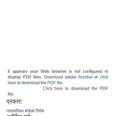
It appears your Web browser is not configured to
display PDF files.
Download adobe Acrobat
or
click
here to download the PDF file.
Click here to download the PDF
file.
प्रकार:
नगरपालिका बोर्डको निर्णय