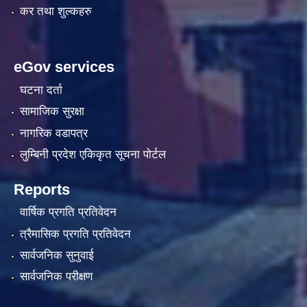
कर तथा शुल्कहरु
eGov services
घटना दर्ता
सामाजिक सुरक्षा
नागरिक वडापत्र
लुम्बिनी प्रदेश एकिकृत सूचना पाेर्टल
Reports
वार्षिक प्रगति प्रतिवेदन
त्रैमासिक प्रगति प्रतिवेदन
सार्वजनिक सुनुवाई
सार्वजनिक परीक्षण