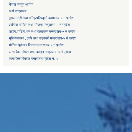
नेपाल कानुन आयोग
अर्थ मन्त्रालय
मुख्यमन्त्री तथा मन्त्रिपरिषद्को कार्यालय-५ नं प्रदेश
आर्थिक मामिला तथा योजना मन्त्रालय-५ नं प्रदेश
उद्याेग,पर्यटन, वन तथा वातावरण मन्त्रालय-५ नं प्रदेश
भुमि व्यवस्था , कृषि तथा सहकारी मन्त्रालय-५ नं प्रदेश
भौतिक पूर्वाधार विकास मन्त्रालय-५ नं प्रदेश
अन्तरिक मामिला तथा कानुन मन्त्रालय-५ नं प्रदेश
सामाजिक विकास मन्त्रालय प्रदेश नं. ५