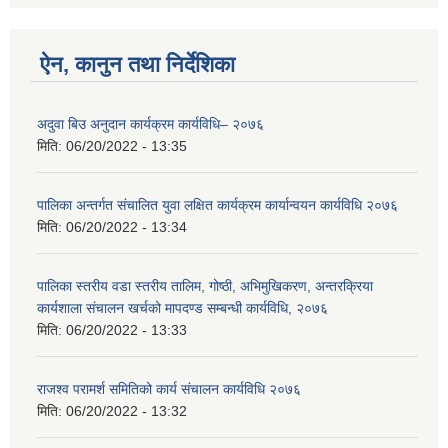
ऐन, कानुन तथा निर्देशिका
अदुवा बिउ अनुदान कार्यक्रम कार्यविधि– २०७६
मिति:
06/20/2022 - 13:35
पालिका अन्तर्गत संचालित युवा लक्षित कार्यक्रम कार्यान्वयन कार्यविधि २०७६
मिति:
06/20/2022 - 13:34
पालिका स्तरीय वडा स्तरीय तालिम, गोष्ठी, अभिमुखिकरण, अन्तरक्रिया
कार्यशाला संचालन खर्चको मापदण्ड सम्बन्धी कार्यविधि, २०७६
मिति:
06/20/2022 - 13:33
राजश्व परामर्श समितिको कार्य संचालन कार्यविधि २०७६
मिति:
06/20/2022 - 13:32