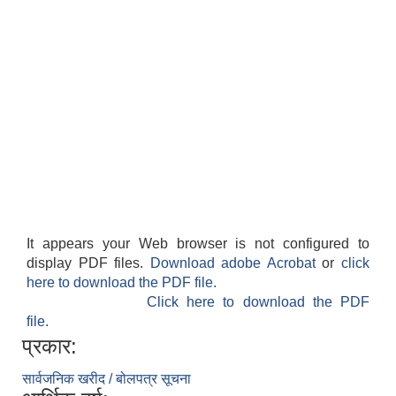
It appears your Web browser is not configured to
display PDF files.
Download adobe Acrobat
or
click
here to download the PDF file.
Click here to download the PDF
file.
प्रकार:
सार्वजनिक खरीद / बोलपत्र सूचना