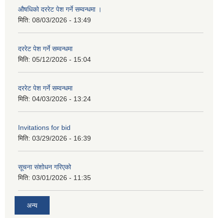
औषधिको दररेट पेश गर्ने सम्वन्धमा ।
मिति:
08/03/2026 - 13:49
दररेट पेश गर्ने सम्वन्धमा
मिति:
05/12/2026 - 15:04
दररेट पेश गर्ने सम्वन्धमा
मिति:
04/03/2026 - 13:24
Invitations for bid
मिति:
03/29/2026 - 16:39
सूचना संशोधन गरिएको
मिति:
03/01/2026 - 11:35
अन्य