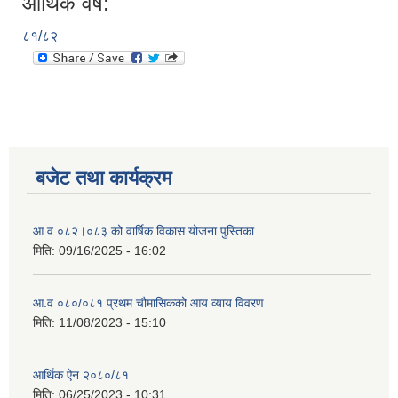
आर्थिक वर्ष:
८१/८२
बजेट तथा कार्यक्रम
आ.व ०८२।०८३ को वार्षिक विकास योजना पुस्तिका
मिति:
09/16/2025 - 16:02
आ.व ०८०/०८१ प्रथम चौमासिकको आय व्याय विवरण
मिति:
11/08/2023 - 15:10
आर्थिक ऐन २०८०/८१
मिति:
06/25/2023 - 10:31