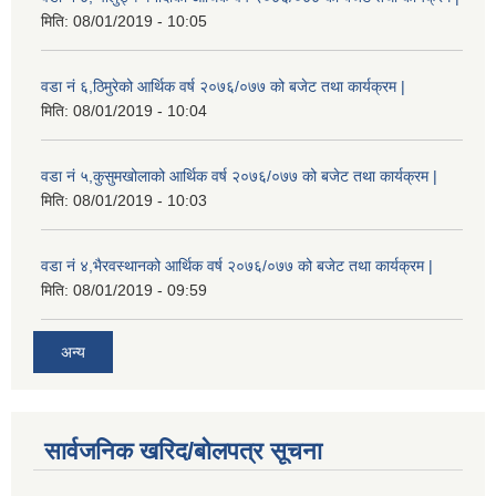
मिति:
08/01/2019 - 10:05
वडा नं ६,ठिमुरेको आर्थिक वर्ष २०७६/०७७ को बजेट तथा कार्यक्रम |
मिति:
08/01/2019 - 10:04
वडा नं ५,कुसुमखोलाको आर्थिक वर्ष २०७६/०७७ को बजेट तथा कार्यक्रम |
मिति:
08/01/2019 - 10:03
वडा नं ४,भैरवस्थानको आर्थिक वर्ष २०७६/०७७ को बजेट तथा कार्यक्रम |
मिति:
08/01/2019 - 09:59
अन्य
सार्वजनिक खरिद/बोलपत्र सूचना