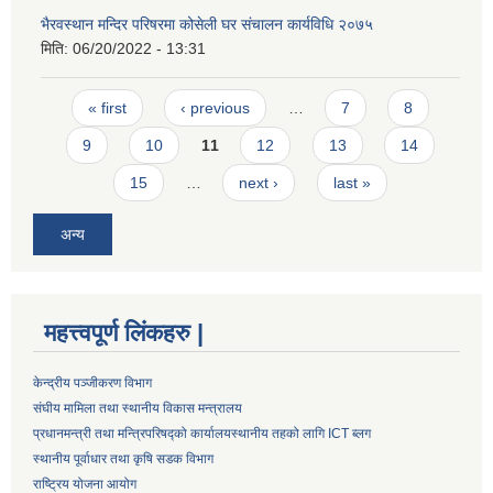
भैरवस्थान मन्दिर परिषरमा कोसेली घर संचालन कार्यविधि २०७५
मिति:
06/20/2022 - 13:31
Pages
« first
‹ previous
…
7
8
9
10
11
12
13
14
15
…
next ›
last »
अन्य
महत्त्वपूर्ण लिंकहरु |
केन्द्रीय पञ्जीकरण विभाग
संघीय मामिला तथा स्थानीय विकास मन्त्रालय
प्रधानमन्त्री तथा मन्त्रिपरिषद्को कार्यालय
स्थानीय तहको लागि ICT ब्लग
स्थानीय पूर्वाधार तथा कृषि सडक विभाग
राष्ट्रिय योजना आयोग