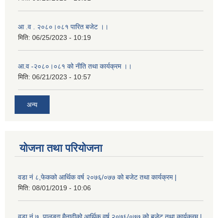
आ .व . २०८०।०८१ पारित बजेट ।।
मिति:
06/25/2023 - 10:19
आ.व -२०८०।०८१ को नीति तथा कार्यक्रम ।।
मिति:
06/21/2023 - 10:57
अन्य
योजना तथा परियोजना
वडा नं ८,फेकको आर्थिक वर्ष २०७६/०७७ को बजेट तथा कार्यक्रम |
मिति:
08/01/2019 - 10:06
वडा नं ७, पालुङ्ग मैनादीको आर्थिक वर्ष २०७६/०७७ को बजेट तथा कार्यक्रम |