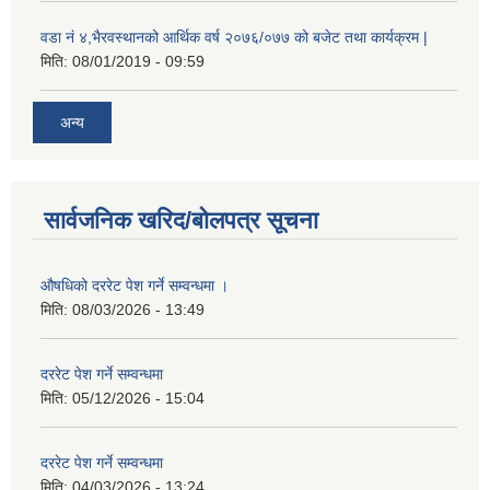
वडा नं ४,भैरवस्थानको आर्थिक वर्ष २०७६/०७७ को बजेट तथा कार्यक्रम |
मिति:
08/01/2019 - 09:59
अन्य
सार्वजनिक खरिद/बोलपत्र सूचना
औषधिको दररेट पेश गर्ने सम्वन्धमा ।
मिति:
08/03/2026 - 13:49
दररेट पेश गर्ने सम्वन्धमा
मिति:
05/12/2026 - 15:04
दररेट पेश गर्ने सम्वन्धमा
मिति:
04/03/2026 - 13:24