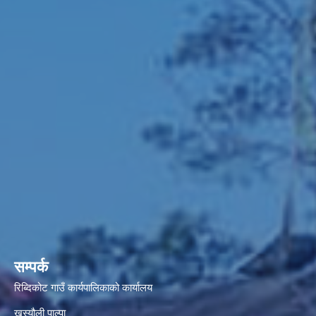
सम्पर्क
रिब्दिकोट गाउँ कार्यपालिकाको कार्यालय
खस्यौली पाल्पा