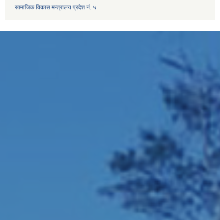
सामाजिक विकास मन्त्रालय प्रदेश नं. ५