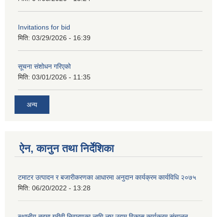
Invitations for bid
मिति:
03/29/2026 - 16:39
सूचना संशोधन गरिएको
मिति:
03/01/2026 - 11:35
अन्य
ऐन, कानुन तथा निर्देशिका
टमाटर उत्पादन र बजारीकरणका आधारमा अनुदान कार्यक्रम कार्यविधि २०७५
मिति:
06/20/2022 - 13:28
स्थानीय तहमा गरीवी निवारणका लागि लघु उद्यम विकास कार्यक्रम संचालन