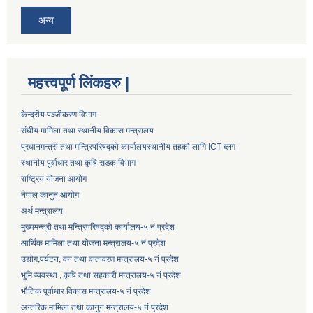
अन्य
महत्त्वपूर्ण लिंकहरु |
केन्द्रीय पञ्जीकरण विभाग
संघीय मामिला तथा स्थानीय विकास मन्त्रालय
प्रधानमन्त्री तथा मन्त्रिपरिषद्को कार्यालय
स्थानीय तहको लागि ICT ब्लग
स्थानीय पूर्वाधार तथा कृषि सडक विभाग
राष्ट्रिय योजना आयोग
नेपाल कानुन आयोग
अर्थ मन्त्रालय
मुख्यमन्त्री तथा मन्त्रिपरिषद्को कार्यालय-५ नं प्रदेश
आर्थिक मामिला तथा योजना मन्त्रालय-५ नं प्रदेश
उद्याेग,पर्यटन, वन तथा वातावरण मन्त्रालय-५ नं प्रदेश
भुमि व्यवस्था , कृषि तथा सहकारी मन्त्रालय-५ नं प्रदेश
भौतिक पूर्वाधार विकास मन्त्रालय-५ नं प्रदेश
अन्तरिक मामिला तथा कानुन मन्त्रालय-५ नं प्रदेश