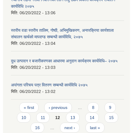
कार्यविधि २०७५
मिति:
06/20/2022 - 13:06
स्तरीय वडा स्तरीय तालिम, गोष्ठी, अभिमुखिकरण, अन्तरक्रिया कार्यशाला
संचालन खर्चको मापदण्ड सम्बन्धी कार्यविधि, २०७५
मिति:
06/20/2022 - 13:04
दुध उत्पादन र बजारीकरणका आधारमा अनुदान कार्यक्रम कार्यविधि– २०७५
मिति:
06/20/2022 - 13:03
अपांगता परिचय पत्र वितरण सम्बन्धी कार्यविधि २०७५
मिति:
06/20/2022 - 13:02
Pages
« first
‹ previous
…
8
9
10
11
12
13
14
15
16
…
next ›
last »