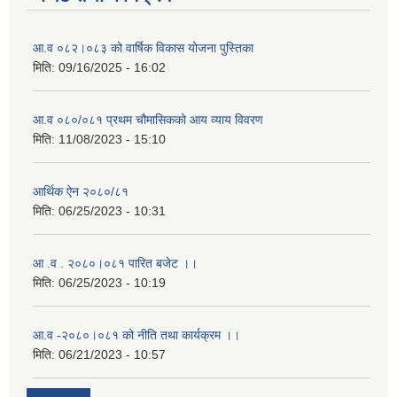
आ.व ०८२।०८३ को वार्षिक विकास योजना पुस्तिका
मिति:
09/16/2025 - 16:02
आ.व ०८०/०८१ प्रथम चौमासिकको आय व्याय विवरण
मिति:
11/08/2023 - 15:10
आर्थिक ऐन २०८०/८१
मिति:
06/25/2023 - 10:31
आ .व . २०८०।०८१ पारित बजेट ।।
मिति:
06/25/2023 - 10:19
आ.व -२०८०।०८१ को नीति तथा कार्यक्रम ।।
मिति:
06/21/2023 - 10:57