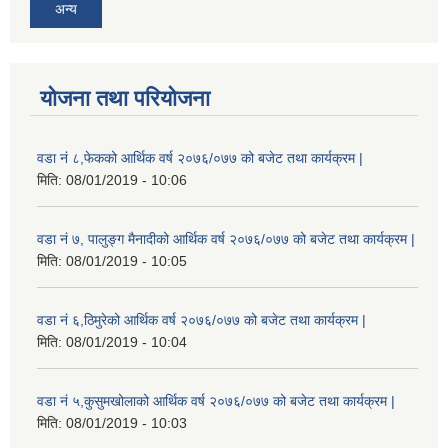
अन्य
योजना तथा परियोजना
वडा नं ८,फेकको आर्थिक वर्ष २०७६/०७७ को बजेट तथा कार्यक्रम |
मिति:
08/01/2019 - 10:06
वडा नं ७, पालुङ्ग मैनादीको आर्थिक वर्ष २०७६/०७७ को बजेट तथा कार्यक्रम |
मिति:
08/01/2019 - 10:05
वडा नं ६,ठिमुरेको आर्थिक वर्ष २०७६/०७७ को बजेट तथा कार्यक्रम |
मिति:
08/01/2019 - 10:04
वडा नं ५,कुसुमखोलाको आर्थिक वर्ष २०७६/०७७ को बजेट तथा कार्यक्रम |
मिति:
08/01/2019 - 10:03