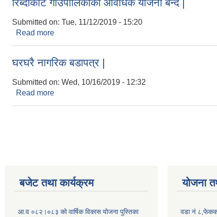
रिब्दीकोट गाउँपालिकाको आवधिक योजना बन्दै |
Submitted on:
Tue, 11/12/2019 - 15:20
Read more
about रिब्दीकोट गाउँपालिकाको आवधिक योजना बन्दै |
घरघरै नागरिक बडापत्र |
Submitted on:
Wed, 10/16/2019 - 12:32
Read more
about घरघरै नागरिक बडापत्र |
Pages
बजेट तथा कार्यक्रम
योजना त
आ.व ०८२।०८३ को वार्षिक विकास योजना पुस्तिका
वडा नं ८,फेकक