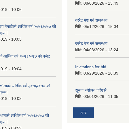
|
मिति:
08/03/2026 - 13:49
2019 - 10:06
दररेट पेश गर्ने सम्वन्धमा
ुङ्ग मैनादीको आर्थिक वर्ष २०७६/०७७ को
मिति:
05/12/2026 - 15:04
क्रम |
2019 - 10:05
दररेट पेश गर्ने सम्वन्धमा
मिति:
04/03/2026 - 13:24
रेको आर्थिक वर्ष २०७६/०७७ को बजेट
|
Invitations for bid
2019 - 10:04
मिति:
03/29/2026 - 16:39
मखोलाको आर्थिक वर्ष २०७६/०७७ को
सूचना संशोधन गरिएको
क्रम |
मिति:
03/01/2026 - 11:35
2019 - 10:03
अन्य
स्थानको आर्थिक वर्ष २०७६/०७७ को
क्रम |
2019 - 09:59