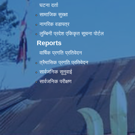
घटना दर्ता
सामाजिक सुरक्षा
नागरिक वडापत्र
लुम्बिनी प्रदेश एकिकृत सूचना पाेर्टल
Reports
वार्षिक प्रगति प्रतिवेदन
त्रैमासिक प्रगति प्रतिवेदन
सार्वजनिक सुनुवाई
सार्वजनिक परीक्षण