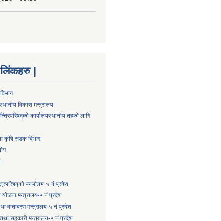
्ण लिंकहरु |
 विभाग
स्थानीय विकास मन्त्रालय
न्त्रिपरिषद्को कार्यालय
स्थानीय तहको लागि
तथा कृषि सडक विभाग
योग
ग
्त्रिपरिषद्को कार्यालय-५ नं प्रदेश
 योजना मन्त्रालय-५ नं प्रदेश
 तथा वातावरण मन्त्रालय-५ नं प्रदेश
षि तथा सहकारी मन्त्रालय-५ नं प्रदेश