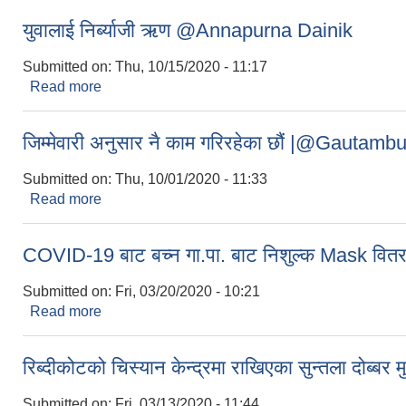
युवालाई निर्ब्याजी ऋण @Annapurna Dainik
Submitted on:
Thu, 10/15/2020 - 11:17
Read more
about युवालाई निर्ब्याजी ऋण @Annapurna Dainik
जिम्मेवारी अनुसार नै काम गरिरहेका छौं |@Gaut
Submitted on:
Thu, 10/01/2020 - 11:33
Read more
about जिम्मेवारी अनुसार नै काम गरिरहेका छौं |@Ga
COVID-19 बाट बच्न गा.पा. बाट निशुल्क Mask वितर
Submitted on:
Fri, 03/20/2020 - 10:21
Read more
about COVID-19 बाट बच्न गा.पा. बाट निशुल्क Mask वि
रिब्दीकोटको चिस्यान केन्द्रमा राखिएका सुन्तला दोब्बर मु
Submitted on:
Fri, 03/13/2020 - 11:44