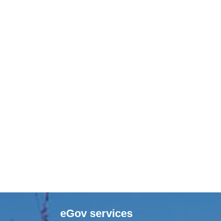
eGov services