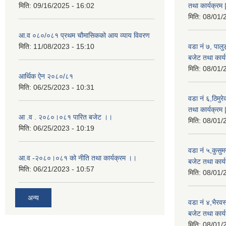
मिति:
09/16/2025 - 16:02
तथा कार्यक्रम 
मिति:
08/01/
आ.व ०८०/०८१ प्रथम चौमासिकको आय व्याय विवरण
मिति:
11/08/2023 - 15:10
वडा नं ७, पाल
बजेट तथा कार्य
मिति:
08/01/
आर्थिक ऐन २०८०/८१
मिति:
06/25/2023 - 10:31
वडा नं ६,ठिमु
तथा कार्यक्रम 
आ .व . २०८०।०८१ पारित बजेट ।।
मिति:
08/01/
मिति:
06/25/2023 - 10:19
वडा नं ५,कुसु
आ.व -२०८०।०८१ को नीति तथा कार्यक्रम ।।
बजेट तथा कार्य
मिति:
06/21/2023 - 10:57
मिति:
08/01/
अन्य
वडा नं ४,भैरव
बजेट तथा कार्य
मिति:
08/01/