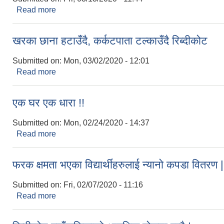
Read more
about रिब्दीकोटको चिस्यान केन्द्रमा राखिएका सुन्तला दोब्बर
खरका छाना हटाउँदै, कर्कटपाता टल्काउँदै रिब्दीकोट
Submitted on:
Mon, 03/02/2020 - 12:01
Read more
about खरका छाना हटाउँदै, कर्कटपाता टल्काउँदै रिब्दीकोट
एक घर एक धारा !!
Submitted on:
Mon, 02/24/2020 - 14:37
Read more
about एक घर एक धारा !!
फरक क्षमता भएका विद्यार्थीहरुलाई न्यानो कपडा वितरण |
Submitted on:
Fri, 02/07/2020 - 11:16
Read more
about फरक क्षमता भएका विद्यार्थीहरुलाई न्यानो कपडा वितर