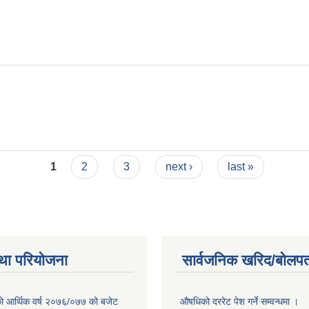
1
2
3
next ›
last »
था परियोजना
सार्वजनिक खरिद/बोलपत
ो आर्थिक वर्ष २०७६/०७७ को बजेट
औषधिको दररेट पेश गर्ने सम्वन्धमा ।