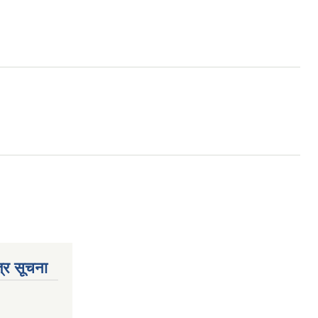
्र सूचना