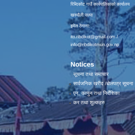
रिब्दिकोट गाउँ कार्यपालिकाको कार्यालय
खस्यौली पाल्पा
इमेल ठेगाना:
ito.ribdikot@gmail.com
/
info@ribdikotmun.gov.np
Notices
सूचना तथा समाचार
सार्वजनिक खरीद /बोलपत्र सूचना
एन, कानुन तथा निर्देशिका
कर तथा शुल्कहरु