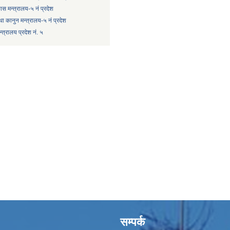
कास मन्त्रालय-५ नं प्रदेश
ा कानुन मन्त्रालय-५ नं प्रदेश
त्रालय प्रदेश नं. ५
सम्पर्क