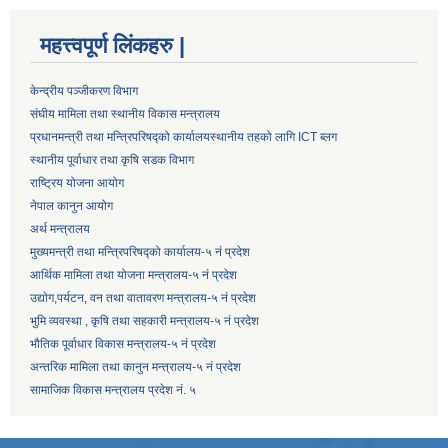
महत्त्वपूर्ण लिंकहरु |
केन्द्रीय पञ्जीकरण विभाग
संघीय मामिला तथा स्थानीय विकास मन्त्रालय
प्रधानमन्त्री तथा मन्त्रिपरिषद्को कार्यालय
स्थानीय तहको लागि ICT ब्लग
स्थानीय पूर्वाधार तथा कृषि सडक विभाग
राष्ट्रिय योजना आयोग
नेपाल कानुन आयोग
अर्थ मन्त्रालय
मुख्यमन्त्री तथा मन्त्रिपरिषद्को कार्यालय-५ नं प्रदेश
आर्थिक मामिला तथा योजना मन्त्रालय-५ नं प्रदेश
उद्याेग,पर्यटन, वन तथा वातावरण मन्त्रालय-५ नं प्रदेश
भुमि व्यवस्था , कृषि तथा सहकारी मन्त्रालय-५ नं प्रदेश
भौतिक पूर्वाधार विकास मन्त्रालय-५ नं प्रदेश
अन्तरिक मामिला तथा कानुन मन्त्रालय-५ नं प्रदेश
सामाजिक विकास मन्त्रालय प्रदेश नं. ५