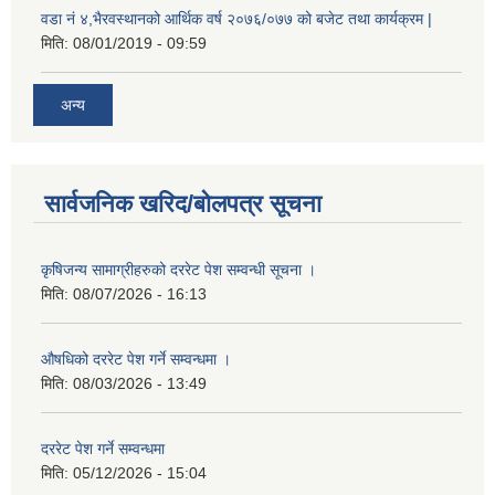
वडा नं ४,भैरवस्थानको आर्थिक वर्ष २०७६/०७७ को बजेट तथा कार्यक्रम |
मिति:
08/01/2019 - 09:59
अन्य
सार्वजनिक खरिद/बोलपत्र सूचना
कृषिजन्य सामाग्रीहरुको दररेट पेश सम्वन्धी सूचना ।
मिति:
08/07/2026 - 16:13
औषधिको दररेट पेश गर्ने सम्वन्धमा ।
मिति:
08/03/2026 - 13:49
दररेट पेश गर्ने सम्वन्धमा
मिति:
05/12/2026 - 15:04