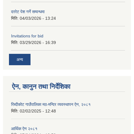
दररेट पेश गर्ने सम्वन्धमा
मिति:
04/03/2026 - 13:24
Invitations for bid
मिति:
03/29/2026 - 16:39
अन्य
ऐन, कानुन तथा निर्देशिका
रिब्दीकोट गाउँपालिका मठ-मन्दिर व्यवस्थापन ऐन, २०८१
मिति:
02/02/2025 - 12:48
आर्थिक ऐन २०८१