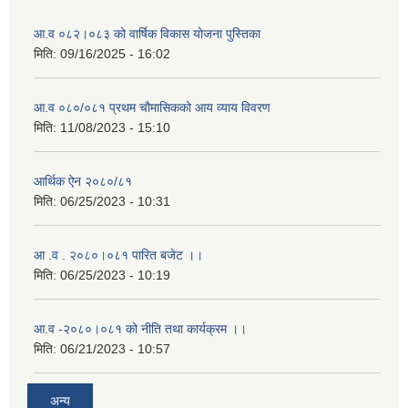
आ.व ०८२।०८३ को वार्षिक विकास योजना पुस्तिका
मिति:
09/16/2025 - 16:02
आ.व ०८०/०८१ प्रथम चौमासिकको आय व्याय विवरण
मिति:
11/08/2023 - 15:10
आर्थिक ऐन २०८०/८१
मिति:
06/25/2023 - 10:31
आ .व . २०८०।०८१ पारित बजेट ।।
मिति:
06/25/2023 - 10:19
आ.व -२०८०।०८१ को नीति तथा कार्यक्रम ।।
मिति:
06/21/2023 - 10:57
अन्य