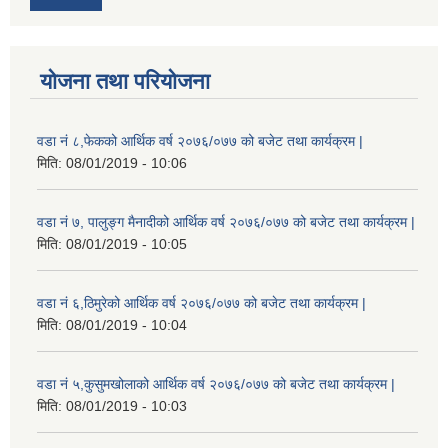
योजना तथा परियोजना
वडा नं ८,फेकको आर्थिक वर्ष २०७६/०७७ को बजेट तथा कार्यक्रम |
मिति:
08/01/2019 - 10:06
वडा नं ७, पालुङ्ग मैनादीको आर्थिक वर्ष २०७६/०७७ को बजेट तथा कार्यक्रम |
मिति:
08/01/2019 - 10:05
वडा नं ६,ठिमुरेको आर्थिक वर्ष २०७६/०७७ को बजेट तथा कार्यक्रम |
मिति:
08/01/2019 - 10:04
वडा नं ५,कुसुमखोलाको आर्थिक वर्ष २०७६/०७७ को बजेट तथा कार्यक्रम |
मिति:
08/01/2019 - 10:03