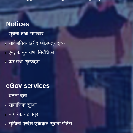
Notices
सूचना तथा समाचार
सार्वजनिक खरीद /बोलपत्र सूचना
एन, कानुन तथा निर्देशिका
कर तथा शुल्कहरु
eGov services
घटना दर्ता
सामाजिक सुरक्षा
नागरिक वडापत्र
लुम्बिनी प्रदेश एकिकृत सूचना पाेर्टल