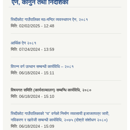
ऐन, कानुन तथा निर्देशिका
रिब्दीकोट गाउँपालिका मठ-मन्दिर व्यवस्थापन ऐन, २०८१
मिति:
02/02/2025 - 12:48
आर्थिक ऐन २०८१
मिति:
07/24/2024 - 13:59
विपन्न वर्ग उत्थान सम्बन्धी कार्यविधि – २०८१
मिति:
06/18/2024 - 15:11
विषयगत समिति (कार्यसञ्चालन) सम्बन्धि कार्यविधि, २०८०
मिति:
06/18/2024 - 15:10
रिब्दीकोट गाउँपालिकाको “घ” वर्गको निर्माण व्यवसायी इजाजतपत्र जारी,
नविकरण र खारेजी सम्बन्धी कार्यविधि, २०७५ (दोश्रो संशोधन २०८०)
मिति:
06/18/2024 - 15:09