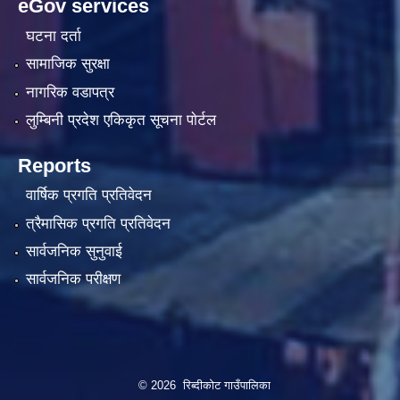
eGov services
घटना दर्ता
सामाजिक सुरक्षा
नागरिक वडापत्र
लुम्बिनी प्रदेश एकिकृत सूचना पाेर्टल
Reports
वार्षिक प्रगति प्रतिवेदन
त्रैमासिक प्रगति प्रतिवेदन
सार्वजनिक सुनुवाई
सार्वजनिक परीक्षण
© 2026 रिब्दीकोट गाउँपालिका