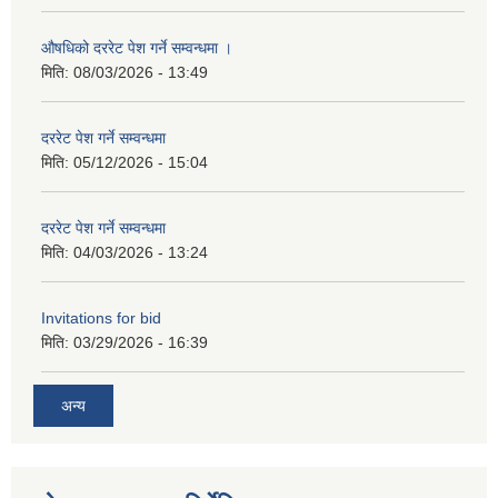
औषधिको दररेट पेश गर्ने सम्वन्धमा ।
मिति:
08/03/2026 - 13:49
दररेट पेश गर्ने सम्वन्धमा
मिति:
05/12/2026 - 15:04
दररेट पेश गर्ने सम्वन्धमा
मिति:
04/03/2026 - 13:24
Invitations for bid
मिति:
03/29/2026 - 16:39
अन्य