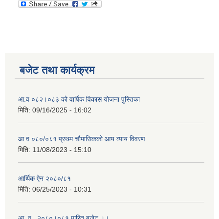
बजेट तथा कार्यक्रम
आ.व ०८२।०८३ को वार्षिक विकास योजना पुस्तिका
मिति:
09/16/2025 - 16:02
आ.व ०८०/०८१ प्रथम चौमासिकको आय व्याय विवरण
मिति:
11/08/2023 - 15:10
आर्थिक ऐन २०८०/८१
मिति:
06/25/2023 - 10:31
आ .व . २०८०।०८१ पारित बजेट ।।