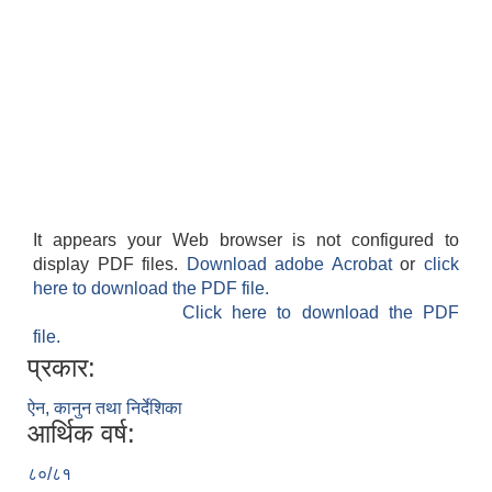
It appears your Web browser is not configured to
display PDF files.
Download adobe Acrobat
or
click
here to download the PDF file.
Click here to download the PDF
file.
प्रकार:
ऐन, कानुन तथा निर्देशिका
आर्थिक वर्ष:
८०/८१