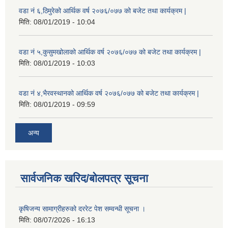
वडा नं ६,ठिमुरेको आर्थिक वर्ष २०७६/०७७ को बजेट तथा कार्यक्रम |
मिति:
08/01/2019 - 10:04
वडा नं ५,कुसुमखोलाको आर्थिक वर्ष २०७६/०७७ को बजेट तथा कार्यक्रम |
मिति:
08/01/2019 - 10:03
वडा नं ४,भैरवस्थानको आर्थिक वर्ष २०७६/०७७ को बजेट तथा कार्यक्रम |
मिति:
08/01/2019 - 09:59
अन्य
सार्वजनिक खरिद/बोलपत्र सूचना
कृषिजन्य सामाग्रीहरुको दररेट पेश सम्वन्धी सूचना ।
मिति:
08/07/2026 - 16:13