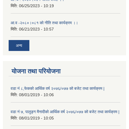
मिति:
06/25/2023 - 10:19
आ.व -२०८०।०८१ को नीति तथा कार्यक्रम ।।
मिति:
06/21/2023 - 10:57
अन्य
योजना तथा परियोजना
वडा नं ८,फेकको आर्थिक वर्ष २०७६/०७७ को बजेट तथा कार्यक्रम |
मिति:
08/01/2019 - 10:06
वडा नं ७, पालुङ्ग मैनादीको आर्थिक वर्ष २०७६/०७७ को बजेट तथा कार्यक्रम |
मिति:
08/01/2019 - 10:05