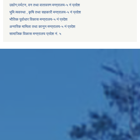
उद्याेग,पर्यटन, वन तथा वातावरण मन्त्रालय-५ नं प्रदेश
भुमि व्यवस्था , कृषि तथा सहकारी मन्त्रालय-५ नं प्रदेश
भौतिक पूर्वाधार विकास मन्त्रालय-५ नं प्रदेश
अन्तरिक मामिला तथा कानुन मन्त्रालय-५ नं प्रदेश
सामाजिक विकास मन्त्रालय प्रदेश नं. ५