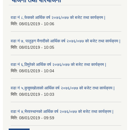
योजना तथा परियोजना
वडा नं ८,फेकको आर्थिक वर्ष २०७६/०७७ को बजेट तथा कार्यक्रम |
मिति:
08/01/2019 - 10:06
वडा नं ७, पालुङ्ग मैनादीको आर्थिक वर्ष २०७६/०७७ को बजेट तथा कार्यक्रम |
मिति:
08/01/2019 - 10:05
वडा नं ६,ठिमुरेको आर्थिक वर्ष २०७६/०७७ को बजेट तथा कार्यक्रम |
मिति:
08/01/2019 - 10:04
वडा नं ५,कुसुमखोलाको आर्थिक वर्ष २०७६/०७७ को बजेट तथा कार्यक्रम |
मिति:
08/01/2019 - 10:03
वडा नं ४,भैरवस्थानको आर्थिक वर्ष २०७६/०७७ को बजेट तथा कार्यक्रम |
मिति:
08/01/2019 - 09:59