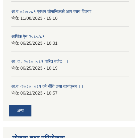
आ.व ०८०/०८१ प्रथम चौमासिकको आय व्याय विवरण
मिति:
11/08/2023 - 15:10
आर्थिक ऐन २०८०/८१
मिति:
06/25/2023 - 10:31
आ .व . २०८०।०८१ पारित बजेट ।।
मिति:
06/25/2023 - 10:19
आ.व -२०८०।०८१ को नीति तथा कार्यक्रम ।।
मिति:
06/21/2023 - 10:57
अन्य