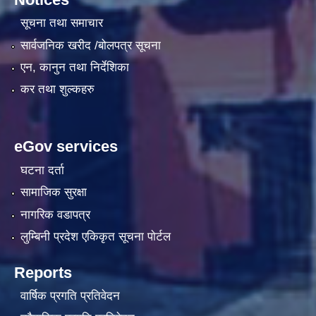
सूचना तथा समाचार
सार्वजनिक खरीद /बोलपत्र सूचना
एन, कानुन तथा निर्देशिका
कर तथा शुल्कहरु
eGov services
घटना दर्ता
सामाजिक सुरक्षा
नागरिक वडापत्र
लुम्बिनी प्रदेश एकिकृत सूचना पाेर्टल
Reports
वार्षिक प्रगति प्रतिवेदन