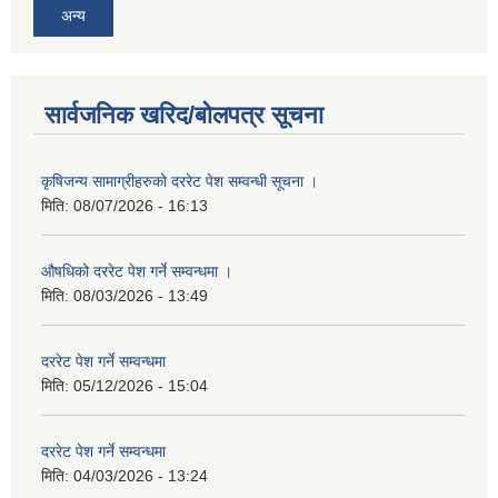
अन्य
सार्वजनिक खरिद/बोलपत्र सूचना
कृषिजन्य सामाग्रीहरुको दररेट पेश सम्वन्धी सूचना ।
मिति:
08/07/2026 - 16:13
औषधिको दररेट पेश गर्ने सम्वन्धमा ।
मिति:
08/03/2026 - 13:49
दररेट पेश गर्ने सम्वन्धमा
मिति:
05/12/2026 - 15:04
दररेट पेश गर्ने सम्वन्धमा
मिति:
04/03/2026 - 13:24