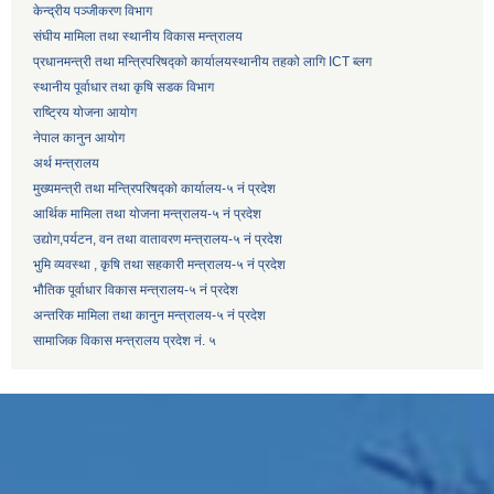
केन्द्रीय पञ्जीकरण विभाग
संघीय मामिला तथा स्थानीय विकास मन्त्रालय
प्रधानमन्त्री तथा मन्त्रिपरिषद्को कार्यालय
स्थानीय तहको लागि ICT ब्लग
स्थानीय पूर्वाधार तथा कृषि सडक विभाग
राष्ट्रिय योजना आयोग
नेपाल कानुन आयोग
अर्थ मन्त्रालय
मुख्यमन्त्री तथा मन्त्रिपरिषद्को कार्यालय-५ नं प्रदेश
आर्थिक मामिला तथा योजना मन्त्रालय-५ नं प्रदेश
उद्याेग,पर्यटन, वन तथा वातावरण मन्त्रालय-५ नं प्रदेश
भुमि व्यवस्था , कृषि तथा सहकारी मन्त्रालय-५ नं प्रदेश
भौतिक पूर्वाधार विकास मन्त्रालय-५ नं प्रदेश
अन्तरिक मामिला तथा कानुन मन्त्रालय-५ नं प्रदेश
सामाजिक विकास मन्त्रालय प्रदेश नं. ५