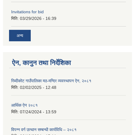
Invitations for bid
मिति:
03/29/2026 - 16:39
अन्य
ऐन, कानुन तथा निर्देशिका
रिब्दीकोट गाउँपालिका मठ-मन्दिर व्यवस्थापन ऐन, २०८१
मिति:
02/02/2025 - 12:48
आर्थिक ऐन २०८१
मिति:
07/24/2024 - 13:59
विपन्न वर्ग उत्थान सम्बन्धी कार्यविधि – २०८१