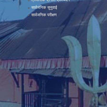
सार्वजनिक सुनुवाई
सार्वजनिक परीक्षण