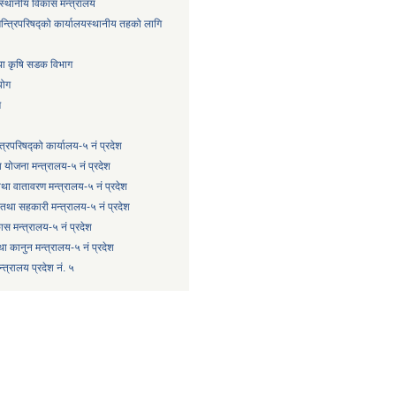
स्थानीय विकास मन्त्रालय
न्त्रिपरिषद्को कार्यालय
स्थानीय तहको लागि
तथा कृषि सडक विभाग
योग
ग
्त्रिपरिषद्को कार्यालय-५ नं प्रदेश
 योजना मन्त्रालय-५ नं प्रदेश
 तथा वातावरण मन्त्रालय-५ नं प्रदेश
षि तथा सहकारी मन्त्रालय-५ नं प्रदेश
कास मन्त्रालय-५ नं प्रदेश
ा कानुन मन्त्रालय-५ नं प्रदेश
त्रालय प्रदेश नं. ५