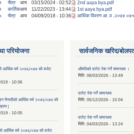
१
चैत्र
आय
03/15/2024 - 02:52
2nd aaya bya.pdf
१
कार्तिक
आय
11/22/2023 - 13:44
1st aaya bya.pdf
५
चैत्र
आय
04/09/2018 - 10:36
आर्थिक विवरण आ .व .२०७४ ०७५
था परियोजना
सार्वजनिक खरिद/बोलपत
ो आर्थिक वर्ष २०७६/०७७ को बजेट
औषधिको दररेट पेश गर्ने सम्वन्धमा ।
|
मिति:
08/03/2026 - 13:49
2019 - 10:06
दररेट पेश गर्ने सम्वन्धमा
ुङ्ग मैनादीको आर्थिक वर्ष २०७६/०७७ को
मिति:
05/12/2026 - 15:04
क्रम |
2019 - 10:05
दररेट पेश गर्ने सम्वन्धमा
मिति:
04/03/2026 - 13:24
रेको आर्थिक वर्ष २०७६/०७७ को बजेट