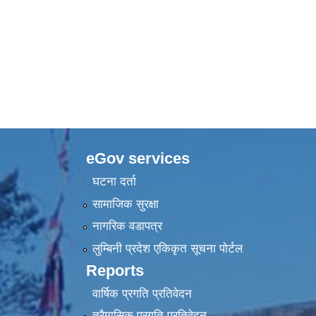
eGov services
घटना दर्ता
सामाजिक सुरक्षा
नागरिक वडापत्र
लुम्बिनी प्रदेश एकिकृत सूचना पाेर्टल
Reports
वार्षिक प्रगति प्रतिवेदन
त्रैमासिक प्रगति प्रतिवेदन