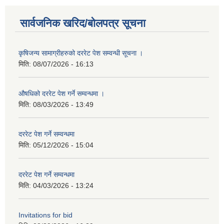
सार्वजनिक खरिद/बोलपत्र सूचना
कृषिजन्य सामाग्रीहरुको दररेट पेश सम्वन्धी सूचना ।
मिति:
08/07/2026 - 16:13
औषधिको दररेट पेश गर्ने सम्वन्धमा ।
मिति:
08/03/2026 - 13:49
दररेट पेश गर्ने सम्वन्धमा
मिति:
05/12/2026 - 15:04
दररेट पेश गर्ने सम्वन्धमा
मिति:
04/03/2026 - 13:24
Invitations for bid