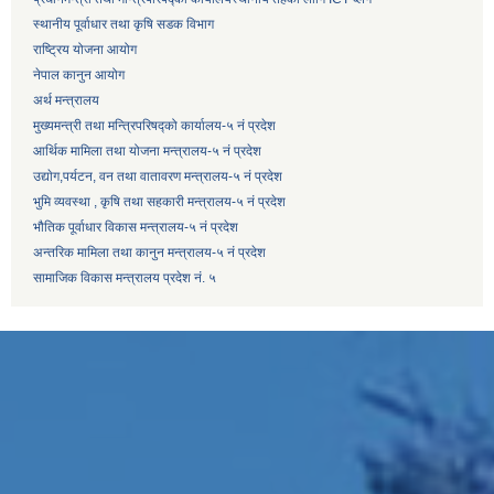
स्थानीय पूर्वाधार तथा कृषि सडक विभाग
राष्ट्रिय योजना आयोग
नेपाल कानुन आयोग
अर्थ मन्त्रालय
मुख्यमन्त्री तथा मन्त्रिपरिषद्को कार्यालय-५ नं प्रदेश
आर्थिक मामिला तथा योजना मन्त्रालय-५ नं प्रदेश
उद्याेग,पर्यटन, वन तथा वातावरण मन्त्रालय-५ नं प्रदेश
भुमि व्यवस्था , कृषि तथा सहकारी मन्त्रालय-५ नं प्रदेश
भौतिक पूर्वाधार विकास मन्त्रालय-५ नं प्रदेश
अन्तरिक मामिला तथा कानुन मन्त्रालय-५ नं प्रदेश
सामाजिक विकास मन्त्रालय प्रदेश नं. ५