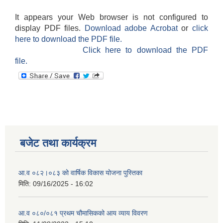
It appears your Web browser is not configured to
display PDF files.
Download adobe Acrobat
or
click
here to download the PDF file.
Click here to download the PDF
file.
बजेट तथा कार्यक्रम
आ.व ०८२।०८३ को वार्षिक विकास योजना पुस्तिका
मिति:
09/16/2025 - 16:02
आ.व ०८०/०८१ प्रथम चौमासिकको आय व्याय विवरण