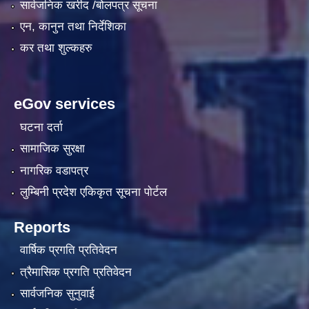
सार्वजनिक खरीद /बोलपत्र सूचना
एन, कानुन तथा निर्देशिका
कर तथा शुल्कहरु
eGov services
घटना दर्ता
सामाजिक सुरक्षा
नागरिक वडापत्र
लुम्बिनी प्रदेश एकिकृत सूचना पाेर्टल
Reports
वार्षिक प्रगति प्रतिवेदन
त्रैमासिक प्रगति प्रतिवेदन
सार्वजनिक सुनुवाई