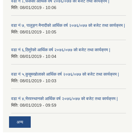
वडा नं ८,फेकको आर्थिक वर्ष २०७६/०७७ को बजेट तथा कार्यक्रम |
मिति:
08/01/2019 - 10:06
वडा नं ७, पालुङ्ग मैनादीको आर्थिक वर्ष २०७६/०७७ को बजेट तथा कार्यक्रम |
मिति:
08/01/2019 - 10:05
वडा नं ६,ठिमुरेको आर्थिक वर्ष २०७६/०७७ को बजेट तथा कार्यक्रम |
मिति:
08/01/2019 - 10:04
वडा नं ५,कुसुमखोलाको आर्थिक वर्ष २०७६/०७७ को बजेट तथा कार्यक्रम |
मिति:
08/01/2019 - 10:03
वडा नं ४,भैरवस्थानको आर्थिक वर्ष २०७६/०७७ को बजेट तथा कार्यक्रम |
मिति:
08/01/2019 - 09:59
अन्य