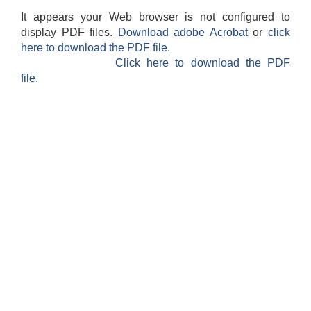
It appears your Web browser is not configured to
display PDF files.
Download adobe Acrobat
or
click
here to download the PDF file.
Click here to download the PDF
file.