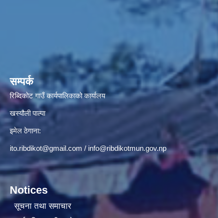
सम्पर्क
रिब्दिकोट गाउँ कार्यपालिकाको कार्यालय
खस्यौली पाल्पा
इमेल ठेगाना:
ito.ribdikot@gmail.com
/
info@ribdikotmun.gov.np
Notices
सूचना तथा समाचार