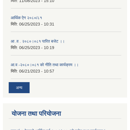
मिति:
11/08/2023 - 15:10
आर्थिक ऐन २०८०/८१
मिति:
06/25/2023 - 10:31
आ .व . २०८०।०८१ पारित बजेट ।।
मिति:
06/25/2023 - 10:19
आ.व -२०८०।०८१ को नीति तथा कार्यक्रम ।।
मिति:
06/21/2023 - 10:57
अन्य
योजना तथा परियोजना