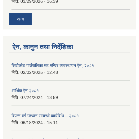
मिति:
03/29/2026 - 16:39
अन्य
ऐन, कानुन तथा निर्देशिका
रिब्दीकोट गाउँपालिका मठ-मन्दिर व्यवस्थापन ऐन, २०८१
मिति:
02/02/2025 - 12:48
आर्थिक ऐन २०८१
मिति:
07/24/2024 - 13:59
विपन्न वर्ग उत्थान सम्बन्धी कार्यविधि – २०८१
मिति:
06/18/2024 - 15:11